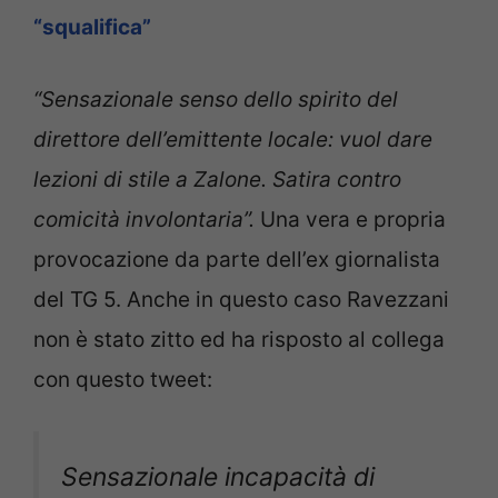
“squalifica”
“Sensazionale senso dello spirito del
direttore dell’emittente locale: vuol dare
lezioni di stile a Zalone. Satira contro
comicità involontaria”.
Una vera e propria
provocazione da parte dell’ex giornalista
del TG 5. Anche in questo caso Ravezzani
non è stato zitto ed ha risposto al collega
con questo tweet:
Sensazionale incapacità di