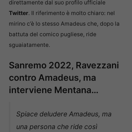
direttamente dal suo profilo ufficiale
Twitter
. Il riferimento è molto chiaro: nel
mirino c’è lo stesso Amadeus che, dopo la
battuta del comico pugliese, ride
sguaiatamente.
Sanremo 2022, Ravezzani
contro Amadeus, ma
interviene Mentana…
Spiace deludere Amadeus, ma
una persona che ride così