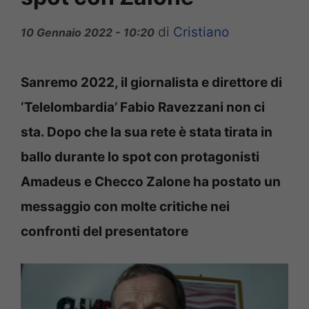
di
Cristiano
10 Gennaio 2022 - 10:20
Sanremo 2022, il giornalista e direttore di
‘Telelombardia’ Fabio Ravezzani non ci
sta. Dopo che la sua rete è stata tirata in
ballo durante lo spot con protagonisti
Amadeus e Checco Zalone ha postato un
messaggio con molte critiche nei
confronti del presentatore