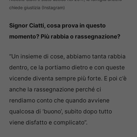
chiede giustizia (Instagram)
Signor Ciatti, cosa prova in questo
momento? Più rabbia o rassegnazione?
“Un insieme di cose, abbiamo tanta rabbia
dentro, ce la portiamo dietro e con queste
vicende diventa sempre più forte. E poi c’è
anche la rassegnazione perché ci
rendiamo conto che quando avviene
qualcosa di ‘buono’, subito dopo tutto
viene disfatto e complicato”.