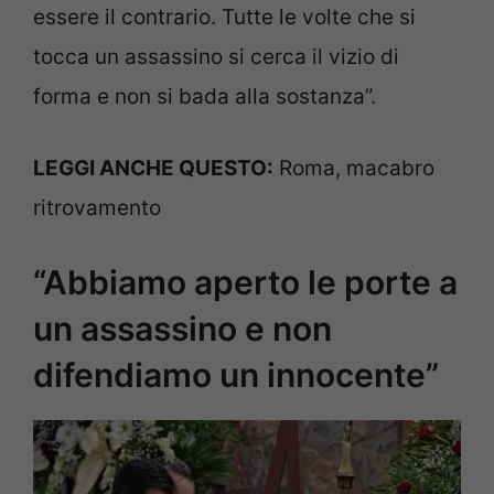
essere il contrario. Tutte le volte che si
tocca un assassino si cerca il vizio di
forma e non si bada alla sostanza”.
LEGGI ANCHE QUESTO:
Roma, macabro
ritrovamento
“Abbiamo aperto le porte a
un assassino e non
difendiamo un innocente”