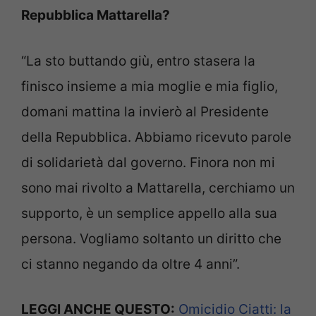
Repubblica Mattarella?
“La sto buttando giù, entro stasera la
finisco insieme a mia moglie e mia figlio,
domani mattina la invierò al Presidente
della Repubblica. Abbiamo ricevuto parole
di solidarietà dal governo. Finora non mi
sono mai rivolto a Mattarella, cerchiamo un
supporto, è un semplice appello alla sua
persona. Vogliamo soltanto un diritto che
ci stanno negando da oltre 4 anni”.
LEGGI ANCHE QUESTO:
Omicidio Ciatti: la