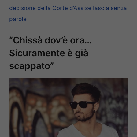
decisione della Corte d’Assise lascia senza
parole
“Chissà dov’è ora…
Sicuramente è già
scappato”