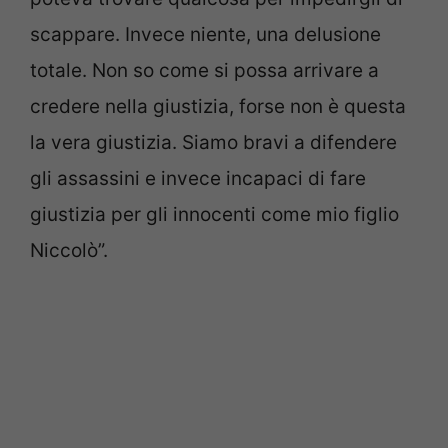
scappare. Invece niente, una delusione
totale. Non so come si possa arrivare a
credere nella giustizia, forse non è questa
la vera giustizia. Siamo bravi a difendere
gli assassini e invece incapaci di fare
giustizia per gli innocenti come mio figlio
Niccolò”.