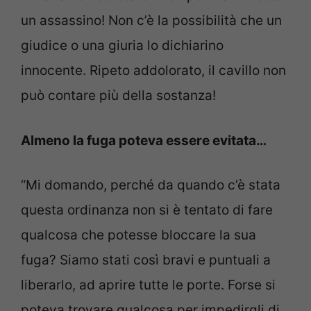
un assassino! Non c’è la possibilità che un
giudice o una giuria lo dichiarino
innocente. Ripeto addolorato, il cavillo non
può contare più della sostanza!
Almeno la fuga poteva essere evitata…
“Mi domando, perché da quando c’è stata
questa ordinanza non si è tentato di fare
qualcosa che potesse bloccare la sua
fuga? Siamo stati così bravi e puntuali a
liberarlo, ad aprire tutte le porte. Forse si
poteva trovare qualcosa per impedirgli di