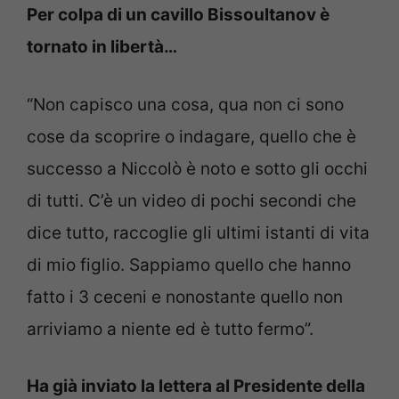
Per colpa di un cavillo Bissoultanov è
tornato in libertà…
“Non capisco una cosa, qua non ci sono
cose da scoprire o indagare, quello che è
successo a Niccolò è noto e sotto gli occhi
di tutti. C’è un video di pochi secondi che
dice tutto, raccoglie gli ultimi istanti di vita
di mio figlio. Sappiamo quello che hanno
fatto i 3 ceceni e nonostante quello non
arriviamo a niente ed è tutto fermo”.
Ha già inviato la lettera al Presidente della