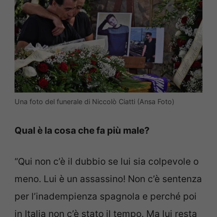
Una foto del funerale di Niccolò Ciatti (Ansa Foto)
Qual è la cosa che fa più male?
“Qui non c’è il dubbio se lui sia colpevole o
meno. Lui è un assassino! Non c’è sentenza
per l’inadempienza spagnola e perché poi
in Italia non c’è stato il tempo. Ma lui resta