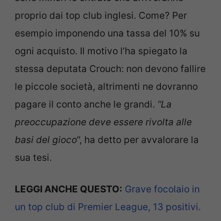
proprio dai top club inglesi. Come? Per
esempio imponendo una tassa del 10% su
ogni acquisto. Il motivo l’ha spiegato la
stessa deputata Crouch: non devono fallire
le piccole società, altrimenti ne dovranno
pagare il conto anche le grandi.
“La
preoccupazione deve essere rivolta alle
basi del gioco
”, ha detto per avvalorare la
sua tesi.
LEGGI ANCHE QUESTO:
Grave focolaio in
un top club di Premier League, 13 positivi.