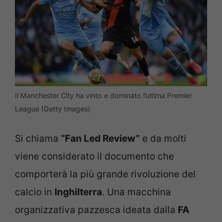
Il Manchester City ha vinto e dominato l’ultima Premier
League (Getty Images)
Si chiama
“Fan Led Review”
e da molti
viene considerato il documento che
comporterà la più grande rivoluzione del
calcio in
Inghilterra
. Una macchina
organizzativa pazzesca ideata dalla
FA