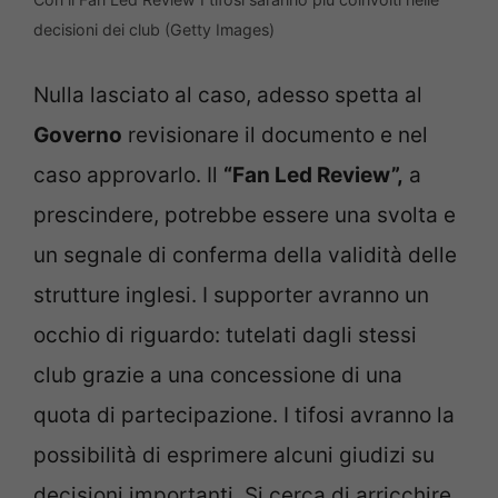
decisioni dei club (Getty Images)
Nulla lasciato al caso, adesso spetta al
Governo
revisionare il documento e nel
caso approvarlo. Il
“Fan Led Review”,
a
prescindere, potrebbe essere una svolta e
un segnale di conferma della validità delle
strutture inglesi. I supporter avranno un
occhio di riguardo: tutelati dagli stessi
club grazie a una concessione di una
quota di partecipazione. I tifosi avranno la
possibilità di esprimere alcuni giudizi su
decisioni importanti. Si cerca di arricchire