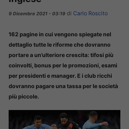
di
Carlo Roscito
9 Dicembre 2021 - 03:19
162 pagine in cui vengono spiegate nel
dettaglio tutte le riforme che dovranno
portare a un’ulteriore crescita: tifosi più
coinvolti, bonus per le promozioni, esami
per presidenti e manager. E i club ricchi
dovranno pagare una tassa per le società
più piccole.