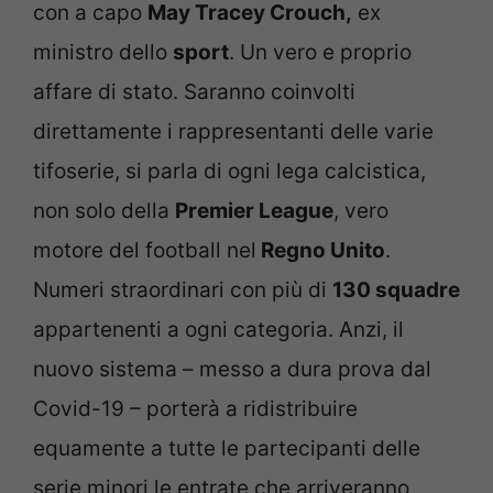
con a capo
May Tracey Crouch,
ex
ministro dello
sport
. Un vero e proprio
affare di stato. Saranno coinvolti
direttamente i rappresentanti delle varie
tifoserie, si parla di ogni lega calcistica,
non solo della
Premier League
, vero
motore del football nel
Regno Unito
.
Numeri straordinari con più di
130 squadre
appartenenti a ogni categoria. Anzi, il
nuovo sistema – messo a dura prova dal
Covid-19 – porterà a ridistribuire
equamente a tutte le partecipanti delle
serie minori le entrate che arriveranno