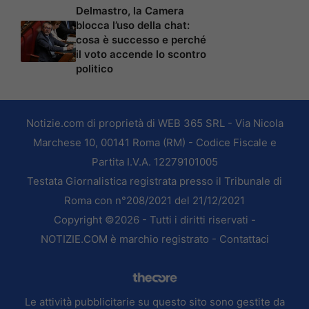
Delmastro, la Camera
blocca l’uso della chat:
cosa è successo e perché
il voto accende lo scontro
politico
Notizie.com di proprietà di WEB 365 SRL - Via Nicola
Marchese 10, 00141 Roma (RM) - Codice Fiscale e
Partita I.V.A. 12279101005
Testata Giornalistica registrata presso il Tribunale di
Roma con n°208/2021 del 21/12/2021
Copyright ©2026 - Tutti i diritti riservati -
NOTIZIE.COM è marchio registrato -
Contattaci
Le attività pubblicitarie su questo sito sono gestite da