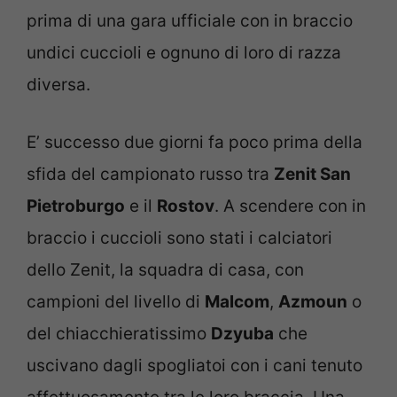
prima di una gara ufficiale con in braccio
undici cuccioli e ognuno di loro di razza
diversa.
E’ successo due giorni fa poco prima della
sfida del campionato russo tra
Zenit San
Pietroburgo
e il
Rostov
. A scendere con in
braccio i cuccioli sono stati i calciatori
dello Zenit, la squadra di casa, con
campioni del livello di
Malcom
,
Azmoun
o
del chiacchieratissimo
Dzyuba
che
uscivano dagli spogliatoi con i cani tenuto