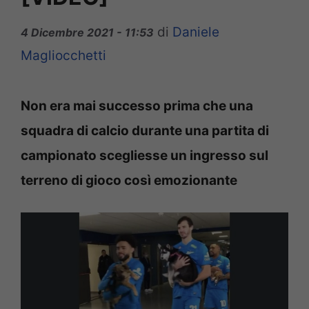
di
Daniele
4 Dicembre 2021 - 11:53
Magliocchetti
Non era mai successo prima che una
squadra di calcio durante una partita di
campionato scegliesse un ingresso sul
terreno di gioco così emozionante