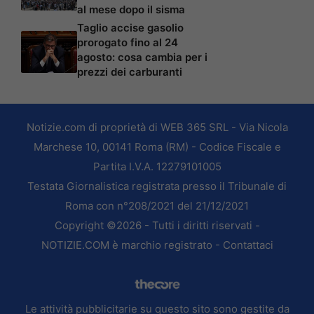
al mese dopo il sisma
Taglio accise gasolio
prorogato fino al 24
agosto: cosa cambia per i
prezzi dei carburanti
Notizie.com di proprietà di WEB 365 SRL - Via Nicola
Marchese 10, 00141 Roma (RM) - Codice Fiscale e
Partita I.V.A. 12279101005
Testata Giornalistica registrata presso il Tribunale di
Roma con n°208/2021 del 21/12/2021
Copyright ©2026 - Tutti i diritti riservati -
NOTIZIE.COM è marchio registrato -
Contattaci
Le attività pubblicitarie su questo sito sono gestite da