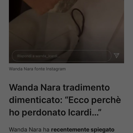
Wanda Nara fonte Instagram
Wanda Nara tradimento
dimenticato: “Ecco perchè
ho perdonato Icardi…”
Wanda Nara ha
recentemente spiegato