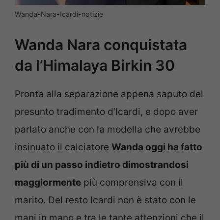
Wanda-Nara-Icardi-notizie
Wanda Nara conquistata
da l’Himalaya Birkin 30
Pronta alla separazione appena saputo del
presunto tradimento d’Icardi, e dopo aver
parlato anche con la modella che avrebbe
insinuato il calciatore
Wanda oggi ha fatto
più di un passo indietro dimostrandosi
maggiormente
più comprensiva con il
marito. Del resto Icardi non è stato con le
mani in mano e tra le tante attenzioni che il