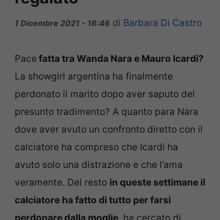
di
Barbara Di Castro
1 Dicembre 2021 - 16:46
Pace
fatta tra Wanda Nara e Mauro Icardi?
La showgirl argentina ha finalmente
perdonato il marito dopo aver saputo del
presunto tradimento? A quanto para Nara
dove aver avuto un confronto diretto con il
calciatore ha compreso che Icardi ha
avuto solo una distrazione e che l’ama
veramente. Del resto
in queste settimane il
calciatore ha fatto di tutto per farsi
perdonare dalla moglie
, ha cercato di