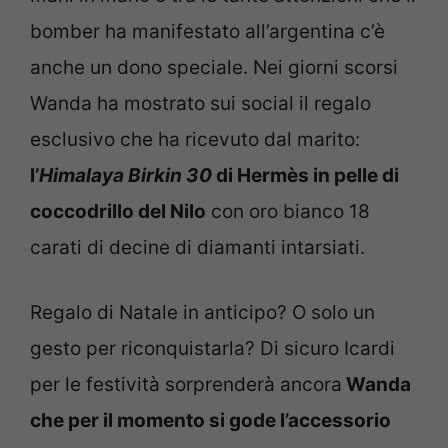
bomber ha manifestato all’argentina c’è
anche un dono speciale. Nei giorni scorsi
Wanda ha mostrato sui social il regalo
esclusivo che ha ricevuto dal marito:
l’
Himalaya Birkin 30
di Hermès in pelle di
coccodrillo del Nilo
con oro bianco 18
carati di decine di diamanti intarsiati.
Regalo di Natale in anticipo? O solo un
gesto per riconquistarla? Di sicuro Icardi
per le festività sorprenderà ancora
Wanda
che per il momento si gode l’accessorio