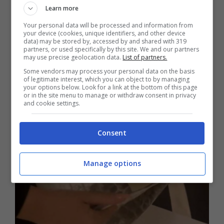
Learn more
Your personal data will be processed and information from
your device (cookies, unique identifiers, and other device
data) may be stored by, accessed by and shared with 319
partners, or used specifically by this site. We and our partners
may use precise geolocation data.
List of partners.
Some vendors may process your personal data on the basis
of legitimate interest, which you can object to by managing
your options below. Look for a link at the bottom of this page
or in the site menu to manage or withdraw consent in privacy
and cookie settings.
Consent
Manage options