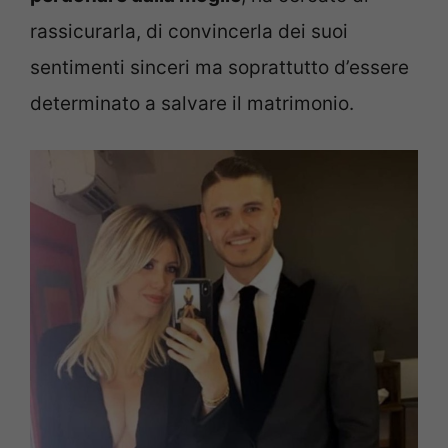
rassicurarla, di convincerla dei suoi
sentimenti sinceri ma soprattutto d’essere
determinato a salvare il matrimonio.