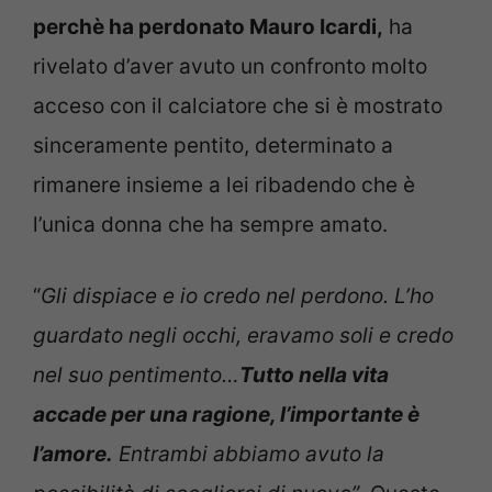
perchè ha perdonato Mauro Icardi,
ha
rivelato d’aver avuto un confronto molto
acceso con il calciatore che si è mostrato
sinceramente pentito, determinato a
rimanere insieme a lei ribadendo che è
l’unica donna che ha sempre amato.
“
Gli dispiace e io credo nel perdono. L’ho
guardato negli occhi, eravamo soli e credo
nel suo pentimento…
Tutto nella vita
accade per una ragione, l’importante è
l’amore.
Entrambi abbiamo avuto la