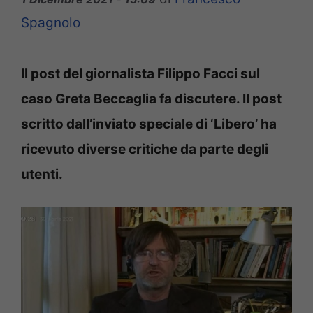
Spagnolo
Il post del giornalista Filippo Facci sul
caso Greta Beccaglia fa discutere. Il post
scritto dall’inviato speciale di ‘Libero’ ha
ricevuto diverse critiche da parte degli
utenti.