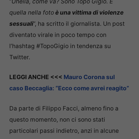
“
Uheila, come va? Sono Topo Gigio. E
quella nella foto
è una vittima di violenze
sessuali
“, ha scritto il giornalista. Un post
diventato virale in poco tempo con
l’hashtag #TopoGigio in tendenza su
Twitter.
LEGGI ANCHE <<<
Mauro Corona sul
caso Beccaglia: “Ecco come avrei reagito”
Da parte di Filippo Facci, almeno fino a
questo momento, non ci sono stati
particolari passi indietro, anzi in alcune