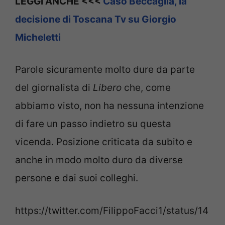
LEGGI ANCHE <<<
Caso Beccaglia, la
decisione di Toscana Tv su Giorgio
Micheletti
Parole sicuramente molto dure da parte
del giornalista di
Libero
che, come
abbiamo visto, non ha nessuna intenzione
di fare un passo indietro su questa
vicenda. Posizione criticata da subito e
anche in modo molto duro da diverse
persone e dai suoi colleghi.
https://twitter.com/FilippoFacci1/status/14