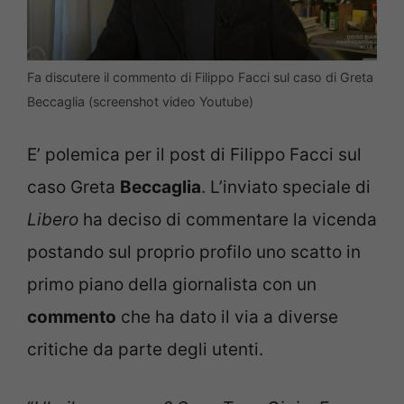
Fa discutere il commento di Filippo Facci sul caso di Greta
Beccaglia (screenshot video Youtube)
E’ polemica per il post di Filippo Facci sul
caso Greta
Beccaglia
. L’inviato speciale di
Libero
ha deciso di commentare la vicenda
postando sul proprio profilo uno scatto in
primo piano della giornalista con un
commento
che ha dato il via a diverse
critiche da parte degli utenti.