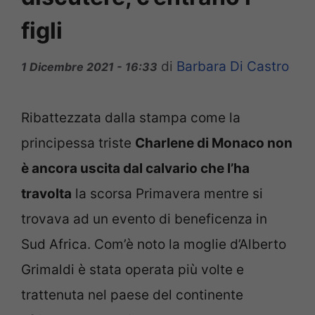
figli
di
Barbara Di Castro
1 Dicembre 2021 - 16:33
Ribattezzata dalla stampa come la
principessa triste
Charlene di Monaco non
è ancora uscita dal calvario che l’ha
travolta
la scorsa Primavera mentre si
trovava ad un evento di beneficenza in
Sud Africa. Com’è noto la moglie d’Alberto
Grimaldi è stata operata più volte e
trattenuta nel paese del continente