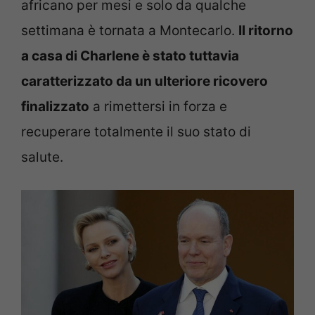
africano per mesi e solo da qualche
settimana è tornata a Montecarlo.
Il ritorno
a casa di Charlene è stato tuttavia
caratterizzato da un ulteriore ricovero
finalizzato
a rimettersi in forza e
recuperare totalmente il suo stato di
salute.