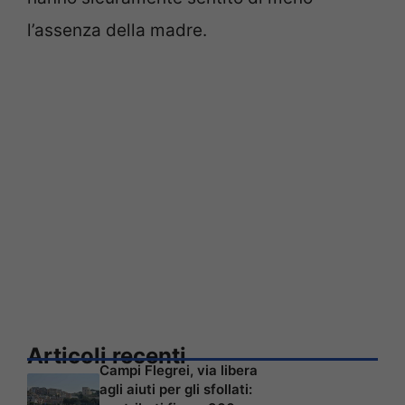
l’assenza della madre.
Articoli recenti
Campi Flegrei, via libera
agli aiuti per gli sfollati: