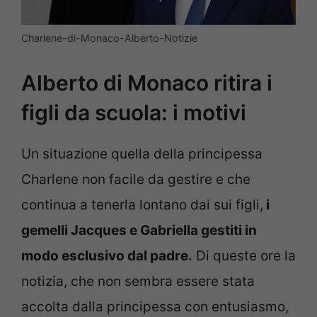
Charlene-di-Monaco-Alberto-Notizie
Alberto di Monaco ritira i
figli da scuola: i motivi
Un situazione quella della principessa
Charlene non facile da gestire e che
continua a tenerla lontano dai sui figli,
i
gemelli Jacques e Gabriella gestiti in
modo esclusivo dal padre.
Di queste ore la
notizia, che non sembra essere stata
accolta dalla principessa con entusiasmo,