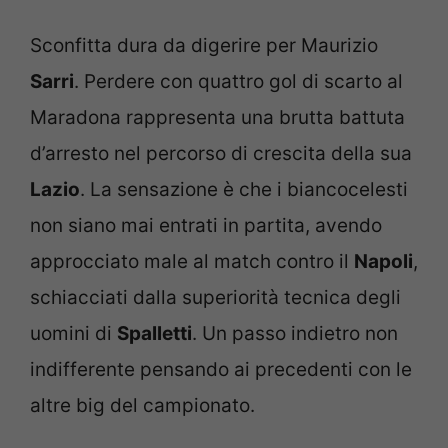
Sconfitta dura da digerire per Maurizio
Sarri
. Perdere con quattro gol di scarto al
Maradona rappresenta una brutta battuta
d’arresto nel percorso di crescita della sua
Lazio
. La sensazione è che i biancocelesti
non siano mai entrati in partita, avendo
approcciato male al match contro il
Napoli
,
schiacciati dalla superiorità tecnica degli
uomini di
Spalletti
. Un passo indietro non
indifferente pensando ai precedenti con le
altre big del campionato.