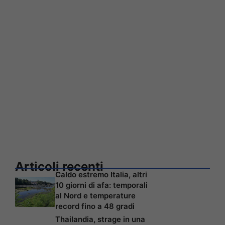
Articoli recenti
Caldo estremo Italia, altri
10 giorni di afa: temporali
al Nord e temperature
record fino a 48 gradi
Thailandia, strage in una