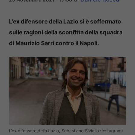
L’ex difensore della Lazio si è soffermato
sulle ragioni della sconfitta della squadra
di Maurizio Sarri contro il Napoli.
L’ex difensore della Lazio, Sebastiano Siviglia (Instagram)