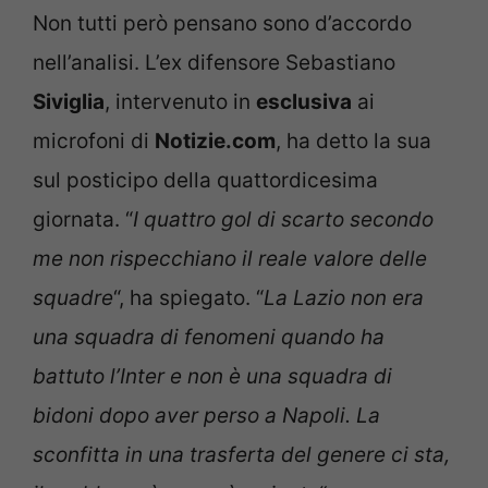
Non tutti però pensano sono d’accordo
nell’analisi. L’ex difensore Sebastiano
Siviglia
, intervenuto in
esclusiva
ai
microfoni di
Notizie.com
, ha detto la sua
sul posticipo della quattordicesima
giornata. “
I quattro gol di scarto secondo
me non rispecchiano il reale valore delle
squadre
“, ha spiegato. “
La Lazio non era
una squadra di fenomeni quando ha
battuto l’Inter e non è una squadra di
bidoni dopo aver perso a Napoli. La
sconfitta in una trasferta del genere ci sta,