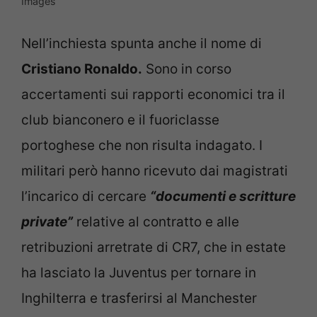
Images
Nell’inchiesta spunta anche il nome di
Cristiano Ronaldo.
Sono in corso
accertamenti sui rapporti economici tra il
club bianconero e il fuoriclasse
portoghese che non risulta indagato. I
militari però hanno ricevuto dai magistrati
l’incarico di cercare
“documenti e scritture
private”
relative al contratto e alle
retribuzioni arretrate di CR7, che in estate
ha lasciato la Juventus per tornare in
Inghilterra e trasferirsi al Manchester