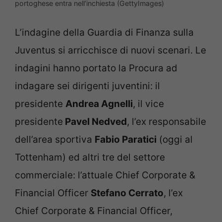
portoghese entra nell’inchiesta (GettyImages)
L’indagine della Guardia di Finanza sulla
Juventus si arricchisce di nuovi scenari. Le
indagini hanno portato la Procura ad
indagare sei dirigenti juventini: il
presidente
Andrea Agnelli
, il vice
presidente
Pavel Nedved
, l’ex responsabile
dell’area sportiva
Fabio Paratici
(oggi al
Tottenham) ed altri tre del settore
commerciale: l’attuale Chief Corporate &
Financial Officer
Stefano Cerrato
, l’ex
Chief Corporate & Financial Officer,