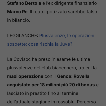
Stefano Bertola
e l’ex dirigente finanziario
Marco Re
. Il reato ipotizzato sarebbe falso
in bilancio.
LEGGI ANCHE:
Plusvalenze, le operazioni
sospette: cosa rischia la Juve?
La Covisoc ha preso in esame le ultime
plusvalenze del club bianconero, tra cui la
maxi operazione
con il
Genoa
:
Rovella
acquistato per 18 milioni più 20 di bonus
e
lasciato in prestito fino al termine
dell’attuale stagione in rossoblù. Percorso