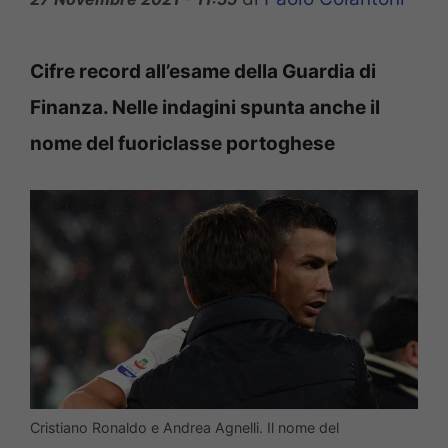
Cifre record all’esame della Guardia di
Finanza. Nelle indagini spunta anche il
nome del fuoriclasse portoghese
Cristiano Ronaldo e Andrea Agnelli. Il nome del