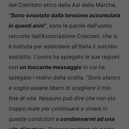
del Comitato etico della Asl delle Marche.
“Sono svuotato dalla tensione accumulata
in questi anni”
, sono le parole dell’uomo
raccolte dall’Associazione Coscioni, che si
è battuta per estendere all’Italia il suicidio
assistito. L’uomo ha spiegato le sue ragioni
con
un toccante messaggio
in cui ha
spiegato i motivi della scelta.
“Sono stanco
e voglio essere libero di scegliere il mio
fine di vita. Nessuno può dire che non sto
troppo male per continuare a vivere in
queste condizioni e
condannarmi ad una