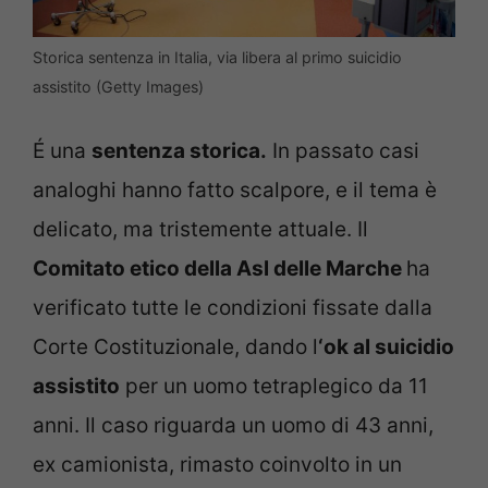
Storica sentenza in Italia, via libera al primo suicidio
assistito (Getty Images)
É una
sentenza storica.
In passato casi
analoghi hanno fatto scalpore, e il tema è
delicato, ma tristemente attuale. Il
Comitato etico della Asl delle Marche
ha
verificato tutte le condizioni fissate dalla
Corte Costituzionale, dando l
‘ok al suicidio
assistito
per un uomo tetraplegico da 11
anni. Il caso riguarda un uomo di 43 anni,
ex camionista, rimasto coinvolto in un