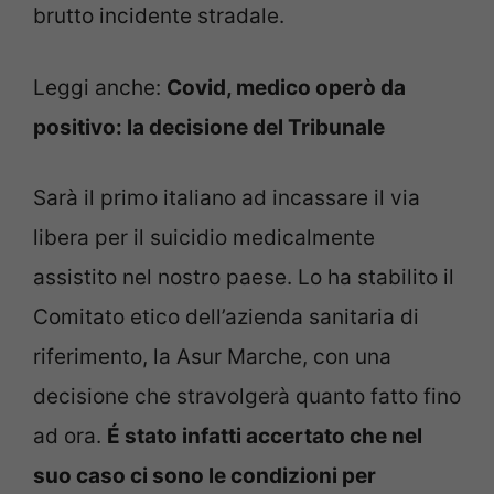
brutto incidente stradale.
Leggi anche:
Covid, medico operò da
positivo: la decisione del Tribunale
Sarà il primo italiano ad incassare il via
libera per il suicidio medicalmente
assistito nel nostro paese. Lo ha stabilito il
Comitato etico dell’azienda sanitaria di
riferimento, la Asur Marche, con una
decisione che stravolgerà quanto fatto fino
ad ora.
É stato infatti accertato che nel
suo caso ci sono le condizioni per