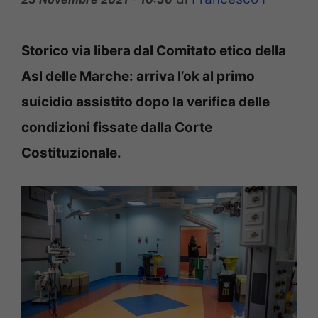
Storico via libera dal Comitato etico della
Asl delle Marche: arriva l’ok al primo
suicidio assistito dopo la verifica delle
condizioni fissate dalla Corte
Costituzionale.