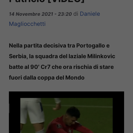
di
Daniele
14 Novembre 2021 - 23:20
Magliocchetti
Nella partita decisiva tra Portogallo e
Serbia, la squadra del laziale Milinkovic
batte al 90′ Cr7 che ora rischia di stare
fuori dalla coppa del Mondo