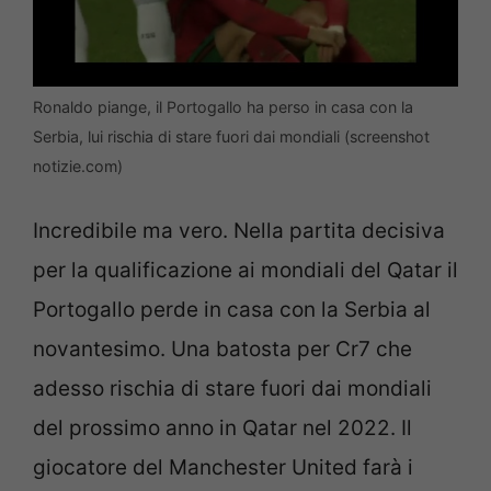
Ronaldo piange, il Portogallo ha perso in casa con la
Serbia, lui rischia di stare fuori dai mondiali (screenshot
notizie.com)
Incredibile ma vero. Nella partita decisiva
per la qualificazione ai mondiali del Qatar il
Portogallo perde in casa con la Serbia al
novantesimo. Una batosta per Cr7 che
adesso rischia di stare fuori dai mondiali
del prossimo anno in Qatar nel 2022. Il
giocatore del Manchester United farà i