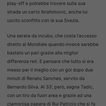
play-off e potrebbe trovare sulla sua
strada un certo Ibrahimovic, anche lui
uscito sconfitto con la sua Svezia.
Una serata da incubo, che costa l’accesso
diretto al Mondiale quando invece sarebbe
bastato un pari grazie alla miglior
differenza reti. E pensare che tutto si era
messo per il meglio con un gol dopo due
minuti di Renato Sanches, servito da
Bernardo Silva. Al 33’, però, segna Tadic,
con un tiro da fuori area e grazie ad una
clamorosa papera di Rui Patricio che si fa