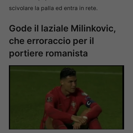
scivolare la palla ed entra in rete.
Gode il laziale Milinkovic,
che erroraccio per il
portiere romanista