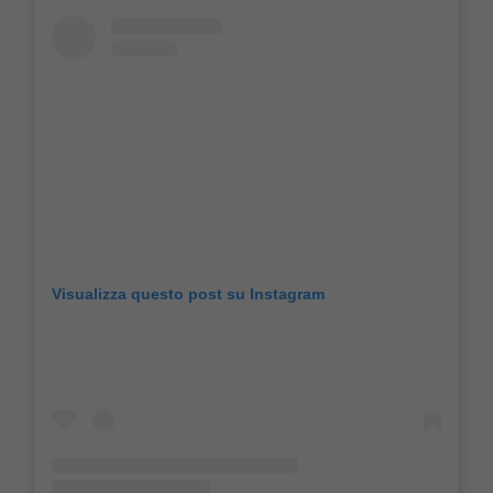
Visualizza questo post su Instagram