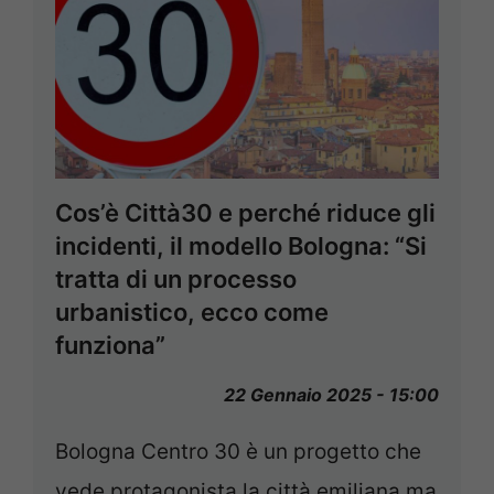
Cos’è Città30 e perché riduce gli
incidenti, il modello Bologna: “Si
tratta di un processo
urbanistico, ecco come
funziona”
22 Gennaio 2025 - 15:00
Bologna Centro 30 è un progetto che
vede protagonista la città emiliana ma