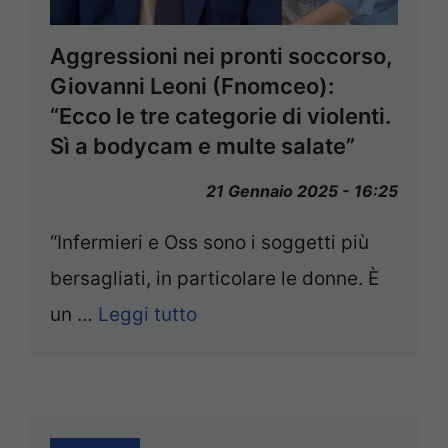
Aggressioni nei pronti soccorso,
Giovanni Leoni (Fnomceo):
“Ecco le tre categorie di violenti.
Sì a bodycam e multe salate”
21 Gennaio 2025 - 16:25
“Infermieri e Oss sono i soggetti più
bersagliati, in particolare le donne. È
un …
Leggi tutto