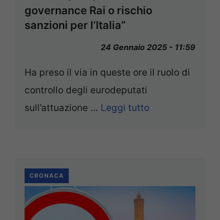
governance Rai o rischio
sanzioni per l’Italia”
24 Gennaio 2025 - 11:59
Ha preso il via in queste ore il ruolo di
controllo degli eurodeputati
sull’attuazione …
Leggi tutto
CRONACA