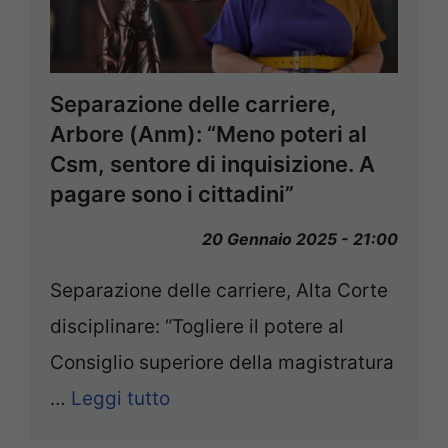
Separazione delle carriere,
Arbore (Anm): “Meno poteri al
Csm, sentore di inquisizione. A
pagare sono i cittadini”
20 Gennaio 2025 - 21:00
Separazione delle carriere, Alta Corte
disciplinare: “Togliere il potere al
Consiglio superiore della magistratura
…
Leggi tutto