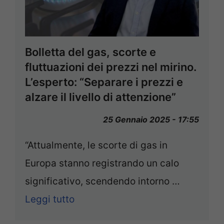
Bolletta del gas, scorte e
fluttuazioni dei prezzi nel mirino.
L’esperto: “Separare i prezzi e
alzare il livello di attenzione”
25 Gennaio 2025 - 17:55
“Attualmente, le scorte di gas in
Europa stanno registrando un calo
significativo, scendendo intorno …
Leggi tutto