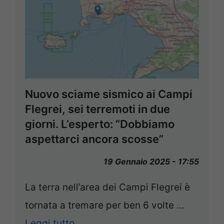
Nuovo sciame sismico ai Campi
Flegrei, sei terremoti in due
giorni. L’esperto: “Dobbiamo
aspettarci ancora scosse”
19 Gennaio 2025 - 17:55
La terra nell’area dei Campi Flegrei è
tornata a tremare per ben 6 volte …
Leggi tutto