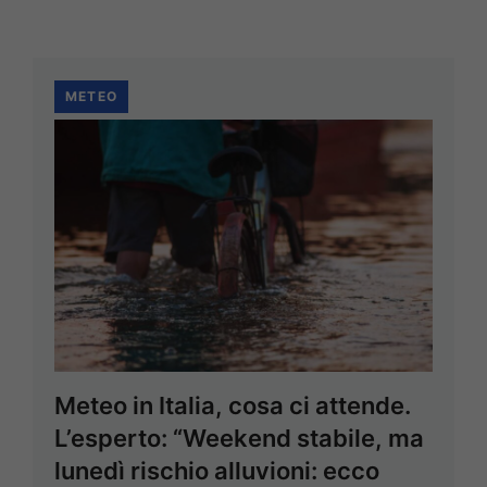
METEO
Meteo in Italia, cosa ci attende.
L’esperto: “Weekend stabile, ma
lunedì rischio alluvioni: ecco