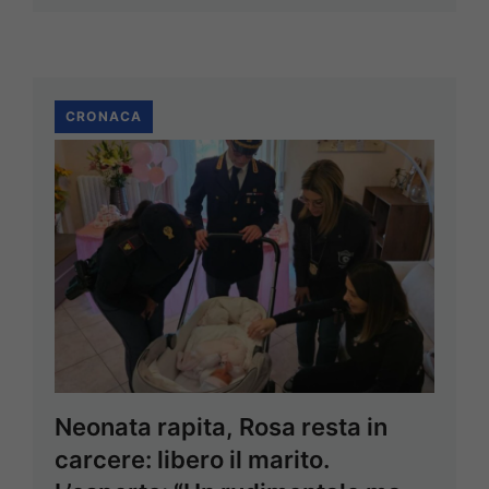
CRONACA
Neonata rapita, Rosa resta in
carcere: libero il marito.