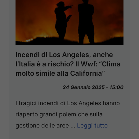
Incendi di Los Angeles, anche
l’Italia è a rischio? Il Wwf: “Clima
molto simile alla California”
24 Gennaio 2025 - 15:00
I tragici incendi di Los Angeles hanno
riaperto grandi polemiche sulla
gestione delle aree …
Leggi tutto