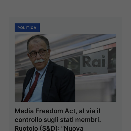
POLITICA
Media Freedom Act, al via il
controllo sugli stati membri.
Ruotolo (S&D): “Nuova