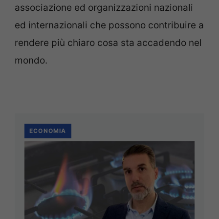
associazione ed organizzazioni nazionali
ed internazionali che possono contribuire a
rendere più chiaro cosa sta accadendo nel
mondo.
ECONOMIA