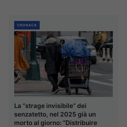
CRONACA
La “strage invisibile” dei
senzatetto, nel 2025 già un
morto al giorno: “Distribuire