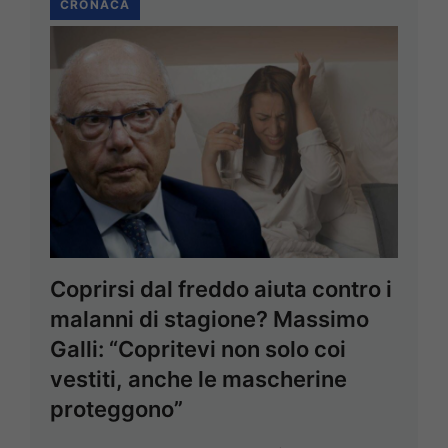
CRONACA
Coprirsi dal freddo aiuta contro i
malanni di stagione? Massimo
Galli: “Copritevi non solo coi
vestiti, anche le mascherine
proteggono”