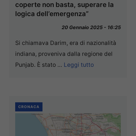
coperte non basta, superare la
logica dell’emergenza”
20 Gennaio 2025 - 16:25
Si chiamava Darim, era di nazionalità
indiana, proveniva dalla regione del
Punjab. È stato …
Leggi tutto
CRONACA