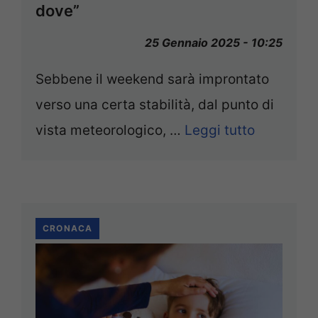
dove”
25 Gennaio 2025 - 10:25
Sebbene il weekend sarà improntato
verso una certa stabilità, dal punto di
vista meteorologico, …
Leggi tutto
CRONACA