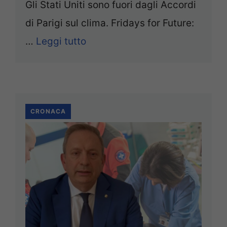
Gli Stati Uniti sono fuori dagli Accordi
di Parigi sul clima. Fridays for Future:
…
Leggi tutto
CRONACA