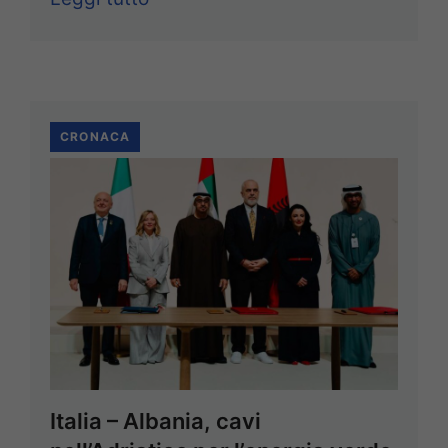
CRONACA
Italia – Albania, cavi