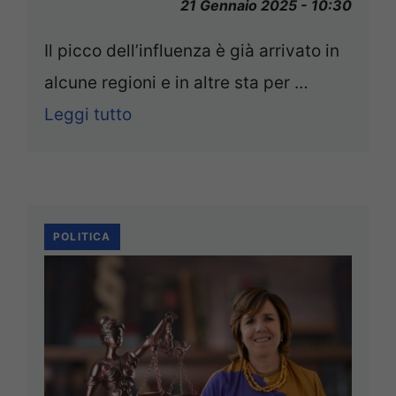
21 Gennaio 2025 - 10:30
Il picco dell’influenza è già arrivato in
alcune regioni e in altre sta per …
Leggi tutto
POLITICA