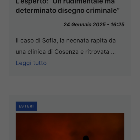
L’esperto: “Un rudimentale ma
determinato disegno criminale”
24 Gennaio 2025 - 16:25
Il caso di Sofia, la neonata rapita da
una clinica di Cosenza e ritrovata …
Leggi tutto
ESTERI