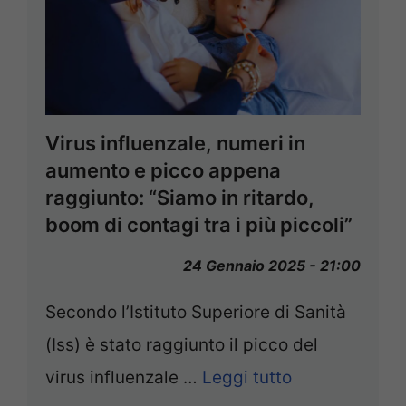
Virus influenzale, numeri in
aumento e picco appena
raggiunto: “Siamo in ritardo,
boom di contagi tra i più piccoli”
24 Gennaio 2025 - 21:00
Secondo l’Istituto Superiore di Sanità
(Iss) è stato raggiunto il picco del
virus influenzale …
Leggi tutto