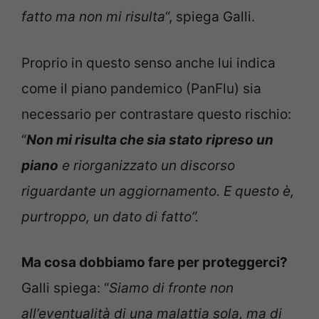
fatto ma non mi risulta
“, spiega Galli.
Proprio in questo senso anche lui indica
come il piano pandemico (PanFlu) sia
necessario per contrastare questo rischio:
“
Non mi risulta che sia stato ripreso un
piano
e riorganizzato un discorso
riguardante un aggiornamento. E questo è,
purtroppo, un dato di fatto”.
Ma cosa dobbiamo fare per proteggerci?
Galli spiega: “
Siamo di fronte non
all’eventualità di una malattia sola, ma di