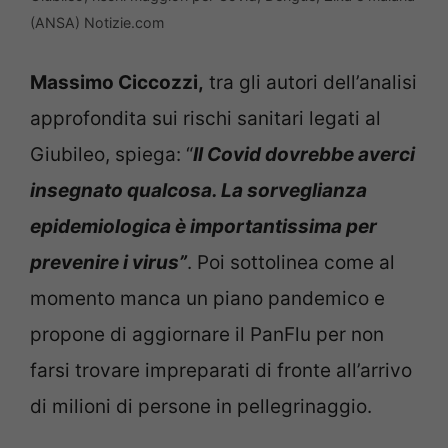
(ANSA) Notizie.com
Massimo Ciccozzi,
tra gli autori dell’analisi
approfondita sui rischi sanitari legati al
Giubileo, spiega: “
Il Covid dovrebbe averci
insegnato qualcosa. La sorveglianza
epidemiologica è importantissima per
prevenire i virus”
. Poi sottolinea come al
momento manca un piano pandemico e
propone di aggiornare il PanFlu per non
farsi trovare impreparati di fronte all’arrivo
di milioni di persone in pellegrinaggio.