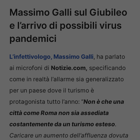
Massimo Galli sul Giubileo
e l’arrivo di possibili virus
pandemici
L’infettivologo, Massimo Galli
, ha parlato
ai microfoni di
Notizie.com,
specificando
come in realtà l’allarme sia generalizzato
per un paese dove il turismo è
protagonista tutto l’anno: “
Non è che una
città come Roma non sia assediata
costantemente da un turismo esteso
.
Caricare un aumento dell’affluenza dovuta