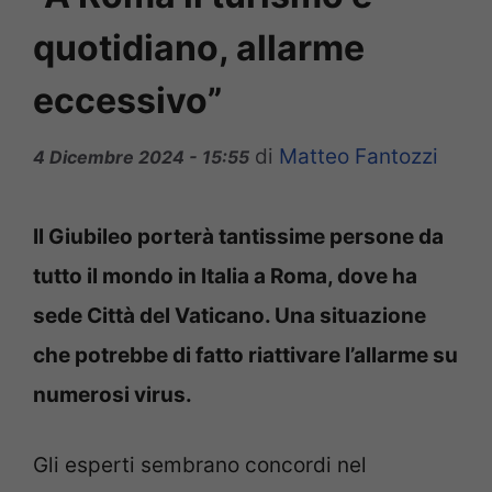
quotidiano, allarme
eccessivo”
di
Matteo Fantozzi
4 Dicembre 2024 - 15:55
Il Giubileo porterà tantissime persone da
tutto il mondo in Italia a Roma, dove ha
sede Città del Vaticano. Una situazione
che potrebbe di fatto riattivare l’allarme su
numerosi virus.
Gli esperti sembrano concordi nel