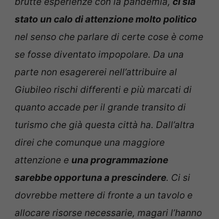
brutte esperienze con la pandemia,
ci sia
stato un calo di attenzione molto politico
nel senso che parlare di certe cose è come
se fosse diventato impopolare. Da una
parte non esagererei nell’attribuire al
Giubileo rischi differenti e più marcati di
quanto accade per il grande transito di
turismo che già questa città ha. Dall’altra
direi che comunque una maggiore
attenzione e
una programmazione
sarebbe opportuna a prescindere
. Ci si
dovrebbe mettere di fronte a un tavolo e
allocare risorse necessarie, magari l’hanno