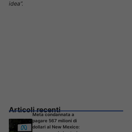
idea”.
Articoli recenti
Meta condannata a
pagare 567 milioni di
dollari al New Mexico: