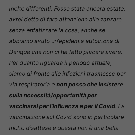
molte differenti. Fosse stata ancora estate,
avrei detto di fare attenzione alle zanzare
senza enfatizzare la cosa, anche se
abbiamo avuto un’epidemia autoctona di
Dengue che non ci ha fatto piacere avere.
Per quanto riguarda il periodo attuale,
siamo di fronte alle infezioni trasmesse per
via respiratoria e
non posso che insistere
sulla necessità/opportunità per
vaccinarsi per l’influenza e per il Covid
. La
vaccinazione sul Covid sono in particolare
molto disattese e questa non è una bella