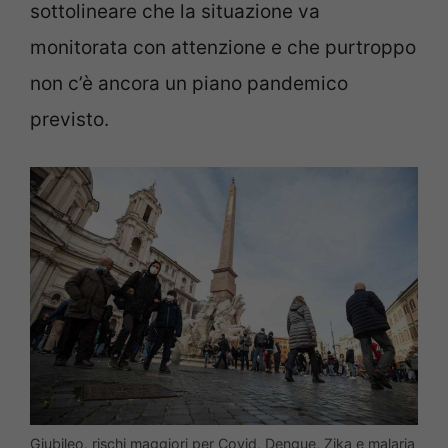
sottolineare che la situazione va
monitorata con attenzione e che purtroppo
non c’è ancora un piano pandemico
previsto.
Giubileo, rischi maggiori per Covid, Dengue, Zika e malaria