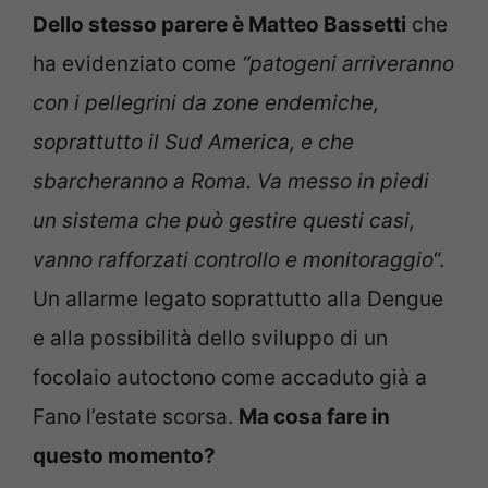
Dello stesso parere è Matteo Bassetti
che
ha evidenziato come
“patogeni arriveranno
con i pellegrini da zone endemiche,
soprattutto il Sud America, e che
sbarcheranno a Roma. Va messo in piedi
un sistema che può gestire questi casi,
vanno rafforzati controllo e monitoraggio
“.
Un allarme legato soprattutto alla Dengue
e alla possibilità dello sviluppo di un
focolaio autoctono come accaduto già a
Fano l’estate scorsa.
Ma cosa fare in
questo momento?