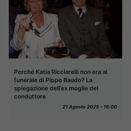
Perché Katia Ricciarelli non era al
funerale di Pippo Baudo? La
spiegazione dell’ex moglie del
conduttore
21 Agosto 2025 - 16:00