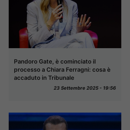
Pandoro Gate, è cominciato il
processo a Chiara Ferragni: cosa è
accaduto in Tribunale
23 Settembre 2025 - 19:56