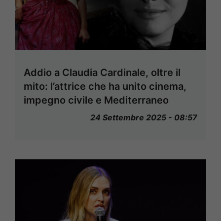
Addio a Claudia Cardinale, oltre il
mito: l’attrice che ha unito cinema,
impegno civile e Mediterraneo
24 Settembre 2025 - 08:57