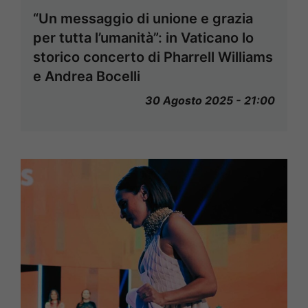
“Un messaggio di unione e grazia
per tutta l’umanità”: in Vaticano lo
storico concerto di Pharrell Williams
e Andrea Bocelli
30 Agosto 2025 - 21:00