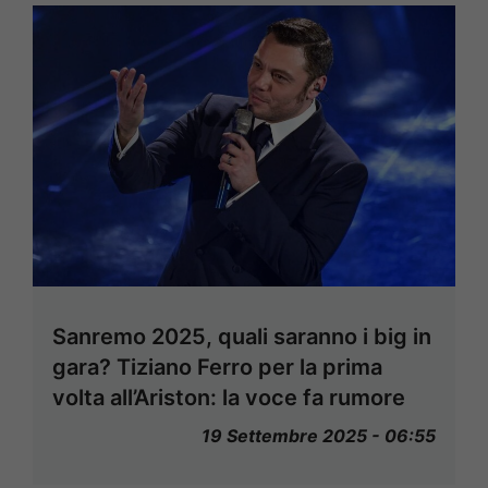
Sanremo 2025, quali saranno i big in
gara? Tiziano Ferro per la prima
volta all’Ariston: la voce fa rumore
19 Settembre 2025 - 06:55