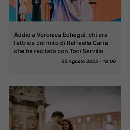
Addio a Veronica Echegui, chi era
l’attrice col mito di Raffaella Carrà
che ha recitato con Toni Servillo
25 Agosto 2025 - 18:06