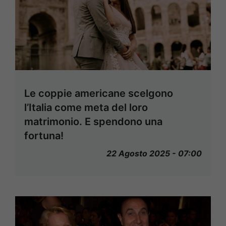
Le coppie americane scelgono
l’Italia come meta del loro
matrimonio. E spendono una
fortuna!
22 Agosto 2025 - 07:00