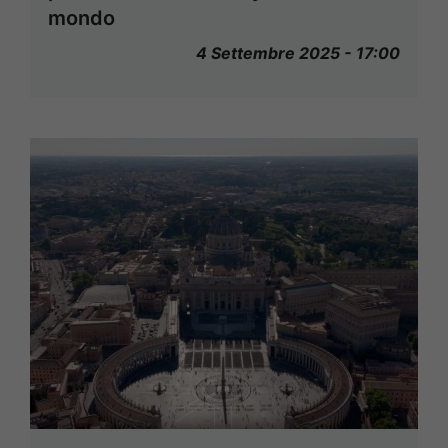
mondo
4 Settembre 2025 - 17:00