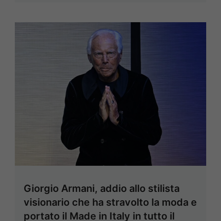
Giorgio Armani, addio allo stilista
visionario che ha stravolto la moda e
portato il Made in Italy in tutto il