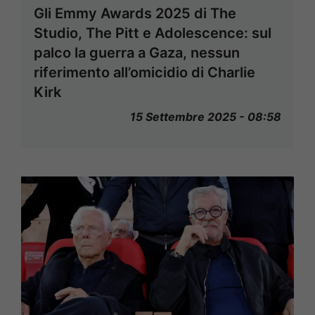
Gli Emmy Awards 2025 di The
Studio, The Pitt e Adolescence: sul
palco la guerra a Gaza, nessun
riferimento all’omicidio di Charlie
Kirk
15 Settembre 2025 - 08:58