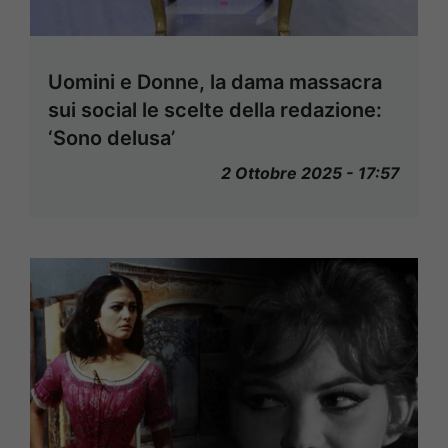
Uomini e Donne, la dama massacra
sui social le scelte della redazione:
‘Sono delusa’
2 Ottobre 2025 - 17:57