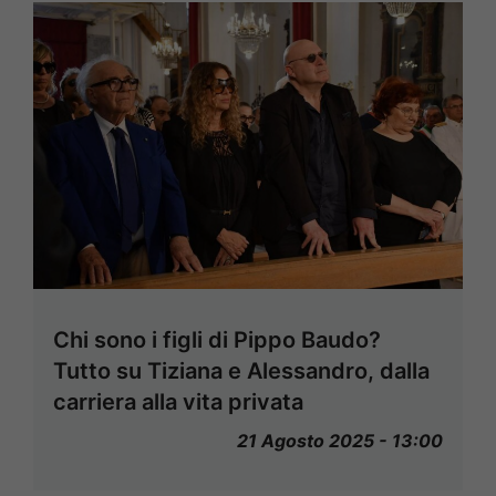
Chi sono i figli di Pippo Baudo?
Tutto su Tiziana e Alessandro, dalla
carriera alla vita privata
21 Agosto 2025 - 13:00