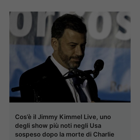
Cos’è il Jimmy Kimmel Live, uno
degli show più noti negli Usa
sospeso dopo la morte di Charlie