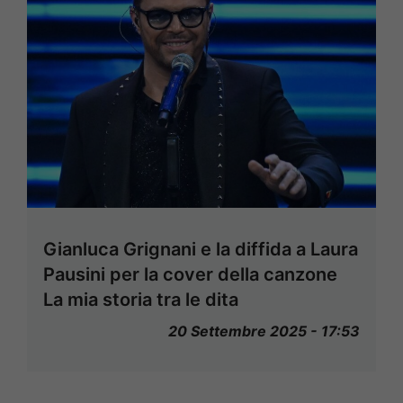
Gianluca Grignani e la diffida a Laura
Pausini per la cover della canzone
La mia storia tra le dita
20 Settembre 2025 - 17:53