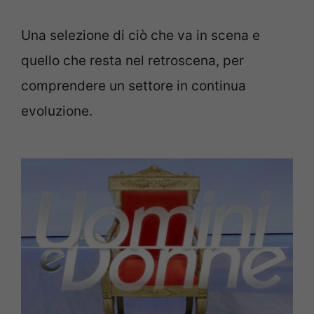
Una selezione di ciò che va in scena e
quello che resta nel retroscena, per
comprendere un settore in continua
evoluzione.