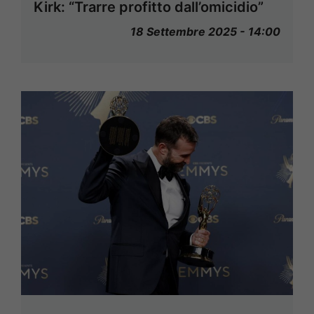
Kirk: “Trarre profitto dall’omicidio”
18 Settembre 2025 - 14:00