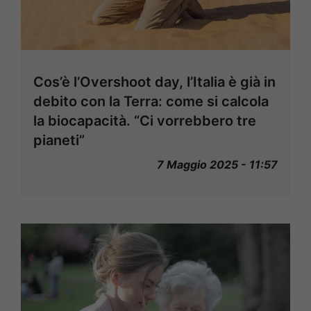
Cos’è l’Overshoot day, l’Italia è già in
debito con la Terra: come si calcola
la biocapacità. “Ci vorrebbero tre
pianeti”
7 Maggio 2025 - 11:57