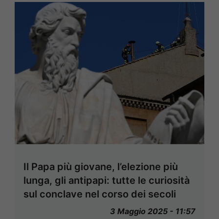
Il Papa più giovane, l’elezione più
lunga, gli antipapi: tutte le curiosità
sul conclave nel corso dei secoli
3 Maggio 2025 - 11:57