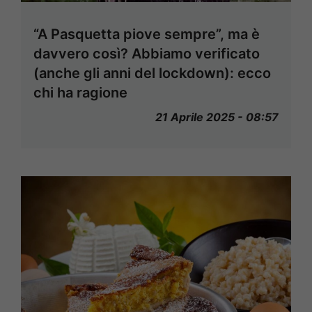
“A Pasquetta piove sempre”, ma è
davvero così? Abbiamo verificato
(anche gli anni del lockdown): ecco
chi ha ragione
21 Aprile 2025 - 08:57