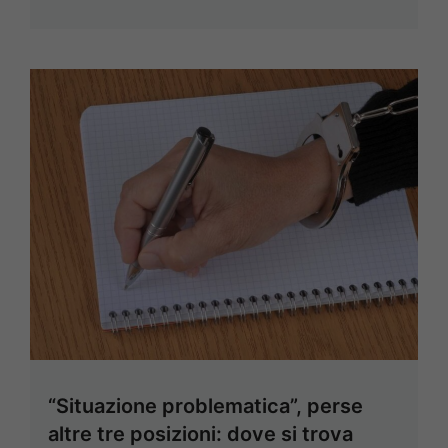
“Situazione problematica”, perse
altre tre posizioni: dove si trova