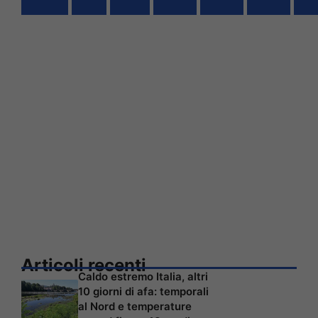
Articoli recenti
Caldo estremo Italia, altri
10 giorni di afa: temporali
al Nord e temperature