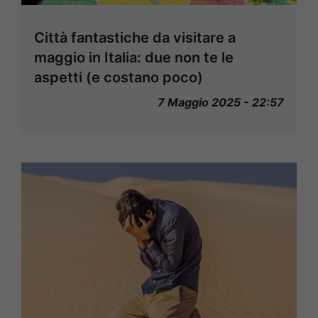
Città fantastiche da visitare a
maggio in Italia: due non te le
aspetti (e costano poco)
7 Maggio 2025 - 22:57