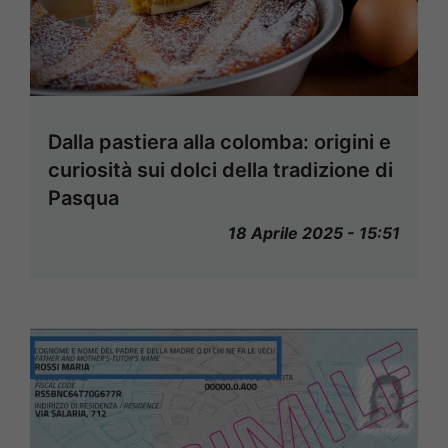
Dalla pastiera alla colomba: origini e
curiosità sui dolci della tradizione di
Pasqua
18 Aprile 2025 - 15:51