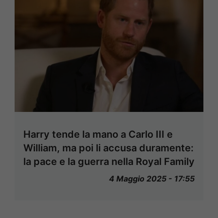
Harry tende la mano a Carlo III e
William, ma poi li accusa duramente:
la pace e la guerra nella Royal Family
4 Maggio 2025 - 17:55