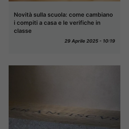
Novità sulla scuola: come cambiano
i compiti a casa e le verifiche in
classe
29 Aprile 2025 - 10:19