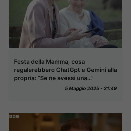
Festa della Mamma, cosa
regalerebbero ChatGpt e Gemini alla
propria: “Se ne avessi una…”
5 Maggio 2025 - 21:49