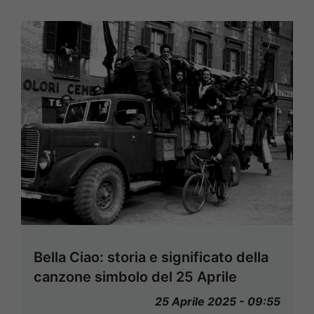
Bella Ciao: storia e significato della
canzone simbolo del 25 Aprile
25 Aprile 2025 - 09:55