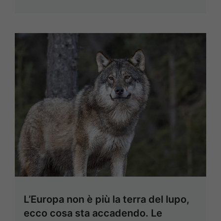
L’Europa non è più la terra del lupo,
ecco cosa sta accadendo. Le