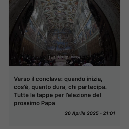
Verso il conclave: quando inizia,
cos’è, quanto dura, chi partecipa.
Tutte le tappe per l’elezione del
prossimo Papa
26 Aprile 2025 - 21:01