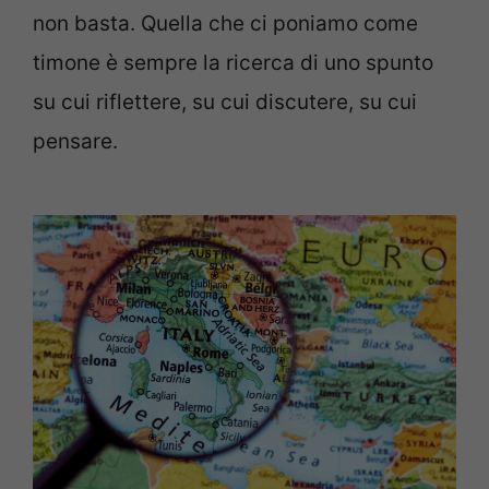
non basta. Quella che ci poniamo come
timone è sempre la ricerca di uno spunto
su cui riflettere, su cui discutere, su cui
pensare.