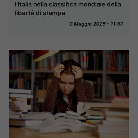
l’Italia nella classifica mondiale della
libertà di stampa
2 Maggio 2025 - 11:57