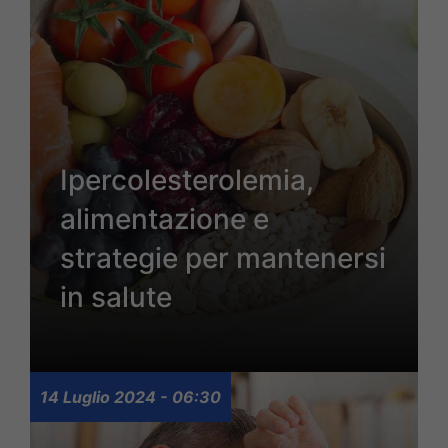
Ipercolesterolemia,
alimentazione e
strategie per mantenersi
in salute
14 Luglio 2024 - 06:30