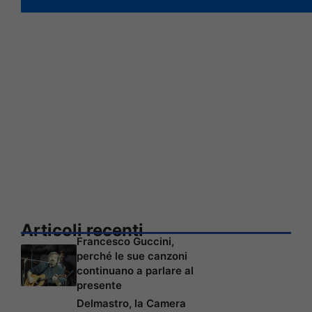
Articoli recenti
Francesco Guccini,
perché le sue canzoni
continuano a parlare al
presente
Delmastro, la Camera