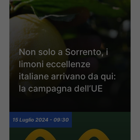
Non solo a Sorrento, i
limoni eccellenze
italiane arrivano da qui:
la campagna dell’UE
15 Luglio 2024 - 09:30