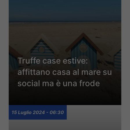
Truffe case estive:
affittano casa al mare su
social ma è una frode
15 Luglio 2024 - 06:30