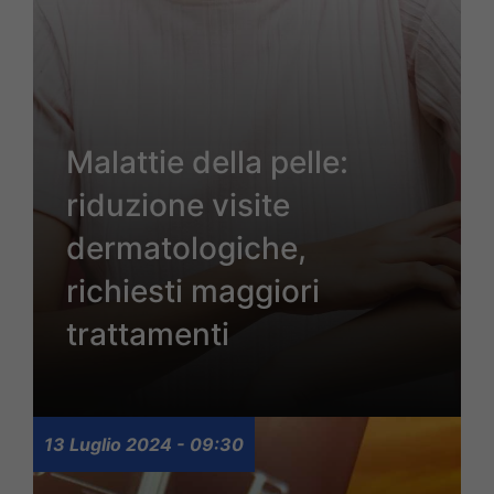
Malattie della pelle:
riduzione visite
dermatologiche,
richiesti maggiori
trattamenti
13 Luglio 2024 - 09:30