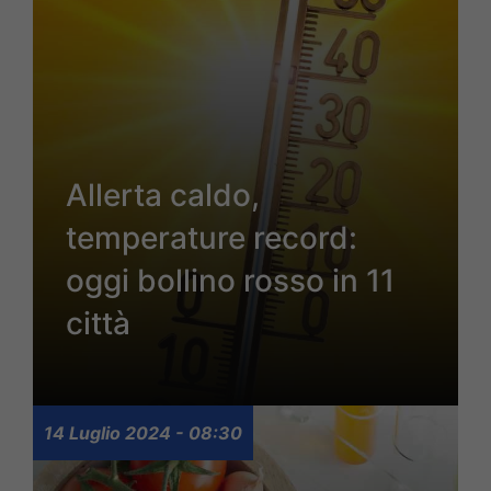
Allerta caldo,
temperature record:
oggi bollino rosso in 11
città
14 Luglio 2024 - 08:30