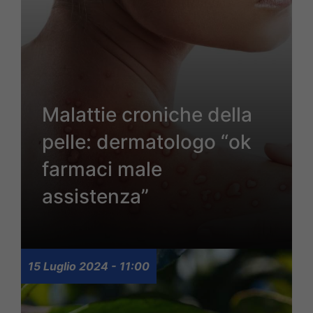
Malattie croniche della
pelle: dermatologo “ok
farmaci male
assistenza”
15 Luglio 2024 - 11:00