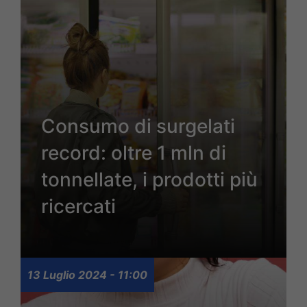
Consumo di surgelati
record: oltre 1 mln di
tonnellate, i prodotti più
ricercati
13 Luglio 2024 - 11:00