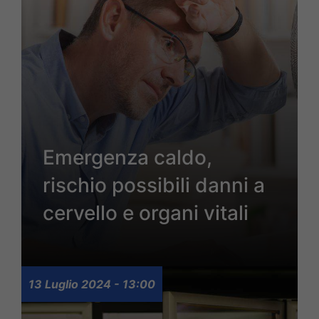
Emergenza caldo,
rischio possibili danni a
cervello e organi vitali
13 Luglio 2024 - 13:00