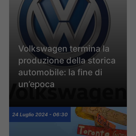
Volkswagen termina la
produzione della storica
automobile: la fine di
un’epoca
24 Luglio 2024 - 06:30