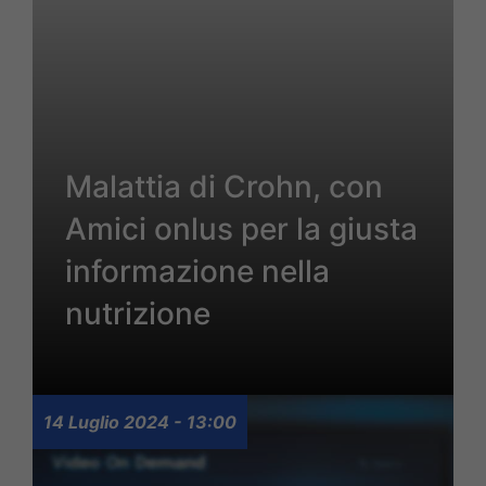
Malattia di Crohn, con
Amici onlus per la giusta
informazione nella
nutrizione
14 Luglio 2024 - 13:00