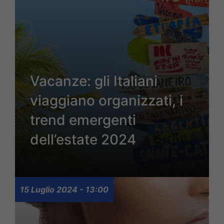
Vacanze: gli Italiani
viaggiano organizzati, i
trend emergenti
dell’estate 2024
15 Luglio 2024 - 13:00