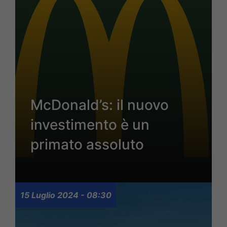
McDonald’s: il nuovo
investimento è un
primato assoluto
15 Luglio 2024 - 08:30