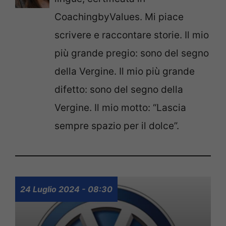
CoachingbyValues. Mi piace
scrivere e raccontare storie. Il mio
più grande pregio: sono del segno
della Vergine. Il mio più grande
difetto: sono del segno della
Vergine. Il mio motto: “Lascia
sempre spazio per il dolce”.
24 Luglio 2024 - 08:30