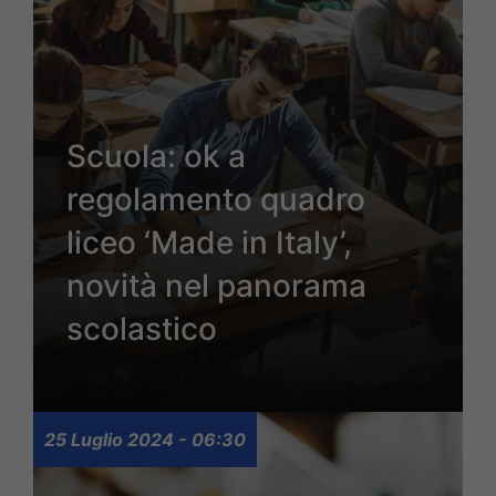
Scuola: ok a
regolamento quadro
liceo ‘Made in Italy’,
novità nel panorama
scolastico
25 Luglio 2024 - 06:30