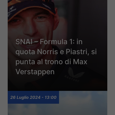
SNAI – Formula 1: in
quota Norris e Piastri, si
punta al trono di Max
Verstappen
26 Luglio 2024 - 13:00