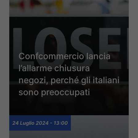
Confcommercio lancia
l’allarme chiusura
negozi, perché gli italiani
sono preoccupati
24 Luglio 2024 - 13:00