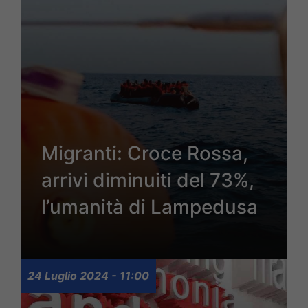
Migranti: Croce Rossa,
arrivi diminuiti del 73%,
l’umanità di Lampedusa
24 Luglio 2024 - 11:00