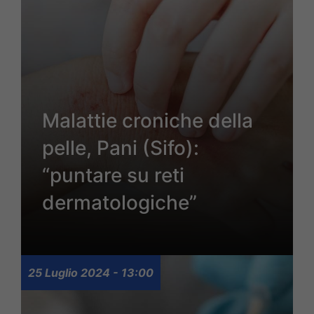
Malattie croniche della
pelle, Pani (Sifo):
“puntare su reti
dermatologiche”
25 Luglio 2024 - 13:00