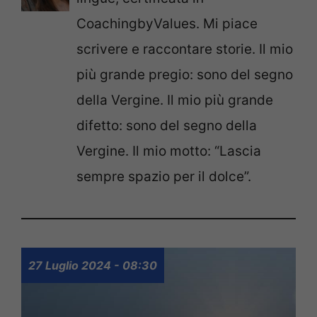
CoachingbyValues. Mi piace
scrivere e raccontare storie. Il mio
più grande pregio: sono del segno
della Vergine. Il mio più grande
difetto: sono del segno della
Vergine. Il mio motto: “Lascia
sempre spazio per il dolce”.
27 Luglio 2024 - 08:30