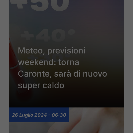
Meteo, previsioni
weekend: torna
Caronte, sarà di nuovo
super caldo
26 Luglio 2024 - 06:30