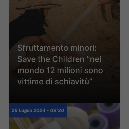
Sfruttamento minori:
Save the Children “nel
mondo 12 milioni sono
vittime di schiavitù”
26 Luglio 2024 - 09:30