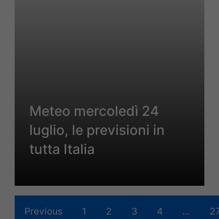
Meteo mercoledì 24
luglio, le previsioni in
tutta Italia
Previous
1
2
3
4
…
2