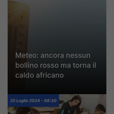
Meteo: ancora nessun
bollino rosso ma torna il
caldo africano
25 Luglio 2024 - 08:30