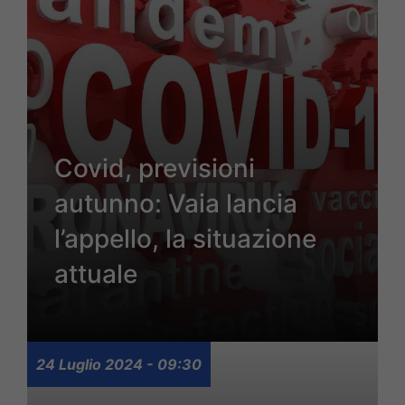
Covid, previsioni
autunno: Vaia lancia
l’appello, la situazione
attuale
24 Luglio 2024 - 09:30