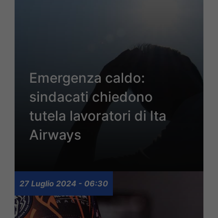
Emergenza caldo:
sindacati chiedono
tutela lavoratori di Ita
Airways
27 Luglio 2024 - 06:30