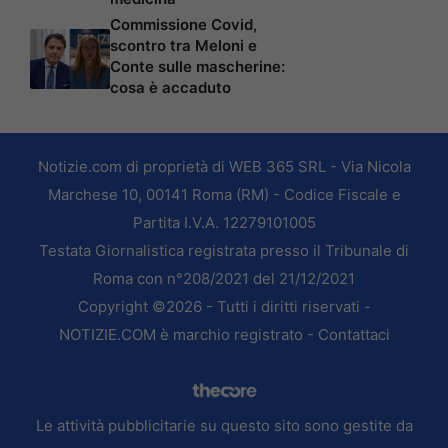
Commissione Covid,
scontro tra Meloni e
Conte sulle mascherine:
cosa è accaduto
Notizie.com di proprietà di WEB 365 SRL - Via Nicola
Marchese 10, 00141 Roma (RM) - Codice Fiscale e
Partita I.V.A. 12279101005
Testata Giornalistica registrata presso il Tribunale di
Roma con n°208/2021 del 21/12/2021
Copyright ©2026 - Tutti i diritti riservati -
NOTIZIE.COM è marchio registrato -
Contattaci
Le attività pubblicitarie su questo sito sono gestite da