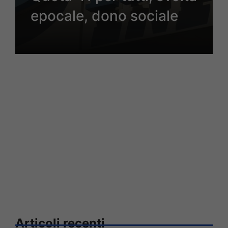
epocale, dono sociale
Articoli recenti