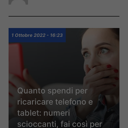
1 Ottobre 2022 - 16:23
Quanto spendi per
ricaricare telefono e
tablet: numeri
scioccanti, fai così per