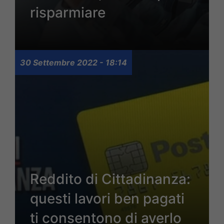
risparmiare
30 Settembre 2022 - 18:14
Reddito di Cittadinanza:
questi lavori ben pagati
ti consentono di averlo