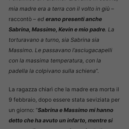
mia madre era a terra con il volto in giù –
raccontò
– ed
erano presenti anche
Sabrina, Massimo, Kevin e mio padre
. La
torturavano a turno, sia Sabrina sia
Massimo. Le passavano l’asciugacapelli
con la massima temperatura, con la
padella la colpivano sulla schiena
”.
La ragazza chiarì che la madre era morta il
9 febbraio, dopo essere stata seviziata per
un giorno: “
Sabrina e Massimo mi hanno
detto che ha avuto un infarto, mentre si