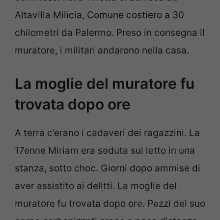
Altavilla Milicia, Comune costiero a 30
chilometri da Palermo. Preso in consegna il
muratore, i militari andarono nella casa.
La moglie del muratore fu
trovata dopo ore
A terra c’erano i cadaveri dei ragazzini. La
17enne Miriam era seduta sul letto in una
stanza, sotto choc. Giorni dopo ammise di
aver assistito ai delitti. La moglie del
muratore fu trovata dopo ore. Pezzi del suo