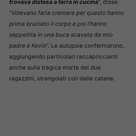
trovava distesa a terra in cucina
“, disse.
“
Volevano farla cremare per questo hanno
prima bruciato il corpo e poi l’hanno
seppellita in una buca scavata da mio
padre e Kevin
“. Le autopsie confermarono,
aggiungendo particolari raccapriccianti
anche sulla tragica morte dei due
ragazzini, strangolati con delle catene.