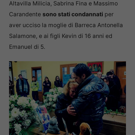
Altavilla Milicia, Sabrina Fina e Massimo
Carandente
sono stati condannati
per
aver ucciso la moglie di Barreca Antonella
Salamone, e ai figli Kevin di 16 anni ed
Emanuel di 5.