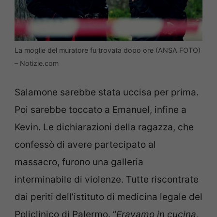
La moglie del muratore fu trovata dopo ore (ANSA FOTO)
– Notizie.com
Salamone sarebbe stata uccisa per prima.
Poi sarebbe toccato a Emanuel, infine a
Kevin. Le dichiarazioni della ragazza, che
confessò di avere partecipato al
massacro, furono una galleria
interminabile di violenze. Tutte riscontrate
dai periti dell’istituto di medicina legale del
Policlinico di Palermo. “
Eravamo in cucina,