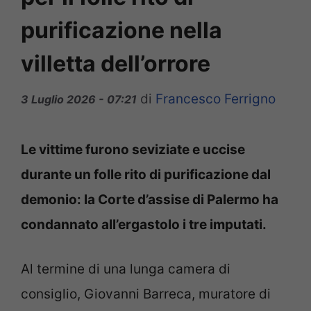
purificazione nella
villetta dell’orrore
di
Francesco Ferrigno
3 Luglio 2026 - 07:21
Le vittime furono seviziate e uccise
durante un folle rito di purificazione dal
demonio: la Corte d’assise di Palermo ha
condannato all’ergastolo i tre imputati.
Al termine di una lunga camera di
consiglio, Giovanni Barreca, muratore di