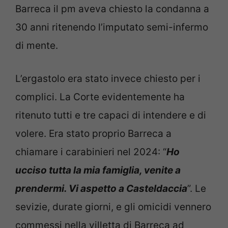
Barreca il pm aveva chiesto la condanna a
30 anni ritenendo l’imputato semi-infermo
di mente.
L’ergastolo era stato invece chiesto per i
complici. La Corte evidentemente ha
ritenuto tutti e tre capaci di intendere e di
volere. Era stato proprio Barreca a
chiamare i carabinieri nel 2024: “
Ho
ucciso tutta la mia famiglia, venite a
prendermi. Vi aspetto a Casteldaccia
”. Le
sevizie, durate giorni, e gli omicidi vennero
commessi nella villetta di Barreca ad