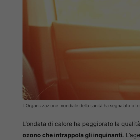
L’Organizzazione mondiale della sanità ha segnalato oltr
L’ondata di calore ha peggiorato la qualità
ozono che intrappola gli inquinanti.
L’age