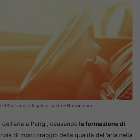
e 200mila morti legate al caldo – Notizie.com
 dell’aria a Parigi, causando
la formazione di
nzia di monitoraggio della qualità dell’aria nella