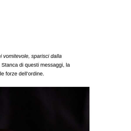
i vomitevole, sparisci dalla
.
Stanca di questi messaggi, la
e forze dell’ordine.