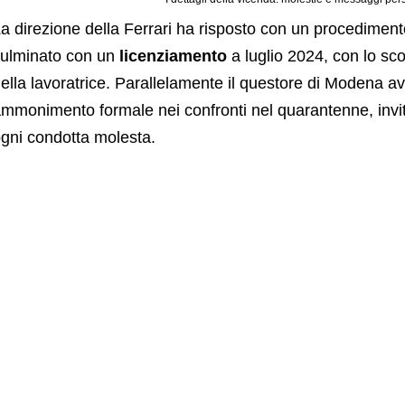
a direzione della Ferrari ha risposto con un procedimento
ulminato con un
licenziamento
a luglio 2024, con lo sco
ella lavoratrice. Parallelamente il questore di Modena a
mmonimento formale nei confronti nel quarantenne, inv
gni condotta molesta.