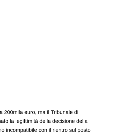
da 200mila euro, ma il Tribunale di
to la legittimità della decisione della
 incompatibile con il rientro sul posto