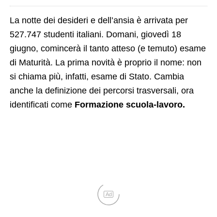
La notte dei desideri e dell’ansia è arrivata per
527.747 studenti italiani. Domani, giovedì 18
giugno, comincerà il tanto atteso (e temuto) esame
di Maturità. La prima novità è proprio il nome: non
si chiama più, infatti, esame di Stato. Cambia
anche la definizione dei percorsi trasversali, ora
identificati come
Formazione scuola-lavoro.
Ad