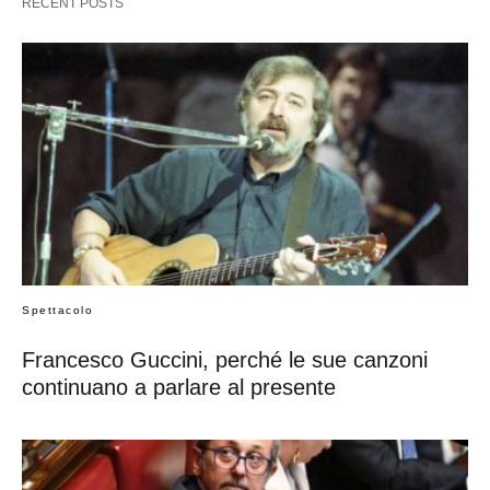
RECENT POSTS
Spettacolo
Francesco Guccini, perché le sue canzoni
continuano a parlare al presente