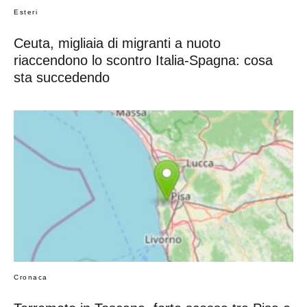
Esteri
Ceuta, migliaia di migranti a nuoto
riaccendono lo scontro Italia-Spagna: cosa
sta succedendo
Cronaca