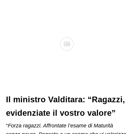
Ad
Il ministro Valditara: “Ragazzi,
evidenziate il vostro valore”
“
Forza ragazzi. Affrontate l’esame di Maturità