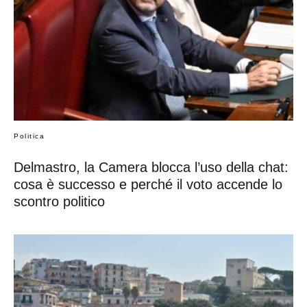
Politica
Delmastro, la Camera blocca l’uso della chat:
cosa è successo e perché il voto accende lo
scontro politico