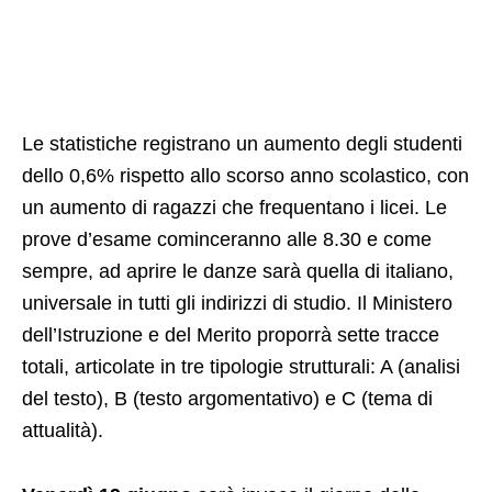
Le statistiche registrano un aumento degli studenti
dello 0,6% rispetto allo scorso anno scolastico, con
un aumento di ragazzi che frequentano i licei. Le
prove d’esame cominceranno alle 8.30 e come
sempre, ad aprire le danze sarà quella di italiano,
universale in tutti gli indirizzi di studio. Il Ministero
dell’Istruzione e del Merito proporrà sette tracce
totali, articolate in tre tipologie strutturali: A (analisi
del testo), B (testo argomentativo) e C (tema di
attualità).