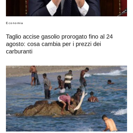
Economia
Taglio accise gasolio prorogato fino al 24
agosto: cosa cambia per i prezzi dei
carburanti