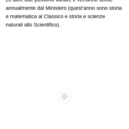
annualmente dal Ministero (quest’anno sono storia
e matematica al Classico e storia e scienze
naturali allo Scientifico).