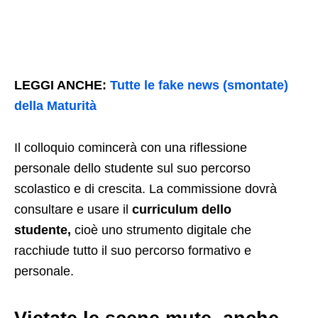
LEGGI ANCHE:
Tutte le fake news (smontate)
della Maturità
Il colloquio comincerà con una riflessione
personale dello studente sul suo percorso
scolastico e di crescita. La commissione dovrà
consultare e usare il
curriculum dello
studente,
cioè uno strumento digitale che
racchiude tutto il suo percorso formativo e
personale.