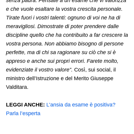
senza paura. Pensate a un esame che vi valorizza
e che vuole esaltare la vostra crescita personale.
Tirate fuori i vostri talenti: ognuno di voi ne ha di
meravigliosi. Dimostrate di poter prendere dalle
discipline quello che ha contribuito a far crescere la
vostra persona. Non abbiamo bisogno di persone
perfette, ma di chi sa ragionare su ciò che si è
appreso e anche sui propri errori. Farete molto,
evidenziate il vostro valore”.
Così, sui social, il
ministro dell’Istruzione e del Merito Giuseppe
Valditara.
LEGGI ANCHE:
L’ansia da esame è positiva?
Parla l’esperta