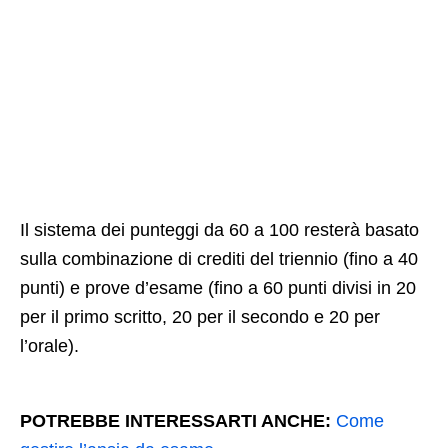
Il sistema dei punteggi da 60 a 100 resterà basato
sulla combinazione di crediti del triennio (fino a 40
punti) e prove d’esame (fino a 60 punti divisi in 20
per il primo scritto, 20 per il secondo e 20 per
l’orale).
POTREBBE INTERESSARTI ANCHE:
Come