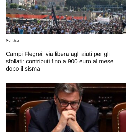
Politica
Campi Flegrei, via libera agli aiuti per gli
sfollati: contributi fino a 900 euro al mese
dopo il sisma