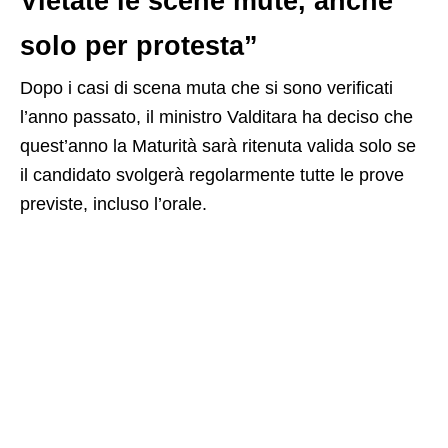
Vietate le scene mute, anche
solo per protesta”
Dopo i casi di scena muta che si sono verificati
l’anno passato, il ministro Valditara ha deciso che
quest’anno la Maturità sarà ritenuta valida solo se
il candidato svolgerà regolarmente tutte le prove
previste, incluso l’orale.