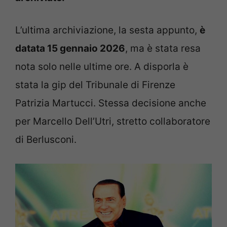
L’ultima archiviazione, la sesta appunto,
è
datata 15 gennaio 2026
, ma è stata resa
nota solo nelle ultime ore. A disporla è
stata la gip del Tribunale di Firenze
Patrizia Martucci. Stessa decisione anche
per Marcello Dell’Utri, stretto collaboratore
di Berlusconi.