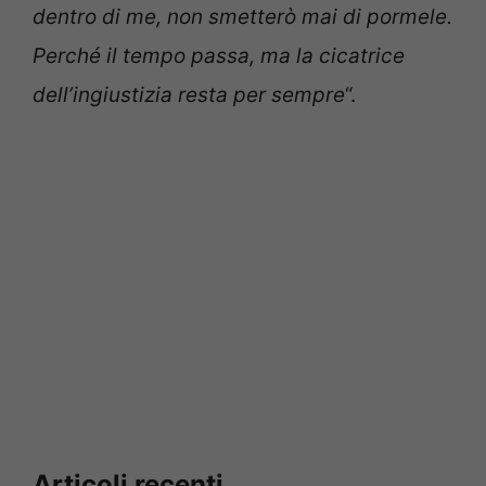
dentro di me, non smetterò mai di pormele.
Perché il tempo passa, ma la cicatrice
dell’ingiustizia resta per sempre
“.
Articoli recenti