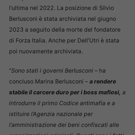
l’ultima nel 2022. La posizione di Silvio
Berlusconi è stata archiviata nel giugno
2023 a seguito della morte del fondatore
di Forza Italia. Anche per Dell’Utri è stata
poi nuovamente archiviata.
“
Sono stati i governi Berlusconi –
ha
concluso Marina Berlusconi
–
a rendere
stabile il carcere duro per i boss mafiosi,
a
introdurre il primo Codice antimafia e a
istituire l’Agenzia nazionale per
l’amministrazione dei beni confiscati alle