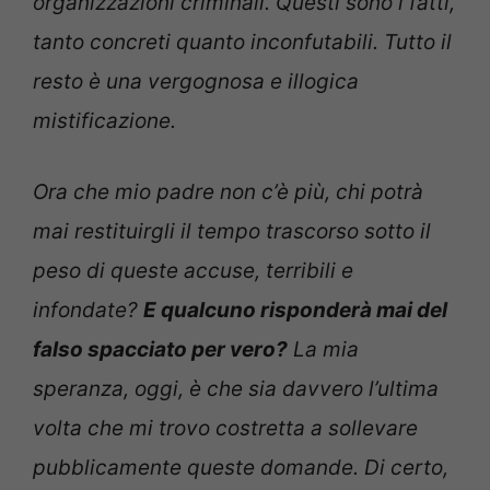
organizzazioni criminali. Questi sono i fatti,
tanto concreti quanto inconfutabili. Tutto il
resto è una vergognosa e illogica
mistificazione.
Ora che mio padre non c’è più, chi potrà
mai restituirgli il tempo trascorso sotto il
peso di queste accuse, terribili e
infondate?
E qualcuno risponderà mai del
falso spacciato per vero?
La mia
speranza, oggi, è che sia davvero l’ultima
volta che mi trovo costretta a sollevare
pubblicamente queste domande. Di certo,