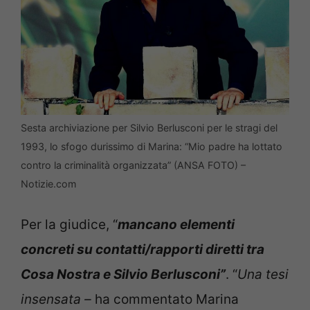
Sesta archiviazione per Silvio Berlusconi per le stragi del
1993, lo sfogo durissimo di Marina: “Mio padre ha lottato
contro la criminalità organizzata” (ANSA FOTO) –
Notizie.com
Per la giudice, “
mancano elementi
concreti su contatti/rapporti diretti tra
Cosa Nostra e Silvio Berlusconi”
. “
Una tesi
insensata –
ha commentato Marina