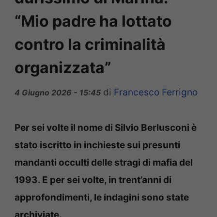
“Mio padre ha lottato
contro la criminalità
organizzata”
di
Francesco Ferrigno
4 Giugno 2026 - 15:45
Per sei volte il nome di Silvio Berlusconi è
stato iscritto in inchieste sui presunti
mandanti occulti delle stragi di mafia del
1993. E per sei volte, in trent’anni di
approfondimenti, le indagini sono state
archiviate.