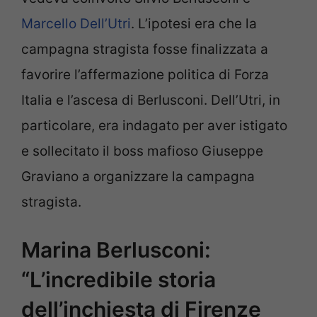
Marcello Dell’Utri
. L’ipotesi era che la
campagna stragista fosse finalizzata a
favorire l’affermazione politica di Forza
Italia e l’ascesa di Berlusconi. Dell’Utri, in
particolare, era indagato per aver istigato
e sollecitato il boss mafioso Giuseppe
Graviano a organizzare la campagna
stragista.
Marina Berlusconi:
“L’incredibile storia
dell’inchiesta di Firenze