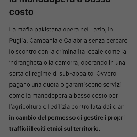
costo
La mafia pakistana opera nel Lazio, in
Puglia, Campania e Calabria senza cercare
lo scontro con la criminalità locale come la
‘ndrangheta o la camorra, operando in una
sorta di regime di sub-appalto. Ovvero,
pagano una quota o garantiscono servizi
come la manodopera a basso costo per
l’agricoltura o l’edilizia controllata dai clan
in cambio del permesso di gestire i propri
traffici illeciti etnici sul territorio.