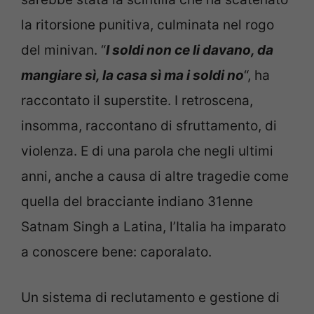
la ritorsione punitiva, culminata nel rogo
del minivan. “
I soldi non ce li davano, da
mangiare sì, la casa sì ma i soldi no
“, ha
raccontato il superstite. I retroscena,
insomma, raccontano di sfruttamento, di
violenza. E di una parola che negli ultimi
anni, anche a causa di altre tragedie come
quella del bracciante indiano 31enne
Satnam Singh a Latina, l’Italia ha imparato
a conoscere bene: caporalato.
Un sistema di reclutamento e gestione di