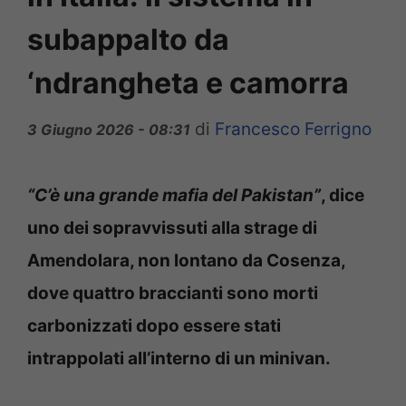
subappalto da
‘ndrangheta e camorra
di
Francesco Ferrigno
3 Giugno 2026 - 08:31
“C’è una grande mafia del Pakistan”
, dice
uno dei sopravvissuti alla strage di
Amendolara, non lontano da Cosenza,
dove quattro braccianti sono morti
carbonizzati dopo essere stati
intrappolati all’interno di un minivan.