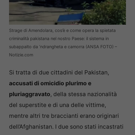
Strage di Amendolara, cos’è e come opera la spietata
criminalità pakistana nel nostro Paese: il sistema in
subappalto da ‘ndrangheta e camorra (ANSA FOTO) –
Notizie.com
Si tratta di due cittadini del Pakistan,
accusati di omicidio plurimo e
pluriaggravato
, della stessa nazionalità
del superstite e di una delle vittime,
mentre altri tre braccianti erano originari
dell’Afghanistan. I due sono stati incastrati