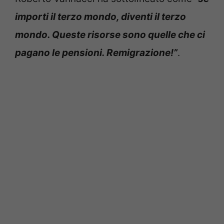
importi il terzo mondo, diventi il terzo
mondo. Queste risorse sono quelle che ci
pagano le pensioni. Remigrazione!”
.