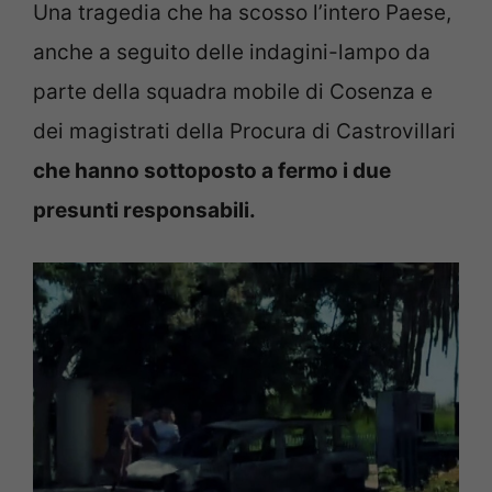
Una tragedia che ha scosso l’intero Paese,
anche a seguito delle indagini-lampo da
parte della squadra mobile di Cosenza e
dei magistrati della Procura di Castrovillari
che hanno sottoposto a fermo i due
presunti responsabili.