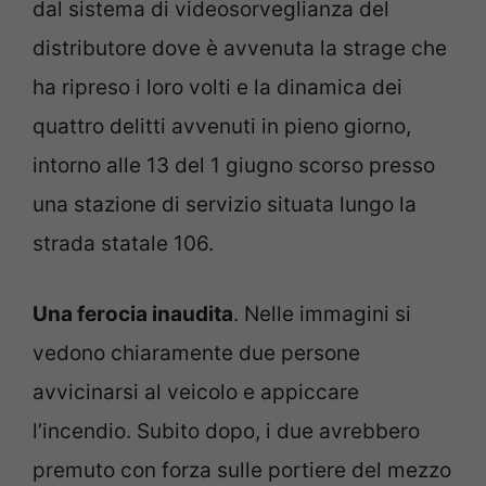
dal sistema di videosorveglianza del
distributore dove è avvenuta la strage che
ha ripreso i loro volti e la dinamica dei
quattro delitti avvenuti in pieno giorno,
intorno alle 13 del 1 giugno scorso presso
una stazione di servizio situata lungo la
strada statale 106.
Una ferocia inaudita
. Nelle immagini si
vedono chiaramente due persone
avvicinarsi al veicolo e appiccare
l’incendio. Subito dopo, i due avrebbero
premuto con forza sulle portiere del mezzo