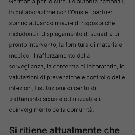
Germania per le cure. Le autorità nazionali,
in collaborazione con l’Oms e i partner,
stanno attuando misure di risposta che
includono il dispiegamento di squadre di
pronto intervento, la fornitura di materiale
medico, il rafforzamento della
sorveglianza, la conferma di laboratorio, le
valutazioni di prevenzione e controllo delle
infezioni, l’istituzione di centri di
trattamento sicuri e ottimizzati e il
coinvolgimento della comunità.
Si ritiene attualmente che