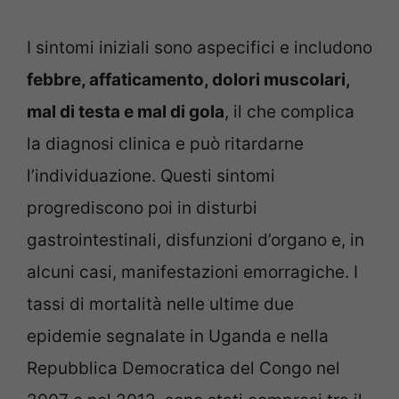
I sintomi iniziali sono aspecifici e includono
febbre, affaticamento, dolori muscolari,
mal di testa e mal di gola
, il che complica
la diagnosi clinica e può ritardarne
l’individuazione. Questi sintomi
progrediscono poi in disturbi
gastrointestinali, disfunzioni d’organo e, in
alcuni casi, manifestazioni emorragiche. I
tassi di mortalità nelle ultime due
epidemie segnalate in Uganda e nella
Repubblica Democratica del Congo nel