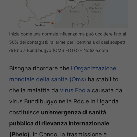
Inizia come una normale influenza ma può uccidere fino al
50% dei contagiati: l’allarme per i centinaia di casi sospetti
di Ebola Bundibugyo (OMS FOTO) – Notizie.com
Bisogna ricordare che
l’Organizzazione
mondiale della sanità (Oms)
ha stabilito
che la malattia da
virus Ebola
causata dal
virus Bundibugyo nella Rdc e in Uganda
costituisce
un’emergenza di sanità
pubblica di rilevanza internazionale
(Pheic)
. In Congo, la trasmissione è