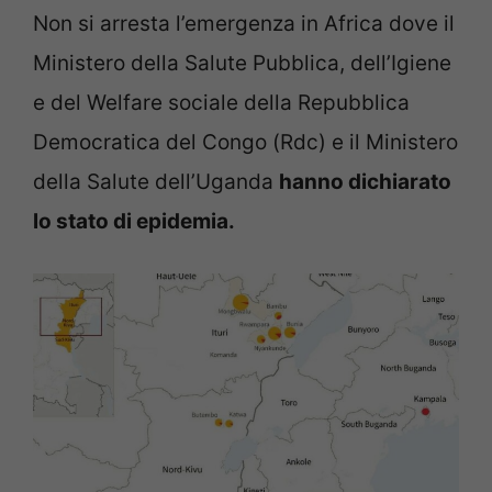
Non si arresta l’emergenza in Africa dove il
Ministero della Salute Pubblica, dell’Igiene
e del Welfare sociale della Repubblica
Democratica del Congo (Rdc) e il Ministero
della Salute dell’Uganda
hanno dichiarato
lo stato di epidemia.