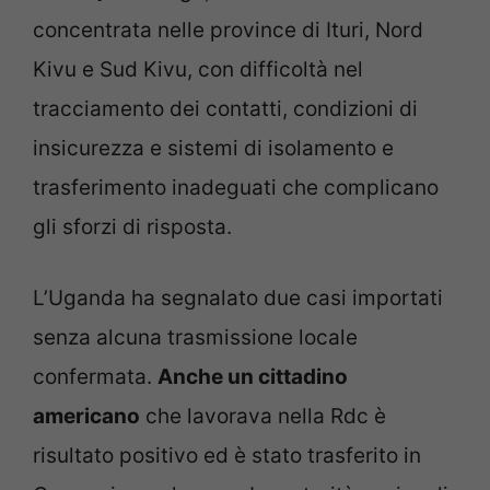
concentrata nelle province di Ituri, Nord
Kivu e Sud Kivu, con difficoltà nel
tracciamento dei contatti, condizioni di
insicurezza e sistemi di isolamento e
trasferimento inadeguati che complicano
gli sforzi di risposta.
L’Uganda ha segnalato due casi importati
senza alcuna trasmissione locale
confermata.
Anche un cittadino
americano
che lavorava nella Rdc è
risultato positivo ed è stato trasferito in