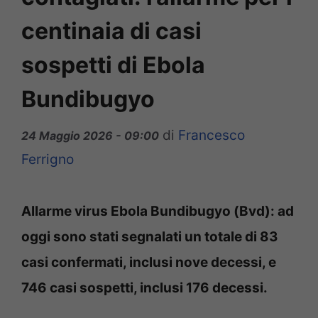
centinaia di casi
sospetti di Ebola
Bundibugyo
di
Francesco
24 Maggio 2026 - 09:00
Ferrigno
Allarme virus Ebola Bundibugyo (Bvd): ad
oggi sono stati segnalati un totale di 83
casi confermati, inclusi nove decessi, e
746 casi sospetti, inclusi 176 decessi.