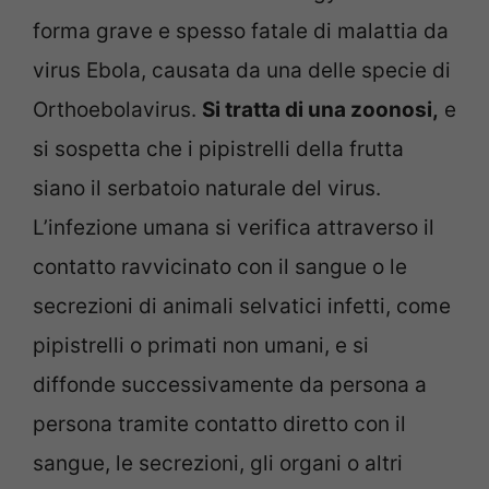
forma grave e spesso fatale di malattia da
virus Ebola, causata da una delle specie di
Orthoebolavirus.
Si tratta di una zoonosi,
e
si sospetta che i pipistrelli della frutta
siano il serbatoio naturale del virus.
L’infezione umana si verifica attraverso il
contatto ravvicinato con il sangue o le
secrezioni di animali selvatici infetti, come
pipistrelli o primati non umani, e si
diffonde successivamente da persona a
persona tramite contatto diretto con il
sangue, le secrezioni, gli organi o altri