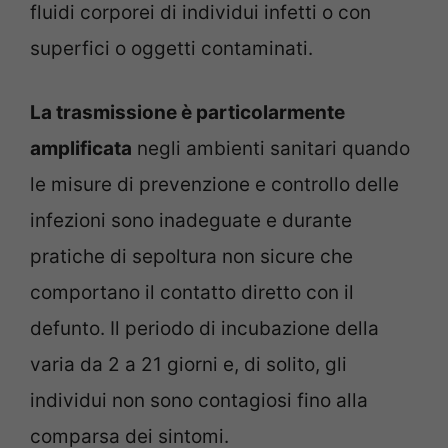
fluidi corporei di individui infetti o con
superfici o oggetti contaminati.
La trasmissione è particolarmente
amplificata
negli ambienti sanitari quando
le misure di prevenzione e controllo delle
infezioni sono inadeguate e durante
pratiche di sepoltura non sicure che
comportano il contatto diretto con il
defunto. Il periodo di incubazione della
varia da 2 a 21 giorni e, di solito, gli
individui non sono contagiosi fino alla
comparsa dei sintomi.