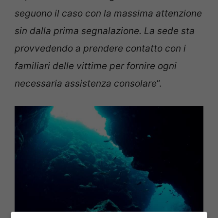
seguono il caso con la massima attenzione
sin dalla prima segnalazione. La sede sta
provvedendo a prendere contatto con i
familiari delle vittime per fornire ogni
necessaria assistenza consolare
”.