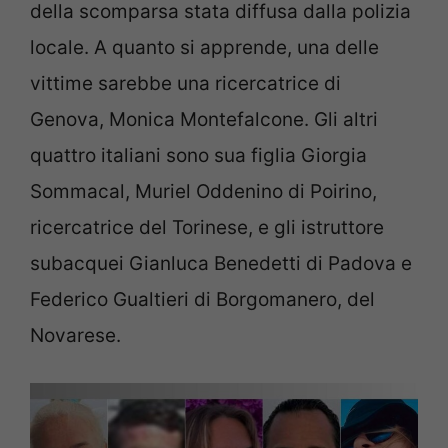
della scomparsa stata diffusa dalla polizia
locale. A quanto si apprende, una delle
vittime sarebbe una ricercatrice di
Genova, Monica Montefalcone. Gli altri
quattro italiani sono sua figlia Giorgia
Sommacal, Muriel Oddenino di Poirino,
ricercatrice del Torinese, e gli istruttore
subacquei Gianluca Benedetti di Padova e
Federico Gualtieri di Borgomanero, del
Novarese.