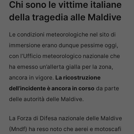
Chi sono le vittime italiane
della tragedia alle Maldive
Le condizioni meteorologiche nel sito di
immersione erano dunque pessime oggi,
con l’Ufficio meteorologico nazionale che
ha emesso un’allerta gialla per la zona,
ancora in vigore.
La ricostruzione
dell’incidente è ancora in corso
da parte
delle autorità delle Maldive.
La Forza di Difesa nazionale delle Maldive
(Mndf) ha reso noto che aerei e motoscafi