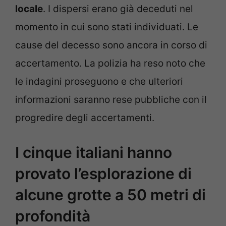
locale
. I dispersi erano già deceduti nel
momento in cui sono stati individuati. Le
cause del decesso sono ancora in corso di
accertamento. La polizia ha reso noto che
le indagini proseguono e che ulteriori
informazioni saranno rese pubbliche con il
progredire degli accertamenti.
I cinque italiani hanno
provato l’esplorazione di
alcune grotte a 50 metri di
profondità