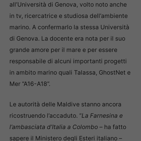
all’Università di Genova, volto noto anche
in tv, ricercatrice e studiosa dell’ambiente
marino. A confermarlo la stessa Università
di Genova. La docente era nota per il suo
grande amore per il mare e per essere
responsabile di alcuni importanti progetti
in ambito marino quali Talassa, GhostNet e
Mer “A16-A18”.
Le autorità delle Maldive stanno ancora
ricostruendo l’accaduto. “
La Farnesina e
l’ambasciata d’Italia a Colombo –
ha fatto
sapere il Ministero degli Esteri italiano
–