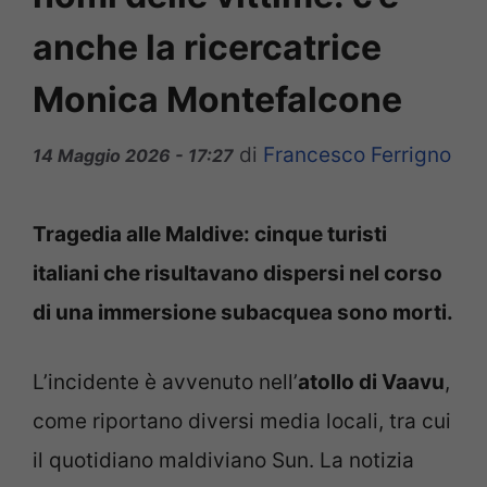
anche la ricercatrice
Monica Montefalcone
di
Francesco Ferrigno
14 Maggio 2026 - 17:27
Tragedia alle Maldive: cinque turisti
italiani che risultavano dispersi nel corso
di una immersione subacquea sono morti.
L’incidente è avvenuto nell’
atollo di Vaavu
,
come riportano diversi media locali, tra cui
il quotidiano maldiviano Sun. La notizia