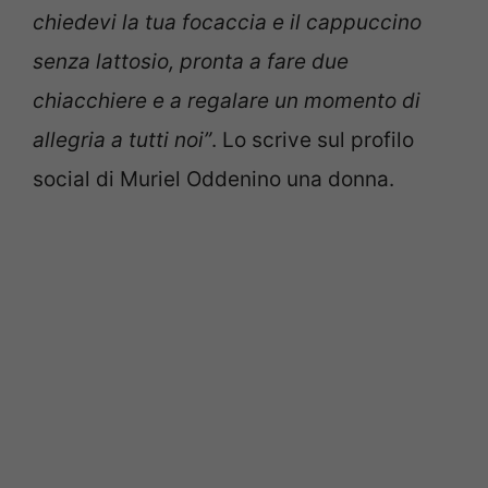
chiedevi la tua focaccia e il cappuccino
senza lattosio, pronta a fare due
chiacchiere e a regalare un momento di
allegria a tutti noi”
. Lo scrive sul profilo
social di Muriel Oddenino una donna.