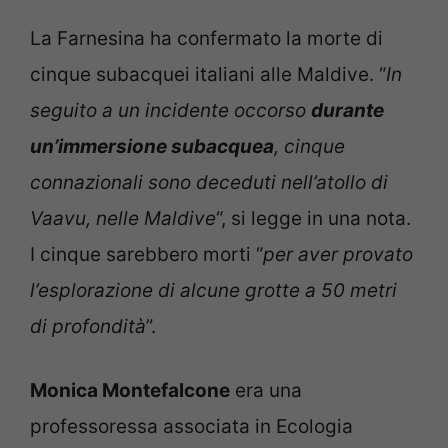
La Farnesina ha confermato la morte di
cinque subacquei italiani alle Maldive. “
In
seguito a un incidente occorso
durante
un’immersione subacquea
, cinque
connazionali sono deceduti nell’atollo di
Vaavu, nelle Maldive
“, si legge in una nota.
I cinque sarebbero morti “
per aver provato
l’esplorazione di alcune grotte a 50 metri
di profondità
”.
Monica Montefalcone
era una
professoressa associata in Ecologia