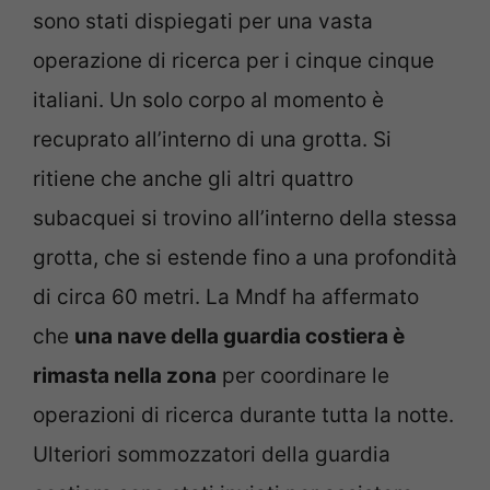
sono stati dispiegati per una vasta
operazione di ricerca per i cinque cinque
italiani. Un solo corpo al momento è
recuprato all’interno di una grotta. Si
ritiene che anche gli altri quattro
subacquei si trovino all’interno della stessa
grotta, che si estende fino a una profondità
di circa 60 metri. La Mndf ha affermato
che
una nave della guardia costiera è
rimasta nella zona
per coordinare le
operazioni di ricerca durante tutta la notte.
Ulteriori sommozzatori della guardia