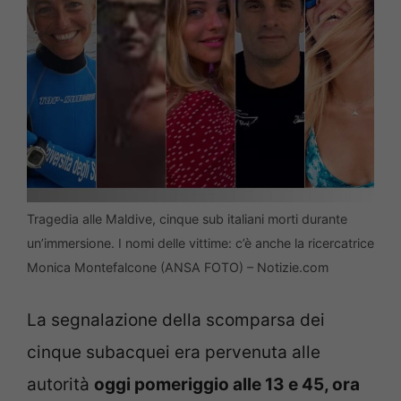
Tragedia alle Maldive, cinque sub italiani morti durante
un’immersione. I nomi delle vittime: c’è anche la ricercatrice
Monica Montefalcone (ANSA FOTO) – Notizie.com
La segnalazione della scomparsa dei
cinque subacquei era pervenuta alle
autorità
oggi pomeriggio alle 13 e 45, ora