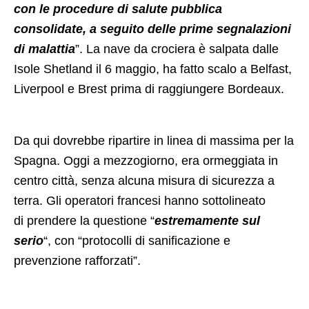
con le procedure di salute pubblica
consolidate, a seguito delle prime segnalazioni
di malattia
”. La nave da crociera è salpata dalle
Isole Shetland il 6 maggio, ha fatto scalo a Belfast,
Liverpool e Brest prima di raggiungere Bordeaux.
Da qui dovrebbe ripartire in linea di massima per la
Spagna. Oggi a mezzogiorno, era ormeggiata in
centro città, senza alcuna misura di sicurezza a
terra. Gli operatori francesi hanno sottolineato
di prendere la questione “
estremamente sul
serio
“, con “protocolli di sanificazione e
prevenzione rafforzati”.