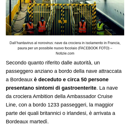
Dall’hantavirus al norovirus: nave da crociera in isolamento in Francia,
paura per un possibile nuovo focolaio (FACEBOOK FOTO) –
Notizie.com
Secondo quanto riferito dalle autorità, un
passeggero anziano a bordo della nave attraccata
a Bordeaux
è deceduto e circa 50 persone
presentano sintomi di gastroenterite
. La nave
da crociera Ambition della Ambassador Cruise
Line, con a bordo 1233 passeggeri, la maggior
parte dei quali britannici o irlandesi, è arrivata a
Bordeaux martedì.