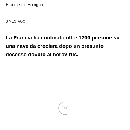
Francesco Ferrigno
3 MESI AGO
La Francia ha confinato oltre 1700 persone su
una nave da crociera dopo un presunto
decesso dovuto al norovirus.
Ad