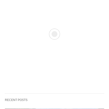
RECENT POSTS