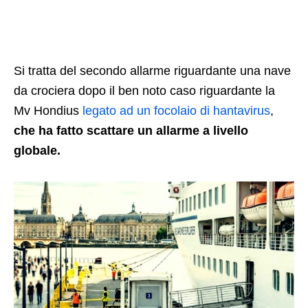
Si tratta del secondo allarme riguardante una nave
da crociera dopo il ben noto caso riguardante la
Mv Hondius
legato ad un focolaio di hantavirus
,
che ha fatto scattare un allarme a livello
globale.