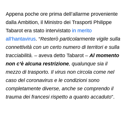
Appena poche ore prima dell’allarme proveniente
dalla Ambition, il Ministro dei Trasporti Philippe
Tabarot era stato intervistato
in merito
all’hantavirus
. “
Resterò particolarmente vigile sulla
connettività con un certo numero di territori e sulla
tracciabilità. –
aveva detto Tabarot
–
Al momento
non c’è alcuna restrizione
, qualunque sia il
mezzo di trasporto. Il virus non circola come nel
caso del coronavirus e le condizioni sono
completamente diverse, anche se comprendo il
trauma dei francesi rispetto a quanto accaduto
”.