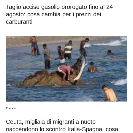
Taglio accise gasolio prorogato fino al 24
agosto: cosa cambia per i prezzi dei
carburanti
Esteri
Ceuta, migliaia di migranti a nuoto
riaccendono lo scontro Italia-Spagna: cosa