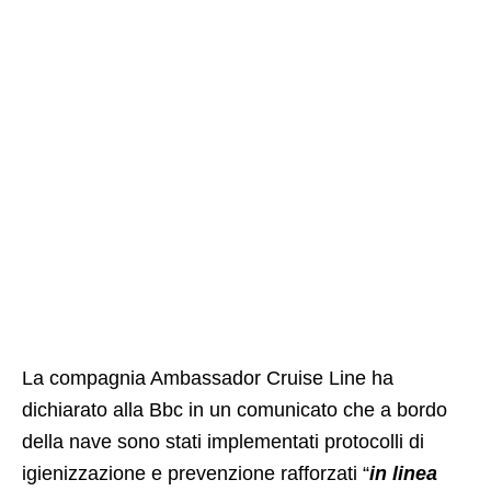
La compagnia Ambassador Cruise Line ha
dichiarato alla Bbc in un comunicato che a bordo
della nave sono stati implementati protocolli di
igienizzazione e prevenzione rafforzati “
in linea