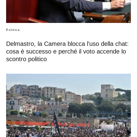
Politica
Delmastro, la Camera blocca l’uso della chat:
cosa è successo e perché il voto accende lo
scontro politico