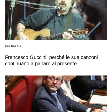
Spettacolo
Francesco Guccini, perché le sue canzoni
continuano a parlare al presente