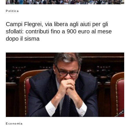
Politica
Campi Flegrei, via libera agli aiuti per gli
sfollati: contributi fino a 900 euro al mese
dopo il sisma
Economia