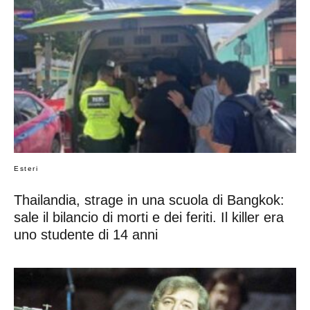
Esteri
Thailandia, strage in una scuola di Bangkok:
sale il bilancio di morti e dei feriti. Il killer era
uno studente di 14 anni