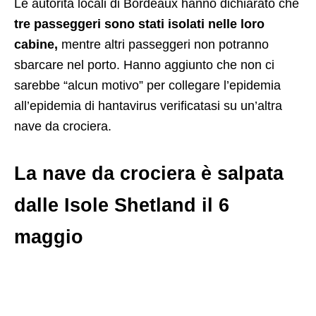
Le autorità locali di Bordeaux hanno dichiarato che
tre passeggeri sono stati isolati nelle loro
cabine,
mentre altri passeggeri non potranno
sbarcare nel porto. Hanno aggiunto che non ci
sarebbe “alcun motivo” per collegare l’epidemia
all’epidemia di hantavirus verificatasi su un’altra
nave da crociera.
La nave da crociera è salpata
dalle Isole Shetland il 6
maggio