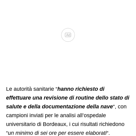
Ad
Le autorità sanitarie “
hanno richiesto di
effettuare una revisione di routine dello stato di
salute e della documentazione della nave
“, con
campioni inviati per le analisi all’ospedale
universitario di Bordeaux, i cui risultati richiedono
“
un minimo di sei ore per essere elaborati
“.