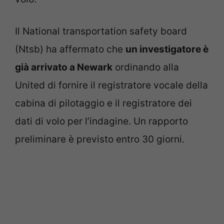
Il National transportation safety board
(Ntsb) ha affermato che
un investigatore è
già arrivato a Newark
ordinando alla
United di fornire il registratore vocale della
cabina di pilotaggio e il registratore dei
dati di volo per l’indagine. Un rapporto
preliminare è previsto entro 30 giorni.