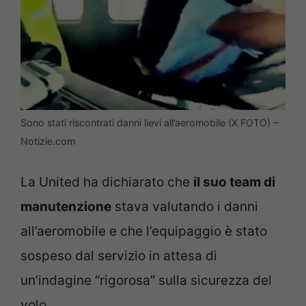
Sono stati riscontrati danni lievi all’aeromobile (X FOTO) –
Notizie.com
La United ha dichiarato che
il suo team di
manutenzione
stava valutando i danni
all’aeromobile e che l’equipaggio è stato
sospeso dal servizio in attesa di
un’indagine “rigorosa” sulla sicurezza del
volo.