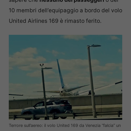
10 membri dell’equipaggio a bordo del volo
United Airlines 169 è rimasto ferito.
Terrore sull’aereo: il volo United 169 da Venezia “falcia” un