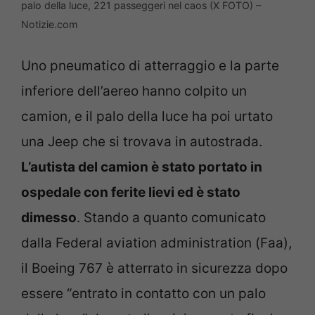
palo della luce, 221 passeggeri nel caos (X FOTO) –
Notizie.com
Uno pneumatico di atterraggio e la parte
inferiore dell’aereo hanno colpito un
camion, e il palo della luce ha poi urtato
una Jeep che si trovava in autostrada.
L’autista del camion è stato portato in
ospedale con ferite lievi ed è stato
dimesso
. Stando a quanto comunicato
dalla Federal aviation administration (Faa),
il Boeing 767 è atterrato in sicurezza dopo
essere “entrato in contatto con un palo