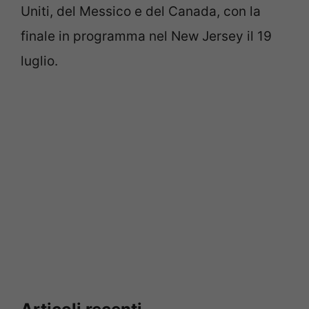
Uniti, del Messico e del Canada, con la
finale in programma nel New Jersey il 19
luglio.