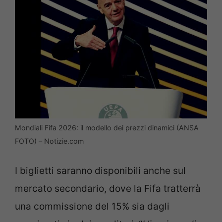
Mondiali Fifa 2026: il modello dei prezzi dinamici (ANSA
FOTO) – Notizie.com
I biglietti saranno disponibili anche sul
mercato secondario, dove la Fifa tratterrà
una commissione del 15% sia dagli