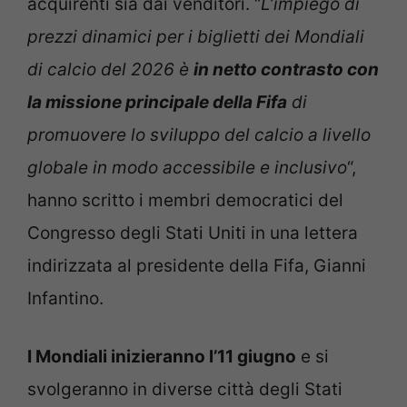
acquirenti sia dai venditori. “
L’impiego di
prezzi dinamici per i biglietti dei Mondiali
di calcio del 2026 è
in netto contrasto con
la missione principale della Fifa
di
promuovere lo sviluppo del calcio a livello
globale in modo accessibile e inclusivo
“,
hanno scritto i membri democratici del
Congresso degli Stati Uniti in una lettera
indirizzata al presidente della Fifa, Gianni
Infantino.
I Mondiali inizieranno l’11 giugno
e si
svolgeranno in diverse città degli Stati