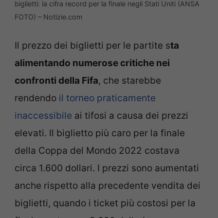
biglietti: la cifra record per la finale negli Stati Uniti (ANSA
FOTO) – Notizie.com
Il prezzo dei biglietti per le partite s
ta
alimentando numerose critiche nei
confronti della Fifa
, che starebbe
rendendo
il torneo praticamente
inaccessibile
ai tifosi a causa dei prezzi
elevati. Il biglietto più caro per la finale
della Coppa del Mondo 2022 costava
circa 1.600 dollari. I prezzi sono aumentati
anche rispetto alla precedente vendita dei
biglietti, quando i ticket più costosi per la