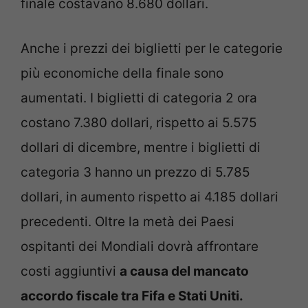
finale costavano 8.680 dollari.
Anche i prezzi dei biglietti per le categorie
più economiche della finale sono
aumentati. I biglietti di categoria 2 ora
costano 7.380 dollari, rispetto ai 5.575
dollari di dicembre, mentre i biglietti di
categoria 3 hanno un prezzo di 5.785
dollari, in aumento rispetto ai 4.185 dollari
precedenti. Oltre la metà dei Paesi
ospitanti dei Mondiali dovrà affrontare
costi aggiuntivi
a causa del mancato
accordo fiscale tra Fifa e Stati Uniti.