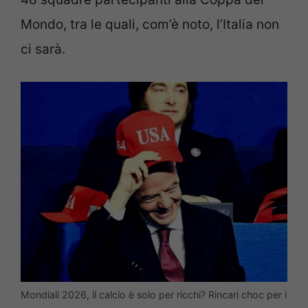
Mondo, tra le quali, com’è noto, l’Italia non
ci sarà.
Mondiali 2026, il calcio è solo per ricchi? Rincari choc per i