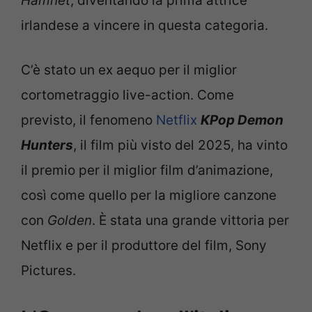
Hamnet
, diventando la prima attrice
irlandese a vincere in questa categoria.
C’è stato un ex aequo per il miglior
cortometraggio live-action. Come
previsto, il fenomeno
Netflix
KPop Demon
Hunters
, il film più visto del 2025, ha vinto
il premio per il miglior film d’animazione,
così come quello per la migliore canzone
con
Golden
. È stata una grande vittoria per
Netflix e per il produttore del film, Sony
Pictures.