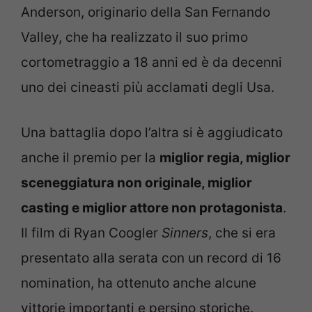
Anderson, originario della San Fernando
Valley, che ha realizzato il suo primo
cortometraggio a 18 anni ed è da decenni
uno dei cineasti più acclamati degli Usa.
Una battaglia dopo l’altra si è aggiudicato
anche il premio per la
miglior regia, miglior
sceneggiatura non originale, miglior
casting e miglior attore non protagonista
.
Il film di Ryan Coogler
Sinners
, che si era
presentato alla serata con un record di 16
nomination, ha ottenuto anche alcune
vittorie importanti e persino storiche.