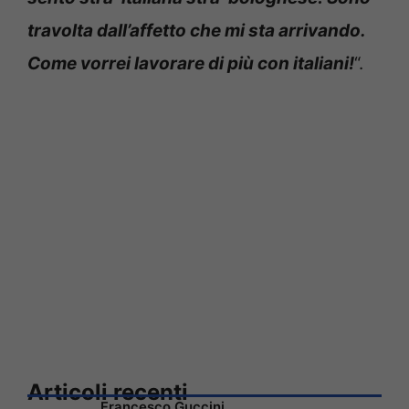
travolta dall’affetto che mi sta arrivando.
Come vorrei lavorare di più con italiani!
“.
Articoli recenti
Francesco Guccini,