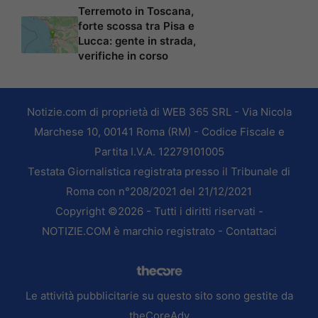
Terremoto in Toscana,
forte scossa tra Pisa e
Lucca: gente in strada,
verifiche in corso
Notizie.com di proprietà di WEB 365 SRL - Via Nicola
Marchese 10, 00141 Roma (RM) - Codice Fiscale e
Partita I.V.A. 12279101005
Testata Giornalistica registrata presso il Tribunale di
Roma con n°208/2021 del 21/12/2021
Copyright ©2026 - Tutti i diritti riservati -
NOTIZIE.COM è marchio registrato -
Contattaci
Le attività pubblicitarie su questo sito sono gestite da
theCoreAdv