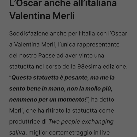
L’Oscar anche all’italiana
Valentina Merli
Soddisfazione anche per l’Italia con l’Oscar
a Valentina Merli, l’unica rappresentante
del nostro Paese ad aver vinto una
statuetta nel corso della 98esima edizione.
“
Questa statuetta è pesante, ma me la
sento bene in mano, non la mollo più,
nemmeno per un momento!
“, ha detto
Merli, che ha ritirato la statuetta come
produttrice di
Two people exchanging
saliva
, miglior cortometraggio in live