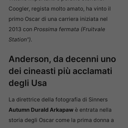
Coogler, regista molto amato, ha vinto il
primo Oscar di una carriera iniziata nel
2013 con
Prossima fermata (Fruitvale
Station”).
Anderson, da decenni uno
dei cineasti più acclamati
degli Usa
La direttrice della fotografia di Sinners
Autumn Durald Arkapaw
è entrata nella
storia degli Oscar come la prima donna a