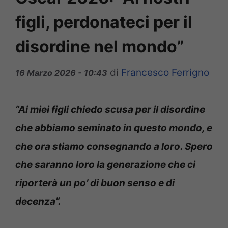
figli, perdonateci per il
disordine nel mondo”
di
Francesco Ferrigno
16 Marzo 2026 - 10:43
“Ai miei figli chiedo scusa per il disordine
che abbiamo seminato in questo mondo, e
che ora stiamo consegnando a loro. Spero
che saranno loro la generazione che ci
riporterà un po’ di buon senso e di
decenza”.