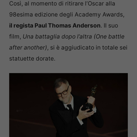
Così, al momento di ritirare l’Oscar alla
98esima edizione degli Academy Awards,
il regista Paul Thomas Anderson
. Il suo
film,
Una battaglia dopo l’altra (One battle
after another)
, si è aggiudicato in totale sei
statuette dorate.