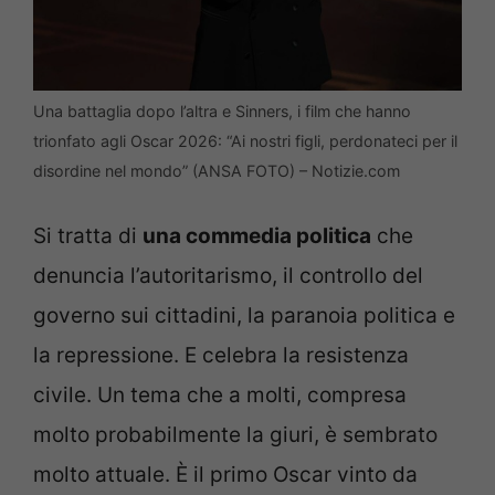
Una battaglia dopo l’altra e Sinners, i film che hanno
trionfato agli Oscar 2026: “Ai nostri figli, perdonateci per il
disordine nel mondo” (ANSA FOTO) – Notizie.com
Si tratta di
una commedia politica
che
denuncia l’autoritarismo, il controllo del
governo sui cittadini, la paranoia politica e
la repressione. E celebra la resistenza
civile. Un tema che a molti, compresa
molto probabilmente la giuri, è sembrato
molto attuale. È il primo Oscar vinto da