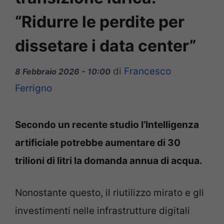
“Ridurre le perdite per
dissetare i data center”
di
Francesco
8 Febbraio 2026 - 10:00
Ferrigno
Secondo un recente studio l’Intelligenza
artificiale potrebbe aumentare di 30
trilioni di litri la domanda annua di acqua.
Nonostante questo, il riutilizzo mirato e gli
investimenti nelle infrastrutture digitali