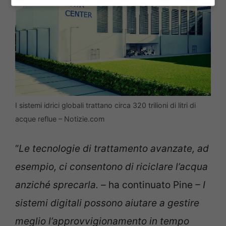
I sistemi idrici globali trattano circa 320 trilioni di litri di
acque reflue – Notizie.com
“
Le tecnologie di trattamento avanzate, ad
esempio, ci consentono di riciclare l’acqua
anziché sprecarla. –
ha continuato Pine
– I
sistemi digitali possono aiutare a gestire
meglio l’approvvigionamento in tempo