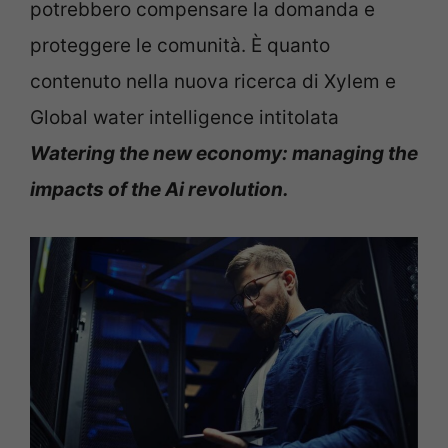
potrebbero compensare la domanda e
proteggere le comunità. È quanto
contenuto nella nuova ricerca di Xylem e
Global water intelligence intitolata
Watering the new economy: managing the
impacts of the Ai revolution.