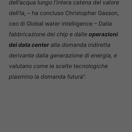
dell’acqua lungo l’intera catena del valore
dell’Ia, –
ha concluso Christopher Gasson,
ceo di Global water intelligence
– Dalla
fabbricazione dei chip e dalle
operazioni
dei data center
alla domanda indiretta
derivante dalla generazione di energia, e
valutano come le scelte tecnologiche
plasmino la domanda futura
”.