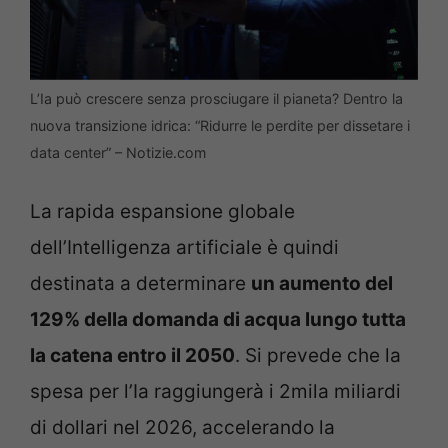
L’Ia può crescere senza prosciugare il pianeta? Dentro la
nuova transizione idrica: “Ridurre le perdite per dissetare i
data center” – Notizie.com
La rapida espansione globale
dell’Intelligenza artificiale è quindi
destinata a determinare
un aumento del
129% della domanda di acqua lungo tutta
la catena entro il 2050
. Si prevede che la
spesa per l’Ia raggiungerà i 2mila miliardi
di dollari nel 2026, accelerando la