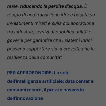
reale,
riducendo le perdite d’acqua
. È
tempo di una transizione idrica basata su
investimenti mirati e sulla collaborazione
tra industria, servizi di pubblica utilità e
governi per garantire che i sistemi idrici
possano supportare sia la crescita che la
resilienza della comunità
“.
PER APPROFONDIRE: La sete
dell’Intelligenza artificiale: data center e
consumi record, il prezzo nascosto
dell’innovazione