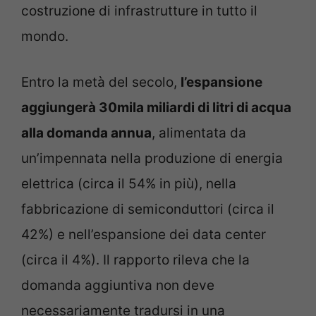
costruzione di infrastrutture in tutto il
mondo.
Entro la metà del secolo,
l’espansione
aggiungerà 30mila miliardi di litri di acqua
alla domanda annua
, alimentata da
un’impennata nella produzione di energia
elettrica (circa il 54% in più), nella
fabbricazione di semiconduttori (circa il
42%) e nell’espansione dei data center
(circa il 4%). Il rapporto rileva che la
domanda aggiuntiva non deve
necessariamente tradursi in una