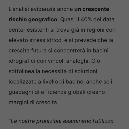
L’analisi evidenzia anche
un crescente
rischio geografico
. Quasi il 40% dei data
center esistenti si trova già in regioni con
elevato stress idrico, e si prevede che la
crescita futura si concentrerà in bacini
idrografici con vincoli analoghi. Ciò
sottolinea la necessità di soluzioni
localizzate a livello di bacino, anche se i
guadagni di efficienza globali creano
margini di crescita.
“
Le nostre proiezioni esaminano l’utilizzo