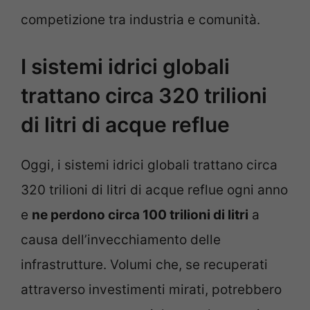
competizione tra industria e comunità.
I sistemi idrici globali
trattano circa 320 trilioni
di litri di acque reflue
Oggi, i sistemi idrici globali trattano circa
320 trilioni di litri di acque reflue ogni anno
e
ne perdono circa 100 trilioni di litri
a
causa dell’invecchiamento delle
infrastrutture. Volumi che, se recuperati
attraverso investimenti mirati, potrebbero