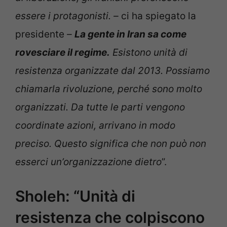
essere i protagonisti. –
ci ha spiegato la
presidente
–
La gente in Iran sa come
rovesciare il regime.
Esistono unità di
resistenza organizzate dal 2013. Possiamo
chiamarla rivoluzione, perché sono molto
organizzati. Da tutte le parti vengono
coordinate azioni, arrivano in modo
preciso. Questo significa che non può non
esserci un’organizzazione dietro
”.
Sholeh: “Unità di
resistenza che colpiscono