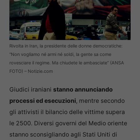
Rivolta in Iran, la presidente delle donne democratiche:
“Non vogliamo né armi né soldi, la gente sa come
rovesciare il regime. Ma chiudete le ambasciate” (ANSA
FOTO) – Notizie.com
Giudici iraniani
stanno annunciando
processi ed esecuzioni
, mentre secondo
gli attivisti il bilancio delle vittime supera
le 2500. Diversi governi del Medio oriente
stanno sconsigliando agli Stati Uniti di