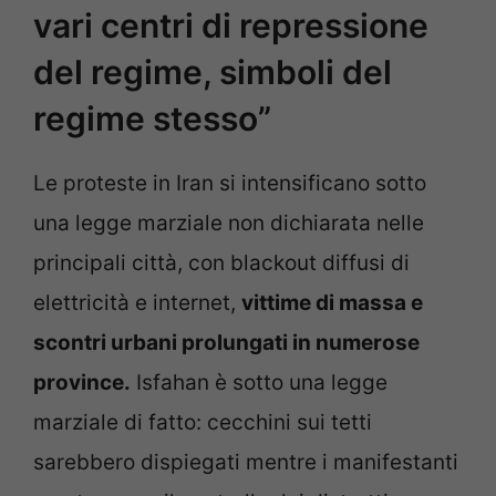
vari centri di repressione
del regime, simboli del
regime stesso”
Le proteste in Iran si intensificano sotto
una legge marziale non dichiarata nelle
principali città, con blackout diffusi di
elettricità e internet,
vittime di massa e
scontri urbani prolungati in numerose
province.
Isfahan è sotto una legge
marziale di fatto: cecchini sui tetti
sarebbero dispiegati mentre i manifestanti