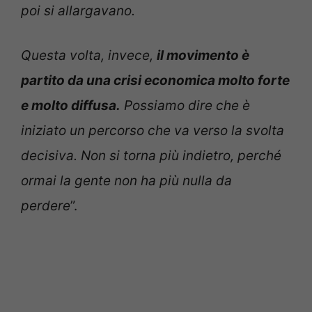
poi si allargavano.
Questa volta, invece,
il movimento è
partito da una crisi economica molto forte
e molto diffusa.
Possiamo dire che è
iniziato un percorso che va verso la svolta
decisiva. Non si torna più indietro, perché
ormai la gente non ha più nulla da
perdere
”.