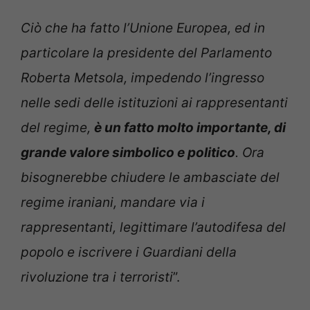
Ciò che ha fatto l’Unione Europea, ed in
particolare la presidente del Parlamento
Roberta Metsola, impedendo l’ingresso
nelle sedi delle istituzioni ai rappresentanti
del regime,
è un fatto molto importante, di
grande valore simbolico e politico
. Ora
bisognerebbe chiudere le ambasciate del
regime iraniani, mandare via i
rappresentanti, legittimare l’autodifesa del
popolo e iscrivere i Guardiani della
rivoluzione tra i terroristi
”.