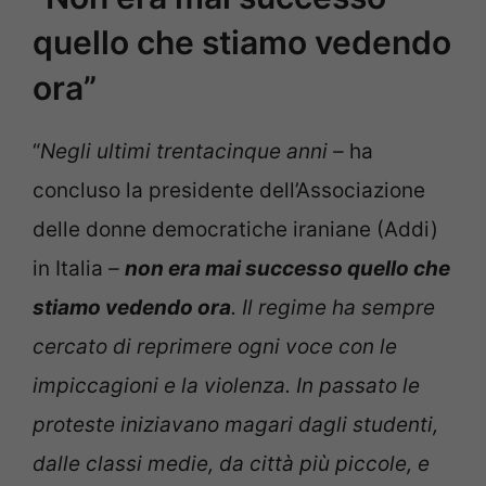
quello che stiamo vedendo
ora”
“
Negli ultimi trentacinque anni –
ha
concluso la presidente dell’Associazione
delle donne democratiche iraniane (Addi)
in Italia
–
non era mai successo quello che
stiamo vedendo ora
. Il regime ha sempre
cercato di reprimere ogni voce con le
impiccagioni e la violenza. In passato le
proteste iniziavano magari dagli studenti,
dalle classi medie, da città più piccole, e