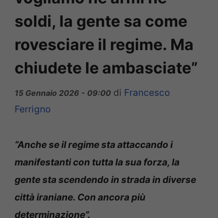
soldi, la gente sa come
rovesciare il regime. Ma
chiudete le ambasciate”
di
Francesco
15 Gennaio 2026 - 09:00
Ferrigno
“Anche se il regime sta attaccando i
manifestanti con tutta la sua forza, la
gente sta scendendo in strada in diverse
città iraniane. Con ancora più
determinazione”.