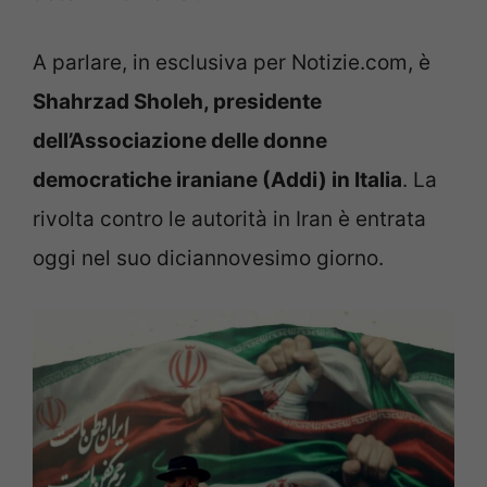
A parlare, in esclusiva per Notizie.com, è
Shahrzad Sholeh, presidente
dell’Associazione delle donne
democratiche iraniane (Addi) in Italia
. La
rivolta contro le autorità in Iran è entrata
oggi nel suo diciannovesimo giorno.