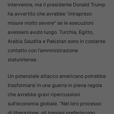
intervenire, ma il presidente Donald Trump
ha avvertito che avrebbe “
intrapreso
misure molto severe
” se le esecuzioni
avessero avuto luogo. Turchia, Egitto,
Arabia Saudita e Pakistan sono in costante
contatto con l’amministrazione
statunitense.
Un potenziale attacco americano potrebbe
trasformarsi in una guerra in piena regola
che avrebbe gravi ripercussioni
sull’economia globale. “
Nel loro processo
di liberazione, gli iraniani preferiscono