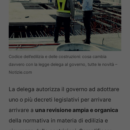
Codice dell’edilizia e delle costruzioni: cosa cambia
davvero con la legge delega al governo, tutte le novità –
Notizie.com
La delega autorizza il governo ad adottare
uno o più decreti legislativi per arrivare
arrivare a
una revisione ampia e organica
della normativa in materia di edilizia e