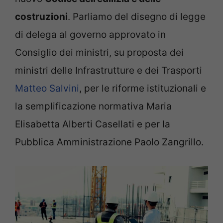
costruzioni
. Parliamo del disegno di legge
di delega al governo approvato in
Consiglio dei ministri, su proposta dei
ministri delle Infrastrutture e dei Trasporti
Matteo Salvini
, per le riforme istituzionali e
la semplificazione normativa Maria
Elisabetta Alberti Casellati e per la
Pubblica Amministrazione Paolo Zangrillo.