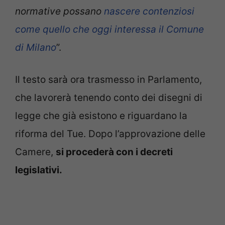
normative possano
nascere contenziosi
come quello che oggi interessa il Comune
di Milano
”.
Il testo sarà ora trasmesso in Parlamento,
che lavorerà tenendo conto dei disegni di
legge che già esistono e riguardano la
riforma del Tue. Dopo l’approvazione delle
Camere,
si procederà con i decreti
legislativi.