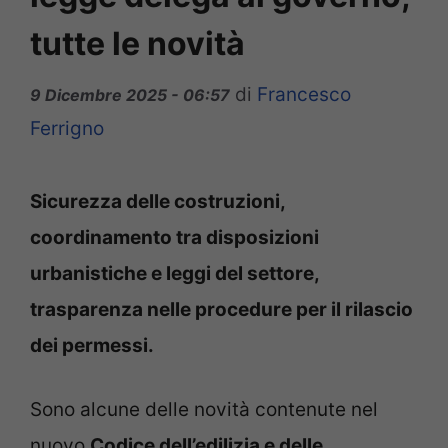
tutte le novità
di
Francesco
9 Dicembre 2025 - 06:57
Ferrigno
Sicurezza delle costruzioni,
coordinamento tra disposizioni
urbanistiche e leggi del settore,
trasparenza nelle procedure per il rilascio
dei permessi.
Sono alcune delle novità contenute nel
nuovo
Codice dell’edilizia e delle