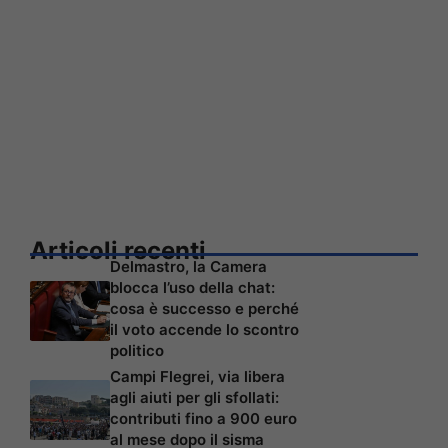
Articoli recenti
Delmastro, la Camera
blocca l’uso della chat:
cosa è successo e perché
il voto accende lo scontro
politico
Campi Flegrei, via libera
agli aiuti per gli sfollati:
contributi fino a 900 euro
al mese dopo il sisma