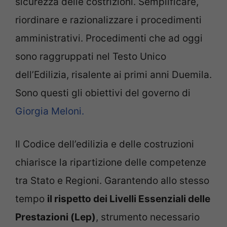
sicurezza delle costrizioni. Semplificare,
riordinare e razionalizzare i procedimenti
amministrativi. Procedimenti che ad oggi
sono raggruppati nel Testo Unico
dell’Edilizia, risalente ai primi anni Duemila.
Sono questi gli obiettivi del governo di
Giorgia Meloni.
Il Codice dell’edilizia e delle costruzioni
chiarisce la ripartizione delle competenze
tra Stato e Regioni. Garantendo allo stesso
tempo
il rispetto dei Livelli Essenziali delle
Prestazioni (Lep)
, strumento necessario