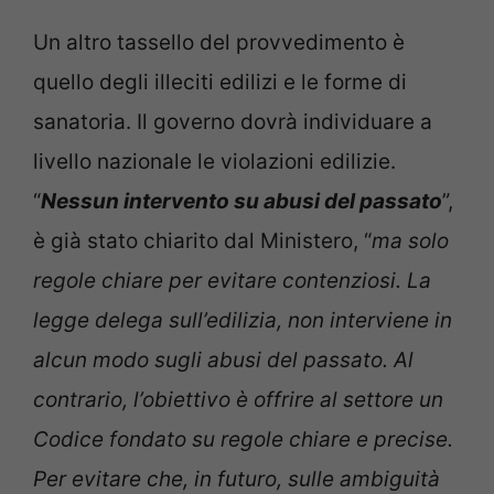
Un altro tassello del provvedimento è
quello degli illeciti edilizi e le forme di
sanatoria. Il governo dovrà individuare a
livello nazionale le violazioni edilizie.
“
Nessun intervento su abusi del passato
”,
è già stato chiarito dal Ministero, “
ma solo
regole chiare per evitare contenziosi. La
legge delega sull’edilizia, non interviene in
alcun modo sugli abusi del passato. Al
contrario, l’obiettivo è offrire al settore un
Codice fondato su regole chiare e precise.
Per evitare che, in futuro, sulle ambiguità