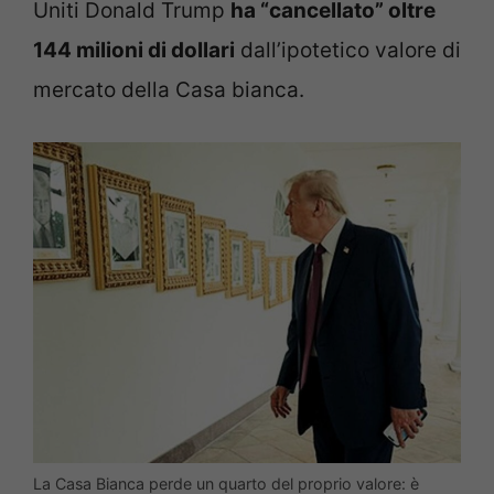
Uniti Donald Trump
ha “cancellato” oltre
144 milioni di dollari
dall’ipotetico valore di
mercato della Casa bianca.
La Casa Bianca perde un quarto del proprio valore: è