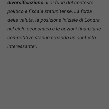
diversificazione
al di fuori del contesto
politico e fiscale statunitense. La forza
della valuta, la posizione iniziale di Londra
nel ciclo economico e le opzioni finanziarie
competitive stanno creando un contesto
interessante
”.