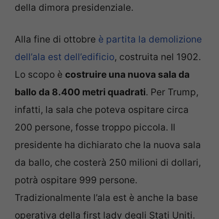
della dimora presidenziale.
Alla fine di ottobre
è partita la demolizione
dell’ala est dell’edificio
, costruita nel 1902.
Lo scopo è
costruire una nuova sala da
ballo da 8.400 metri quadrati
. Per Trump,
infatti, la sala che poteva ospitare circa
200 persone, fosse troppo piccola. Il
presidente ha dichiarato che la nuova sala
da ballo, che costerà 250 milioni di dollari,
potrà ospitare 999 persone.
Tradizionalmente l’ala est è anche la base
operativa della first lady degli Stati Uniti.