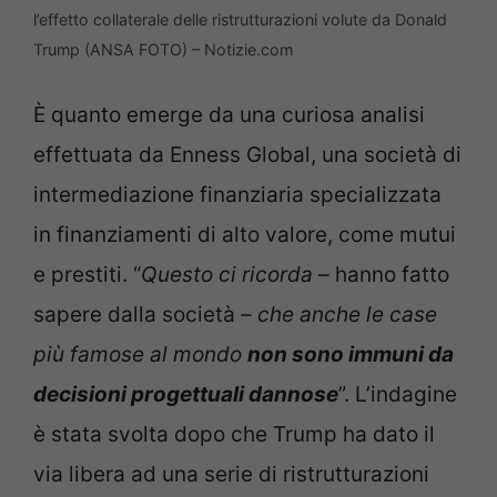
l’effetto collaterale delle ristrutturazioni volute da Donald
Trump (ANSA FOTO) – Notizie.com
È quanto emerge da una curiosa analisi
effettuata da Enness Global, una società di
intermediazione finanziaria specializzata
in finanziamenti di alto valore, come mutui
e prestiti. “
Questo ci ricorda –
hanno fatto
sapere dalla società
– che anche le case
più famose al mondo
non sono immuni da
decisioni progettuali dannose
”. L’indagine
è stata svolta dopo che Trump ha dato il
via libera ad una serie di ristrutturazioni