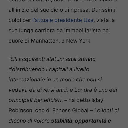
all’inizio del suo ciclo di ripresa. Durissimi
colpi per
l’attuale presidente Usa
, vista la
sua lunga carriera da immobiliarista nel
cuore di Manhattan, a New York.
“
Gli acquirenti statunitensi stanno
ridistribuendo i capitali a livello
internazionale in un modo che non si
vedeva da diversi anni, e Londra è uno dei
principali beneficiari. –
ha detto Islay
Robinson, ceo di Enness Global
– I clienti ci
dicono di volere
stabilità, opportunità e