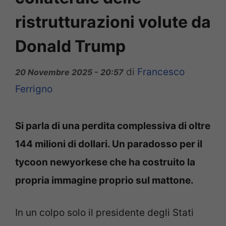
ristrutturazioni volute da
Donald Trump
di
Francesco
20 Novembre 2025 - 20:57
Ferrigno
Si parla di una perdita complessiva di oltre
144 milioni di dollari. Un paradosso per il
tycoon newyorkese che ha costruito la
propria immagine proprio sul mattone.
In un colpo solo il presidente degli Stati