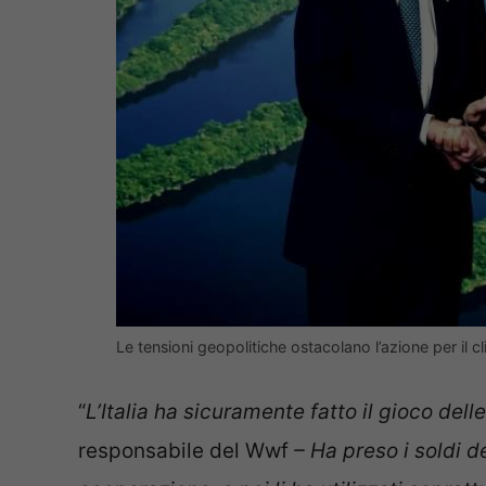
Le tensioni geopolitiche ostacolano l’azione per il
“
L’Italia ha sicuramente fatto il gioco delle
responsabile del Wwf
– Ha preso i soldi de