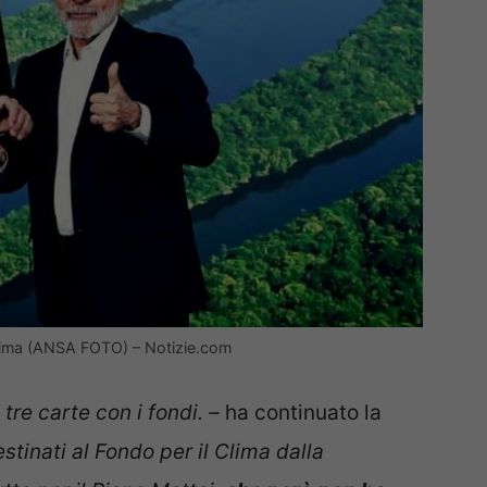
 clima (ANSA FOTO) – Notizie.com
 tre carte con i fondi. –
ha continuato la
stinati al Fondo per il Clima dalla