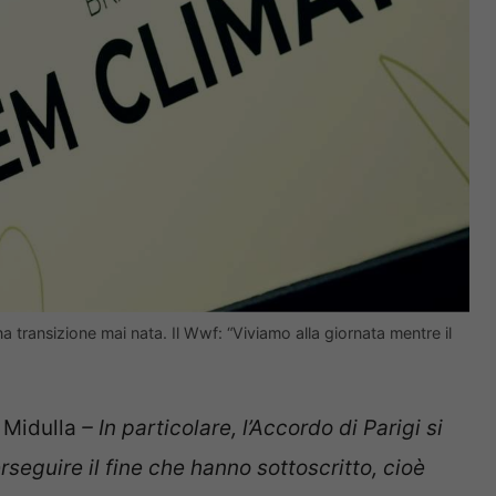
 transizione mai nata. Il Wwf: “Viviamo alla giornata mentre il
 Midulla
– In particolare, l’Accordo di Parigi si
rseguire il fine che hanno sottoscritto, cioè