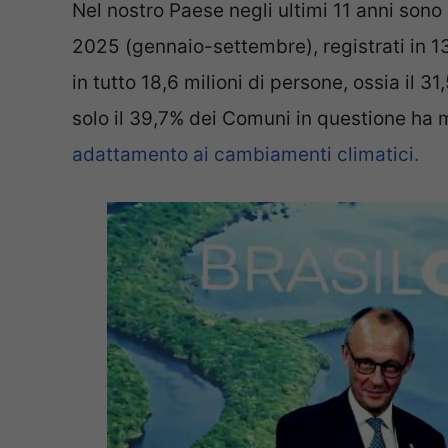
Nel nostro Paese negli ultimi 11 anni sono
2025 (gennaio-settembre), registrati in 1
in tutto 18,6 milioni di persone, ossia il 
solo il 39,7% dei Comuni in questione ha
adattamento ai cambiamenti climatici.