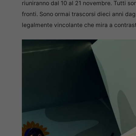
riuniranno dal 10 al 21 novembre. Tutti s
fronti. Sono ormai trascorsi dieci anni dagl
legalmente vincolante che mira a contras