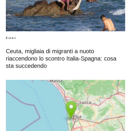
Esteri
Ceuta, migliaia di migranti a nuoto
riaccendono lo scontro Italia-Spagna: cosa
sta succedendo