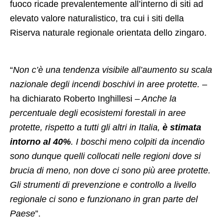
fuoco ricade prevalentemente all’interno di siti ad
elevato valore naturalistico, tra cui i siti della
Riserva naturale regionale orientata dello zingaro.
“
Non c’è una tendenza visibile all’aumento su scala
nazionale degli incendi boschivi in aree protette. –
ha dichiarato Roberto Inghillesi
– Anche la
percentuale degli ecosistemi forestali in aree
protette, rispetto a tutti gli altri in Italia,
è stimata
intorno al 40%
. I boschi meno colpiti da incendio
sono dunque quelli collocati nelle regioni dove si
brucia di meno, non dove ci sono più aree protette.
Gli strumenti di prevenzione e controllo a livello
regionale ci sono e funzionano in gran parte del
Paese
”.