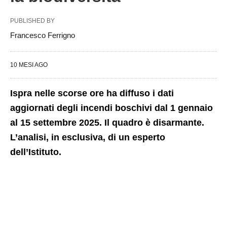
PUBLISHED BY
Francesco Ferrigno
10 MESI AGO
Ispra nelle scorse ore ha diffuso i dati
aggiornati degli incendi boschivi dal 1 gennaio
al 15 settembre 2025. Il quadro è disarmante.
L’analisi, in esclusiva, di un esperto
dell’Istituto.