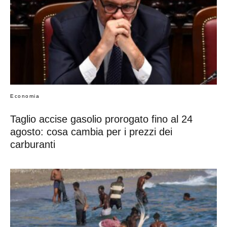
Economia
Taglio accise gasolio prorogato fino al 24
agosto: cosa cambia per i prezzi dei
carburanti