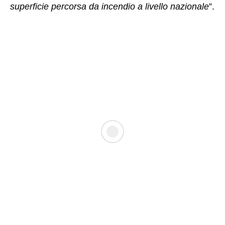
superficie percorsa da incendio a livello nazionale
”.