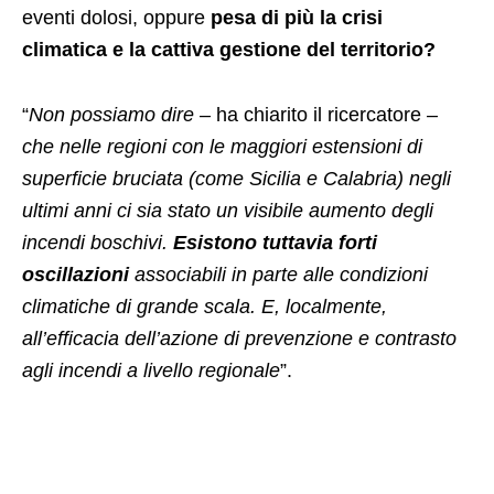
eventi dolosi, oppure
pesa di più la crisi
climatica e la cattiva gestione del territorio?
“
Non possiamo dire –
ha chiarito il ricercatore
–
che nelle regioni con le maggiori estensioni di
superficie bruciata (come Sicilia e Calabria) negli
ultimi anni ci sia stato un visibile aumento degli
incendi boschivi.
Esistono tuttavia forti
oscillazioni
associabili in parte alle condizioni
climatiche di grande scala. E, localmente,
all’efficacia dell’azione di prevenzione e contrasto
agli incendi a livello regionale
”.