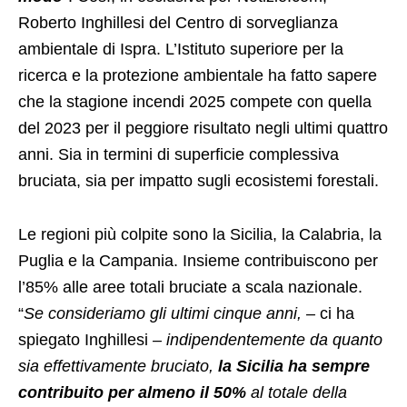
Roberto Inghillesi del Centro di sorveglianza
ambientale di Ispra. L’Istituto superiore per la
ricerca e la protezione ambientale ha fatto sapere
che la stagione incendi 2025 compete con quella
del 2023 per il peggiore risultato negli ultimi quattro
anni. Sia in termini di superficie complessiva
bruciata, sia per impatto sugli ecosistemi forestali.
Le regioni più colpite sono la Sicilia, la Calabria, la
Puglia e la Campania. Insieme contribuiscono per
l’85% alle aree totali bruciate a scala nazionale.
“
Se consideriamo gli ultimi cinque anni, –
ci ha
spiegato Inghillesi
– indipendentemente da quanto
sia effettivamente bruciato,
la Sicilia ha sempre
contribuito per almeno il 50%
al totale della