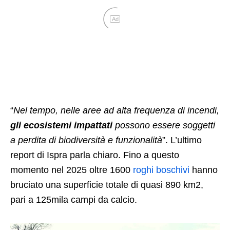
Ad
“
Nel tempo, nelle aree ad alta frequenza di incendi,
gli ecosistemi impattati
possono essere soggetti
a perdita di biodiversità e funzionalità
”. L’ultimo
report di Ispra parla chiaro. Fino a questo
momento nel 2025 oltre 1600
roghi boschivi
hanno
bruciato una superficie totale di quasi 890 km2,
pari a 125mila campi da calcio.