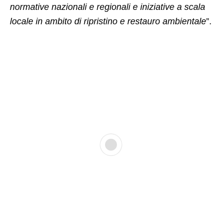
normative nazionali e regionali e iniziative a scala
locale in ambito di ripristino e restauro ambientale
”.