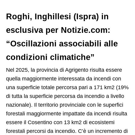
Roghi, Inghillesi (Ispra) in
esclusiva per Notizie.com:
“Oscillazioni associabili alle
condizioni climatiche”
Nel 2025, la provincia di Agrigento risulta essere
quella maggiormente interessata da incendi con
una superficie totale percorsa pari a 171 km2 (19%
di tutta la superficie percorsa da incendio a livello
nazionale). Il territorio provinciale con le superfici
forestali maggiormente impattate da incendi risulta
essere il Cosentino con 13 km2 di ecosistemi
forestali percorsi da incendio. C’è un incremento di