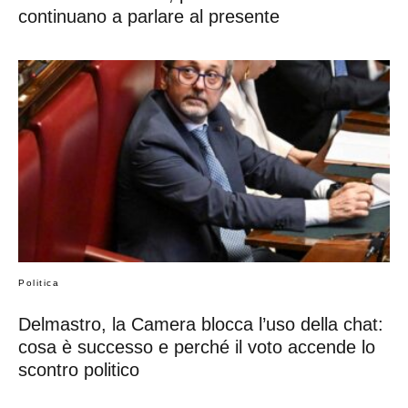
continuano a parlare al presente
Politica
Delmastro, la Camera blocca l’uso della chat:
cosa è successo e perché il voto accende lo
scontro politico