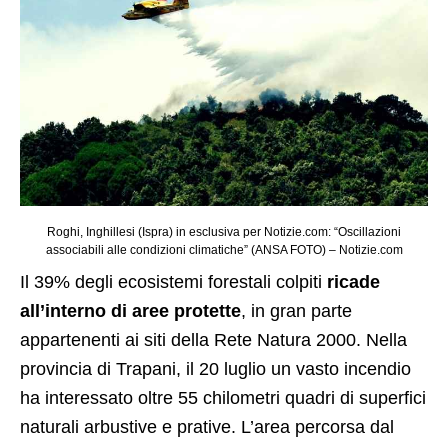
Roghi, Inghillesi (Ispra) in esclusiva per Notizie.com: “Oscillazioni
associabili alle condizioni climatiche” (ANSA FOTO) – Notizie.com
Il 39% degli ecosistemi forestali colpiti
ricade
all’interno di aree protette
, in gran parte
appartenenti ai siti della Rete Natura 2000. Nella
provincia di Trapani, il 20 luglio un vasto incendio
ha interessato oltre 55 chilometri quadri di superfici
naturali arbustive e prative. L’area percorsa dal