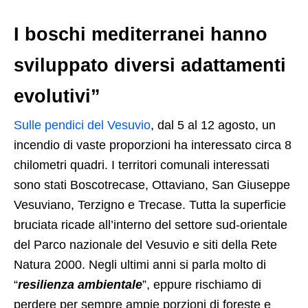
I boschi mediterranei hanno
sviluppato diversi adattamenti
evolutivi”
Sulle pendici del Vesuvio
, dal 5 al 12 agosto, un
incendio di vaste proporzioni ha interessato circa 8
chilometri quadri. I territori comunali interessati
sono stati Boscotrecase, Ottaviano, San Giuseppe
Vesuviano, Terzigno e Trecase. Tutta la superficie
bruciata ricade all’interno del settore sud-orientale
del Parco nazionale del Vesuvio e siti della Rete
Natura 2000. Negli ultimi anni si parla molto di
“
resilienza ambientale
”, eppure rischiamo di
perdere per sempre ampie porzioni di foreste e