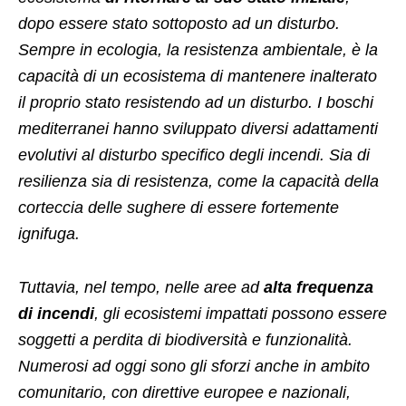
dopo essere stato sottoposto ad un disturbo.
Sempre in ecologia, la resistenza ambientale, è la
capacità di un ecosistema di mantenere inalterato
il proprio stato resistendo ad un disturbo. I boschi
mediterranei hanno sviluppato diversi adattamenti
evolutivi al disturbo specifico degli incendi. Sia di
resilienza sia di resistenza, come la capacità della
corteccia delle sughere di essere fortemente
ignifuga.
Tuttavia, nel tempo, nelle aree ad
alta frequenza
di incendi
, gli ecosistemi impattati possono essere
soggetti a perdita di biodiversità e funzionalità.
Numerosi ad oggi sono gli sforzi anche in ambito
comunitario, con direttive europee e nazionali,