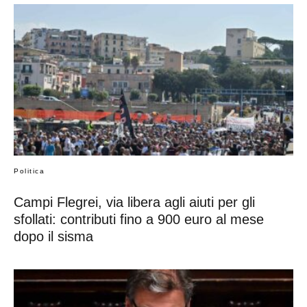
Politica
Campi Flegrei, via libera agli aiuti per gli
sfollati: contributi fino a 900 euro al mese
dopo il sisma