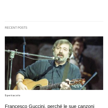
RECENT POSTS
Spettacolo
Francesco Guccini, perché le sue canzoni