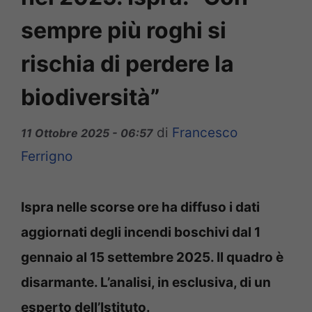
sempre più roghi si
rischia di perdere la
biodiversità”
di
Francesco
11 Ottobre 2025 - 06:57
Ferrigno
Ispra nelle scorse ore ha diffuso i dati
aggiornati degli incendi boschivi dal 1
gennaio al 15 settembre 2025. Il quadro è
disarmante. L’analisi, in esclusiva, di un
esperto dell’Istituto.