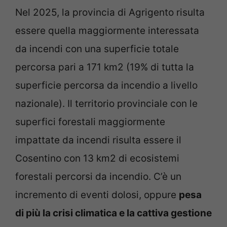
Nel 2025, la provincia di Agrigento risulta
essere quella maggiormente interessata
da incendi con una superficie totale
percorsa pari a 171 km2 (19% di tutta la
superficie percorsa da incendio a livello
nazionale). Il territorio provinciale con le
superfici forestali maggiormente
impattate da incendi risulta essere il
Cosentino con 13 km2 di ecosistemi
forestali percorsi da incendio. C’è un
incremento di eventi dolosi, oppure
pesa
di più la crisi climatica e la cattiva gestione