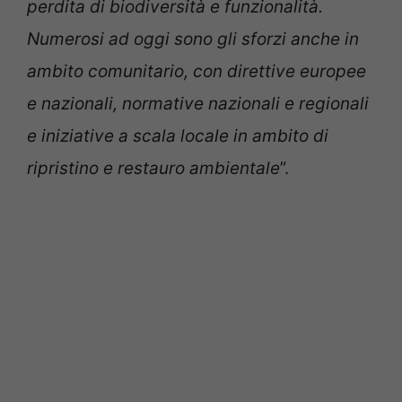
perdita di biodiversità e funzionalità.
Numerosi ad oggi sono gli sforzi anche in
ambito comunitario, con direttive europee
e nazionali, normative nazionali e regionali
e iniziative a scala locale in ambito di
ripristino e restauro ambientale
”.