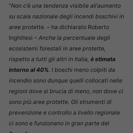
“
Non c’è una tendenza visibile all’aumento
su scala nazionale degli incendi boschivi in
aree protette. –
ha dichiarato Roberto
Inghillesi
– Anche la percentuale degli
ecosistemi forestali in aree protette,
rispetto a tutti gli altri in Italia,
è stimata
intorno al 40%
. I boschi meno colpiti da
incendio sono dunque quelli collocati nelle
regioni dove si brucia di meno, non dove ci
sono più aree protette. Gli strumenti di
prevenzione e controllo a livello regionale
ci sono e funzionano in gran parte del