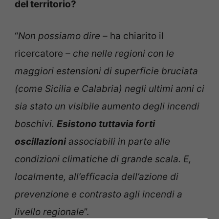
del territorio?
“
Non possiamo dire –
ha chiarito il
ricercatore
– che nelle regioni con le
maggiori estensioni di superficie bruciata
(come Sicilia e Calabria) negli ultimi anni ci
sia stato un visibile aumento degli incendi
boschivi.
Esistono tuttavia forti
oscillazioni
associabili in parte alle
condizioni climatiche di grande scala. E,
localmente, all’efficacia dell’azione di
prevenzione e contrasto agli incendi a
livello regionale
”.