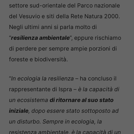
settore sud-orientale del Parco nazionale
del Vesuvio e siti della Rete Natura 2000.
Negli ultimi anni si parla molto di
“
resilienza ambientale
”, eppure rischiamo
di perdere per sempre ampie porzioni di
foreste e biodiversità.
“
In ecologia la resilienza –
ha concluso il
rappresentante di Ispra
– è la capacità di
un ecosistema
di ritornare al suo stato
iniziale
, dopo essere stato sottoposto ad
un disturbo. Sempre in ecologia, la
resistenza ambientale, è la capacità di un