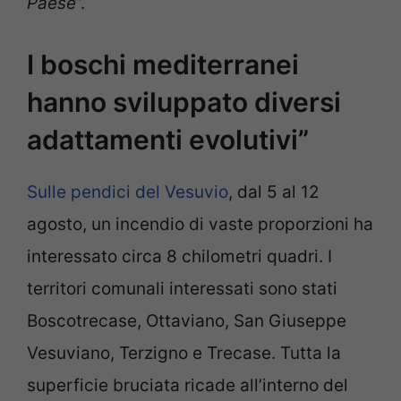
Paese
”.
I boschi mediterranei
hanno sviluppato diversi
adattamenti evolutivi”
Sulle pendici del Vesuvio
, dal 5 al 12
agosto, un incendio di vaste proporzioni ha
interessato circa 8 chilometri quadri. I
territori comunali interessati sono stati
Boscotrecase, Ottaviano, San Giuseppe
Vesuviano, Terzigno e Trecase. Tutta la
superficie bruciata ricade all’interno del