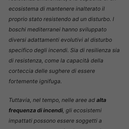
ecosistema di mantenere inalterato il
proprio stato resistendo ad un disturbo. I
boschi mediterranei hanno sviluppato
diversi adattamenti evolutivi al disturbo
specifico degli incendi. Sia di resilienza sia
di resistenza, come la capacità della
corteccia delle sughere di essere
fortemente ignifuga.
Tuttavia, nel tempo, nelle aree ad
alta
frequenza di incendi
, gli ecosistemi
impattati possono essere soggetti a