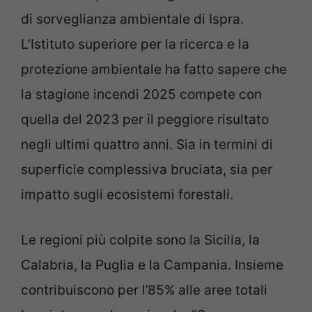
di sorveglianza ambientale di Ispra.
L’Istituto superiore per la ricerca e la
protezione ambientale ha fatto sapere che
la stagione incendi 2025 compete con
quella del 2023 per il peggiore risultato
negli ultimi quattro anni. Sia in termini di
superficie complessiva bruciata, sia per
impatto sugli ecosistemi forestali.
Le regioni più colpite sono la Sicilia, la
Calabria, la Puglia e la Campania. Insieme
contribuiscono per l’85% alle aree totali