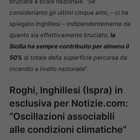
bruciate a scala nazionale. “
Se
consideriamo gli ultimi cinque anni, –
ci ha
spiegato Inghillesi
– indipendentemente da
quanto sia effettivamente bruciato,
la
Sicilia ha sempre contribuito per almeno il
50%
al totale della superficie percorsa da
incendio a livello nazionale
”.
Roghi, Inghillesi (Ispra) in
esclusiva per Notizie.com:
“Oscillazioni associabili
alle condizioni climatiche”