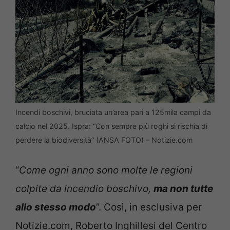
Incendi boschivi, bruciata un’area pari a 125mila campi da
calcio nel 2025. Ispra: “Con sempre più roghi si rischia di
perdere la biodiversità” (ANSA FOTO) – Notizie.com
“
Come ogni anno sono molte le regioni
colpite da incendio boschivo,
ma non tutte
allo stesso modo
”. Così, in esclusiva per
Notizie.com, Roberto Inghillesi del Centro