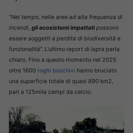
“
Nel tempo, nelle aree ad alta frequenza di
incendi,
gli ecosistemi impattati
possono
essere soggetti a perdita di biodiversità e
funzionalità
”. L’ultimo report di Ispra parla
chiaro. Fino a questo momento nel 2025
oltre 1600
roghi boschivi
hanno bruciato
una superficie totale di quasi 890 km2,
pari a 125mila campi da calcio.