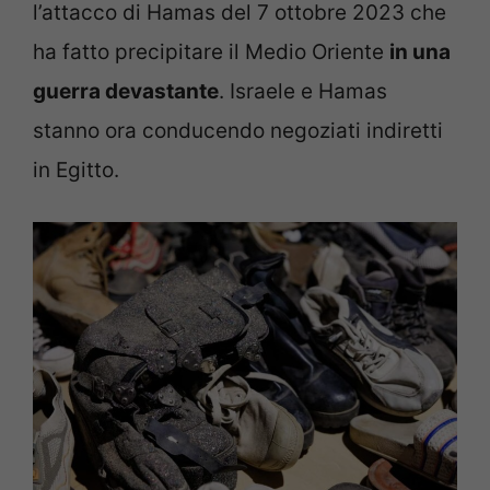
l’attacco di Hamas del 7 ottobre 2023 che
ha fatto precipitare il Medio Oriente
in una
guerra devastante
. Israele e Hamas
stanno ora conducendo negoziati indiretti
in Egitto.