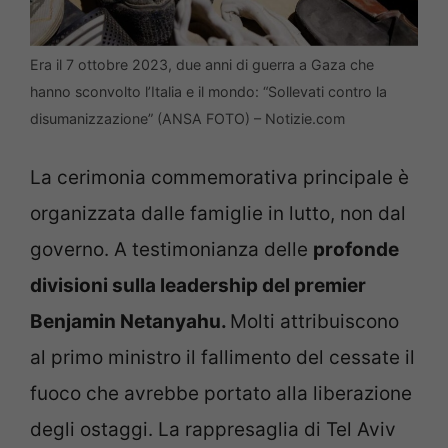
Era il 7 ottobre 2023, due anni di guerra a Gaza che
hanno sconvolto l’Italia e il mondo: “Sollevati contro la
disumanizzazione” (ANSA FOTO) – Notizie.com
La cerimonia commemorativa principale è
organizzata dalle famiglie in lutto, non dal
governo. A testimonianza delle
profonde
divisioni sulla leadership del premier
Benjamin Netanyahu.
Molti attribuiscono
al primo ministro il fallimento del cessate il
fuoco che avrebbe portato alla liberazione
degli ostaggi. La rappresaglia di Tel Aviv