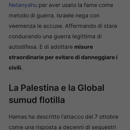
Netanyahu
per aver usato la fame come
metodo di guerra. Israele nega con
veemenza le accuse. Affermando di stare
conducendo una guerra legittima di
autodifesa. E di adottare
misure
straordinarie per evitare di danneggiare i
civili.
La Palestina e la Global
sumud flotilla
Hamas ha descritto l’attacco del 7 ottobre
come una risposta a decenni di sequestri