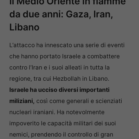
Il Medio Oriente in fiamme
da due anni: Gaza, Iran,
Libano
L’attacco ha innescato una serie di eventi
che hanno portato Israele a combattere
contro l’Iran e i suoi alleati in tutta la
regione, tra cui Hezbollah in Libano.
Israele ha ucciso diversi importanti
miliziani,
così come generali e scienziati
nucleari iraniani. Ha notevolmente
impoverito le capacità militari dei suoi
nemici, prendendo il controllo di gran