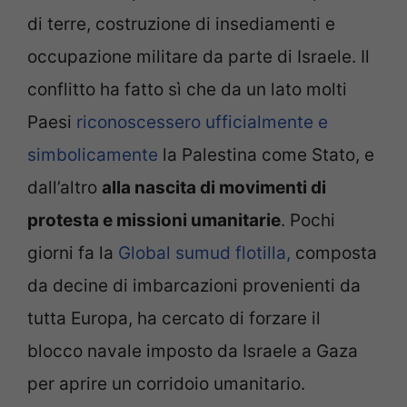
di terre, costruzione di insediamenti e
occupazione militare da parte di Israele. Il
conflitto ha fatto sì che da un lato molti
Paesi
riconoscessero ufficialmente e
simbolicamente
la Palestina come Stato, e
dall’altro
alla nascita di movimenti di
protesta e missioni umanitarie
. Pochi
giorni fa la
Global sumud flotilla,
composta
da decine di imbarcazioni provenienti da
tutta Europa, ha cercato di forzare il
blocco navale imposto da Israele a Gaza
per aprire un corridoio umanitario.