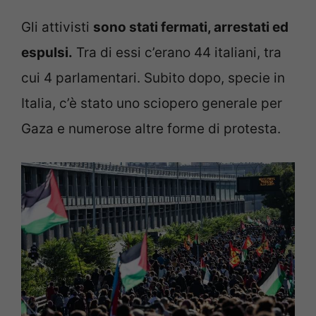
Gli attivisti
sono stati fermati, arrestati ed
espulsi.
Tra di essi c’erano 44 italiani, tra
cui 4 parlamentari. Subito dopo, specie in
Italia, c’è stato uno sciopero generale per
Gaza e numerose altre forme di protesta.