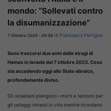
mondo: “Sollevati contro
la disumanizzazione”
di
Francesco Ferrigno
7 Ottobre 2025 - 05:58
Sono trascorsi due anni dalle stragi di
Hamas in Israele del 7 ottobre 2023. Cosa
sta accadendo oggi allo Stato ebraico,
profondamente diviso.
Gli israeliani piangono i morti e temono per
gli ostaggi rimasti in vita mentre ricordano