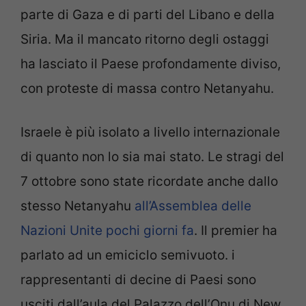
parte di Gaza e di parti del Libano e della
Siria. Ma il mancato ritorno degli ostaggi
ha lasciato il Paese profondamente diviso,
con proteste di massa contro Netanyahu.
Israele è più isolato a livello internazionale
di quanto non lo sia mai stato. Le stragi del
7 ottobre sono state ricordate anche dallo
stesso Netanyahu
all’Assemblea delle
Nazioni Unite pochi giorni fa
. Il premier ha
parlato ad un emiciclo semivuoto. i
rappresentanti di decine di Paesi sono
usciti dall’aula del Palazzo dell’Onu di New