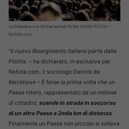
La Palestina e la Global sumud flotilla (ANSA FOTO) –
Notizie.com
“
Il nuovo Risorgimento italiano parte dalla
Flotilla. –
ha dichiarato, in esclusiva per
Notizie.com, il sociologo Derrick de
Kerckhove
– È forse la prima volta che un
Paese intero, rappresentato da un milione
di cittadini,
scende in strada in soccorso
di un altro Paese a 2mila km di distanza
.
Finalmente un Paese non piccolo si solleva