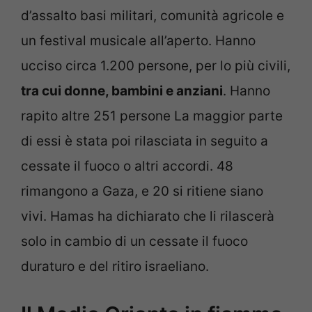
d’assalto basi militari, comunità agricole e
un festival musicale all’aperto. Hanno
ucciso circa 1.200 persone, per lo più civili,
tra cui donne, bambini e anziani
. Hanno
rapito altre 251 persone La maggior parte
di essi è stata poi rilasciata in seguito a
cessate il fuoco o altri accordi. 48
rimangono a Gaza, e 20 si ritiene siano
vivi. Hamas ha dichiarato che li rilascerà
solo in cambio di un cessate il fuoco
duraturo e del ritiro israeliano.