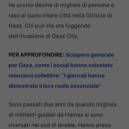
ha ucciso decine di migliaia di persone e
raso al suolo intere città nella Striscia di
Gaza. Chi può sta ora fuggendo
dall’invasione di Gaza City.
PER APPROFONDIRE:
Sciopero generale
per Gaza, come i social hanno veicolato
emozioni collettive: “I giornali hanno
dimostrato il loro ruolo essenziale”
Sono passati due anni da quando migliaia
di militanti guidati da Hamas si sono
riversati nel sud di Israele. Hanno preso