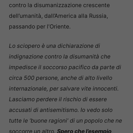
contro la disumanizzazione crescente
dell’umanità, dall’America alla Russia,
passando per l’Oriente.
Lo sciopero è una dichiarazione di
indignazione contro la disumanità che
impedisce il soccorso pacifico da parte di
circa 500 persone, anche di alto livello
internazionale, per salvare vite innocenti.
Lasciamo perdere il rischio di essere
accusati di antisemitismo. Io vedo solo
tutte le ‘buone ragioni’ di un popolo che ne
soccorre un altro.
Spero che l’esempio