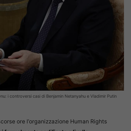
’Onu: i controversi casi di Benjamin Netanyahu e Vladimir Putin
scorse ore l’organizzazione Human Rights