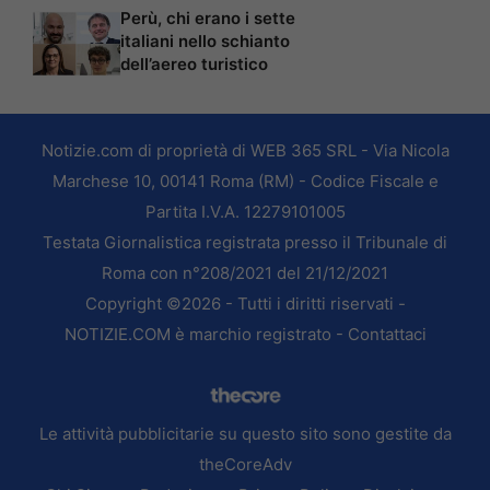
Perù, chi erano i sette
italiani nello schianto
dell’aereo turistico
Notizie.com di proprietà di WEB 365 SRL - Via Nicola
Marchese 10, 00141 Roma (RM) - Codice Fiscale e
Partita I.V.A. 12279101005
Testata Giornalistica registrata presso il Tribunale di
Roma con n°208/2021 del 21/12/2021
Copyright ©2026 - Tutti i diritti riservati -
NOTIZIE.COM è marchio registrato -
Contattaci
Le attività pubblicitarie su questo sito sono gestite da
theCoreAdv