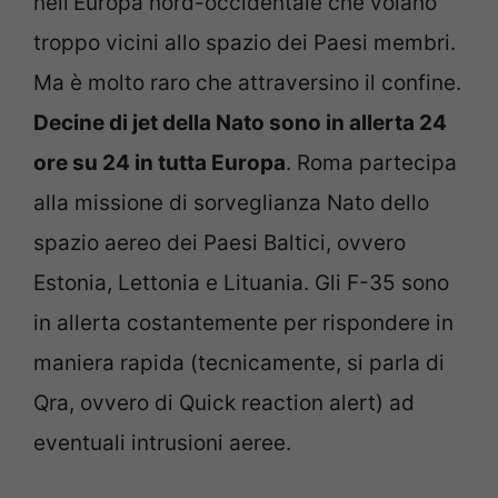
nell’Europa nord-occidentale che volano
troppo vicini allo spazio dei Paesi membri.
Ma è molto raro che attraversino il confine.
Decine di jet della Nato sono in allerta 24
ore su 24 in tutta Europa
. Roma partecipa
alla missione di sorveglianza Nato dello
spazio aereo dei Paesi Baltici, ovvero
Estonia, Lettonia e Lituania. Gli F-35 sono
in allerta costantemente per rispondere in
maniera rapida (tecnicamente, si parla di
Qra, ovvero di Quick reaction alert) ad
eventuali intrusioni aeree.