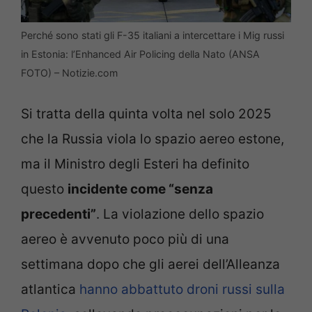
Perché sono stati gli F-35 italiani a intercettare i Mig russi
in Estonia: l’Enhanced Air Policing della Nato (ANSA
FOTO) – Notizie.com
Si tratta della quinta volta nel solo 2025
che la Russia viola lo spazio aereo estone,
ma il Ministro degli Esteri ha definito
questo
incidente come “senza
precedenti”
. La violazione dello spazio
aereo è avvenuto poco più di una
settimana dopo che gli aerei dell’Alleanza
atlantica
hanno abbattuto droni russi sulla