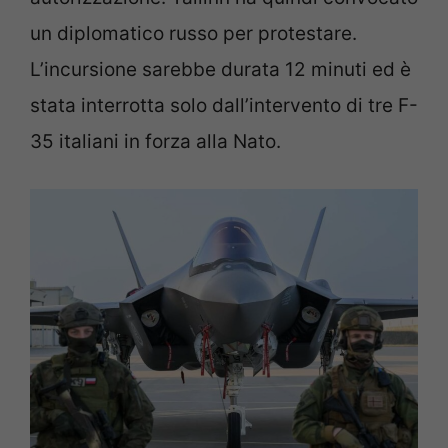
un diplomatico russo per protestare.
L’incursione sarebbe durata 12 minuti ed è
stata interrotta solo dall’intervento di tre F-
35 italiani in forza alla Nato.