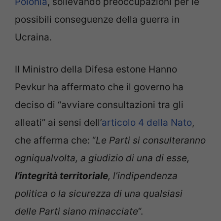
Polonia
, sollevando preoccupazioni per le
possibili conseguenze della guerra in
Ucraina.
Il Ministro della Difesa estone Hanno
Pevkur ha affermato che il governo ha
deciso di “avviare consultazioni tra gli
alleati” ai sensi dell’
articolo 4 della Nato
,
che afferma che: “
Le Parti si consulteranno
ogniqualvolta, a giudizio di una di esse,
l’integrità territoriale
, l’indipendenza
politica o la sicurezza di una qualsiasi
delle Parti siano minacciate
“.