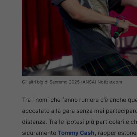
Gli altri big di Sanremo 2025 (ANSA) Notizie.com
Tra i nomi che fanno rumore c’è anche que
accostato alla gara senza mai parteciparci
distanza. Tra le ipotesi più particolari e 
sicuramente
Tommy Cash
,
rapper estone 