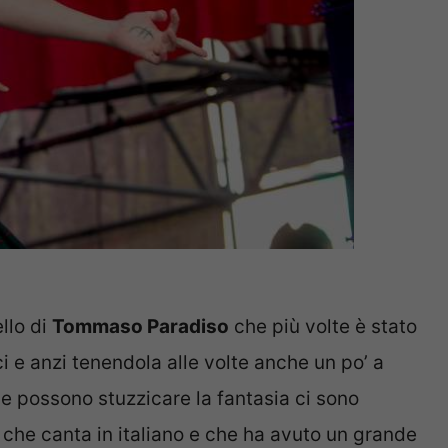
llo di
Tommaso Paradiso
che più volte è stato
 e anzi tenendola alle volte anche un po’ a
che possono stuzzicare la fantasia ci sono
che canta in italiano e che ha avuto un grande