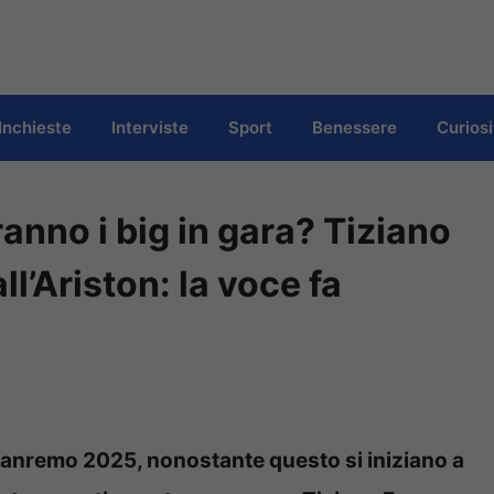
Inchieste
Interviste
Sport
Benessere
Curiosi
anno i big in gara? Tiziano
ll’Ariston: la voce fa
Sanremo 2025, nonostante questo si iniziano a