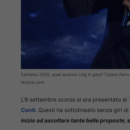
Sanremo 2025, quali saranno i big in gara? Tiziano Ferro 
Notizie.com
L’8 settembre scorso si era presentato al T
Conti
. Questi ha sottolineato senza giri di 
inizio ad ascoltare tante belle proposte, s