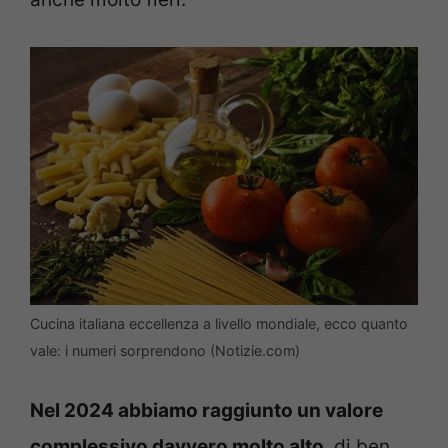
Cucina italiana eccellenza a livello mondiale, ecco quanto
vale: i numeri sorprendono (Notizie.com)
Nel 2024 abbiamo raggiunto un valore
complessivo davvero molto alto
, di ben