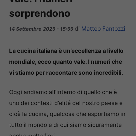
sorprendono
di
Matteo Fantozzi
14 Settembre 2025 - 15:55
La cucina italiana è un’eccellenza a livello
mondiale, ecco quanto vale. I numeri che
vi stiamo per raccontare sono incredibili.
Oggi andiamo all’interno di quello che è
uno dei contesti d’elité del nostro paese e
cioè la cucina, qualcosa che esportiamo in
tutto il mondo e di cui siamo sicuramente
anche molto fieri.