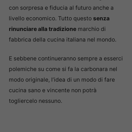
con sorpresa e fiducia al futuro anche a
livello economico. Tutto questo
senza
rinunciare alla tradizione
marchio di
fabbrica della cucina italiana nel mondo.
E sebbene continueranno sempre a esserci
polemiche su come si fa la carbonara nel
modo originale, l’idea di un modo di fare
cucina sano e vincente non potrà
togliercelo nessuno.