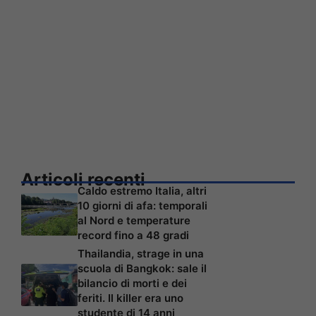
Articoli recenti
Caldo estremo Italia, altri
10 giorni di afa: temporali
al Nord e temperature
record fino a 48 gradi
Thailandia, strage in una
scuola di Bangkok: sale il
bilancio di morti e dei
feriti. Il killer era uno
studente di 14 anni