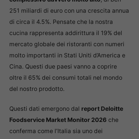
251 miliardi di euro con una crescita annua
di circa il 4.5%. Pensate che la nostra
cucina rappresenta addirittura il 19% del
mercato globale dei ristoranti con numeri
molto importanti in Stati Uniti d’America e
Cina. Questi due paesi vanno a coprire
oltre il 65% dei consumi totali nel mondo
del nostro prodotto.
Questi dati emergono dal
report Deloitte
Foodservice Market Monitor 2026
che
conferma come l’Italia sia uno dei