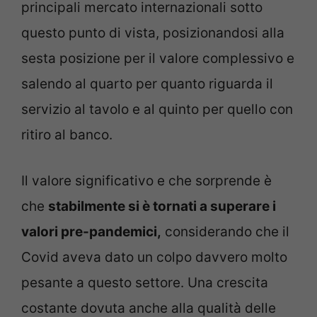
principali mercato internazionali sotto
questo punto di vista, posizionandosi alla
sesta posizione per il valore complessivo e
salendo al quarto per quanto riguarda il
servizio al tavolo e al quinto per quello con
ritiro al banco.
Il valore significativo e che sorprende è
che
stabilmente si è tornati a superare i
valori pre-pandemici,
considerando che il
Covid aveva dato un colpo davvero molto
pesante a questo settore. Una crescita
costante dovuta anche alla qualità delle