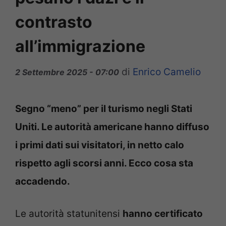
contrasto
all’immigrazione
di
Enrico Camelio
2 Settembre 2025 - 07:00
Segno “meno” per il turismo negli Stati
Uniti. Le autorità americane hanno diffuso
i primi dati sui visitatori, in netto calo
rispetto agli scorsi anni. Ecco cosa sta
accadendo.
Le autorità statunitensi
hanno certificato