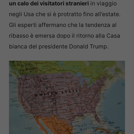
un calo dei visitatori stranieri
in viaggio
negli Usa che si è protratto fino all’estate.
Gli esperti affermano che la tendenza al
ribasso è emersa dopo il ritorno alla Casa
bianca del presidente Donald Trump.