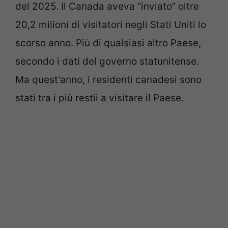
del 2025. Il Canada aveva “inviato” oltre
20,2 milioni di visitatori negli Stati Uniti lo
scorso anno. Più di qualsiasi altro Paese,
secondo i dati del governo statunitense.
Ma quest’anno, i residenti canadesi sono
stati tra i più restii a visitare il Paese.