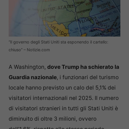
“Il governo degli Stati Uniti sta esponendo il cartello:
chiuso” – Notizie.com
A Washington,
dove Trump ha schierato la
Guardia nazionale
, i funzionari del turismo
locale hanno previsto un calo del 5,1% dei
visitatori internazionali nel 2025. Il numero
di visitatori stranieri in tutti gli Stati Uniti è
diminuito di oltre 3 milioni, ovvero