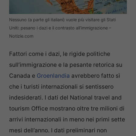
Nessuno (a parte gli italiani) vuole più visitare gli Stati
Uniti: pesano i dazi e il contrasto all’immigrazione –
Notizie.com
Fattori come i dazi, le rigide politiche
sull’immigrazione e la pesante retorica su
Canada e
Groenlandia
avrebbero fatto sì
che i turisti internazionali si sentissero
indesiderati. I dati del National travel and
tourism Office mostrano oltre tre milioni di
arrivi internazionali in meno nei primi sette
mesi dell’anno. I dati preliminari non