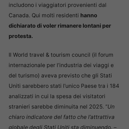
includono i viaggiatori provenienti dal
Canada. Qui molti residenti
hanno
dichiarato di voler rimanere lontani per
protesta.
Il World travel & tourism council (il forum
internazionale per l’industria dei viaggi e
del turismo) aveva previsto che gli Stati
Uniti sarebbero stati l’unico Paese tra i 184
analizzati in cui la spesa dei visitatori
stranieri sarebbe diminuita nel 2025. “
Un
chiaro indicatore del fatto che l’attrattiva
globale degli Stati Uniti sta diminuendo. –