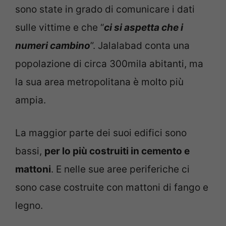
sono state in grado di comunicare i dati
sulle vittime e che “
ci si aspetta che i
numeri cambino
”. Jalalabad conta una
popolazione di circa 300mila abitanti, ma
la sua area metropolitana è molto più
ampia.
La maggior parte dei suoi edifici sono
bassi,
per lo più costruiti in cemento e
mattoni
. E nelle sue aree periferiche ci
sono case costruite con mattoni di fango e
legno.