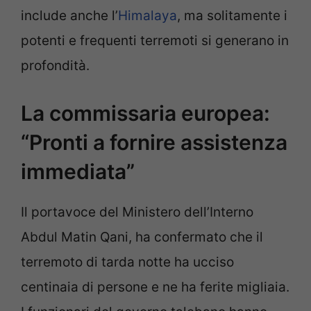
include anche l’
Himalaya
, ma solitamente i
potenti e frequenti terremoti si generano in
profondità.
La commissaria europea:
“Pronti a fornire assistenza
immediata”
Il portavoce del Ministero dell’Interno
Abdul Matin Qani, ha confermato che il
terremoto di tarda notte ha ucciso
centinaia di persone e ne ha ferite migliaia.