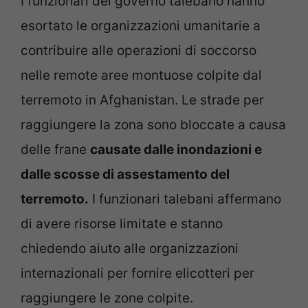
I funzionari del governo talebano hanno
esortato le organizzazioni umanitarie a
contribuire alle operazioni di soccorso
nelle remote aree montuose colpite dal
terremoto in Afghanistan. Le strade per
raggiungere la zona sono bloccate a causa
delle frane
causate dalle inondazioni e
dalle scosse di assestamento del
terremoto.
I funzionari talebani affermano
di avere risorse limitate e stanno
chiedendo aiuto alle organizzazioni
internazionali per fornire elicotteri per
raggiungere le zone colpite.