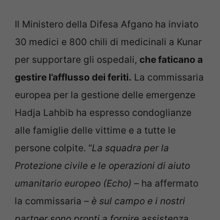
Il Ministero della Difesa Afgano ha inviato
30 medici e 800 chili di medicinali a Kunar
per supportare gli ospedali,
che faticano a
gestire l’afflusso dei feriti.
La commissaria
europea per la gestione delle emergenze
Hadja Lahbib ha espresso condoglianze
alle famiglie delle vittime e a tutte le
persone colpite. “
La squadra per la
Protezione civile e le operazioni di aiuto
umanitario europeo (Echo) –
ha affermato
la commissaria
– è sul campo e i nostri
partner sono pronti a fornire assistenza