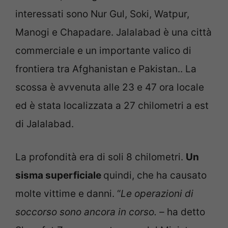
interessati sono Nur Gul, Soki, Watpur,
Manogi e Chapadare. Jalalabad è una città
commerciale e un importante valico di
frontiera tra Afghanistan e Pakistan.. La
scossa è avvenuta alle 23 e 47 ora locale
ed è stata localizzata a 27 chilometri a est
di Jalalabad.
La profondità era di soli 8 chilometri.
Un
sisma superficiale
quindi, che ha causato
molte vittime e danni. “
Le operazioni di
soccorso sono ancora in corso. –
ha detto