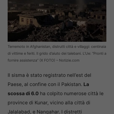
Terremoto in Afghanistan, distrutti città e villaggi: centinaia
di vittime e feriti. Il grido d’aiuto dei talebani. L’Ue: “Pronti a
fornire assistenza” (X FOTO) – Notizie.com
Il sisma è stato registrato nell’est del
Paese, al confine con il Pakistan.
La
scossa di 6.0
ha colpito numerose città le
province di Kunar, vicino alla città di
Jalalabad, e Nangahar. I distretti