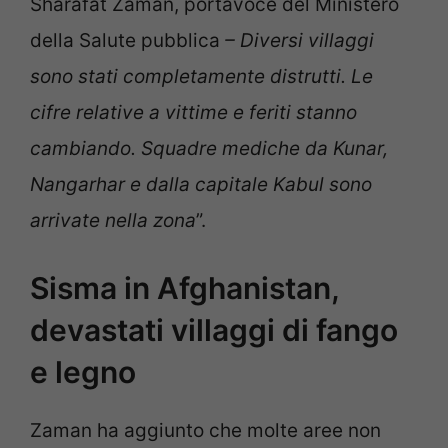
Sharafat Zaman, portavoce del Ministero
della Salute pubblica
– Diversi villaggi
sono stati completamente distrutti. Le
cifre relative a vittime e feriti stanno
cambiando. Squadre mediche da Kunar,
Nangarhar e dalla capitale Kabul sono
arrivate nella zona
”.
Sisma in Afghanistan,
devastati villaggi di fango
e legno
Zaman ha aggiunto che molte aree non