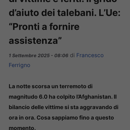
d’aiuto dei talebani. L’Ue:
“Pronti a fornire
assistenza”
di
Francesco
1 Settembre 2025 - 08:06
Ferrigno
La notte scorsa un terremoto di
magnitudo 6.0 ha colpito l’Afghanistan. Il
bilancio delle vittime si sta aggravando di
ora in ora. Cosa sappiamo fino a questo
momento.