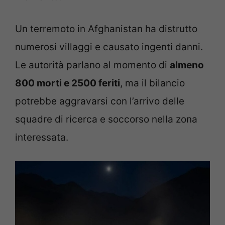
Un terremoto in Afghanistan ha distrutto
numerosi villaggi e causato ingenti danni.
Le autorità parlano al momento di
almeno
800 morti e 2500 feriti
, ma il bilancio
potrebbe aggravarsi con l’arrivo delle
squadre di ricerca e soccorso nella zona
interessata.