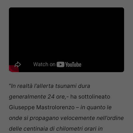
“
In realtà l’allerta tsunami dura
generalmente 24 ore,-
ha sottolineato
Giuseppe Mastrolorenzo
– in quanto le
onde si propagano velocemente nell’ordine
delle centinaia di chilometri orari in