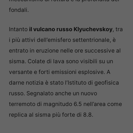
fondali.
Intanto
il vulcano russo Klyuchevskoy
, tra
i più attivi dell’emisfero settentrionale, è
entrato in eruzione nelle ore successive al
sisma. Colate di lava sono visibili su un
versante e forti emissioni esplosive. A
darne notizia è stato l’Istituto di geofisica
russo. Segnalato anche un nuovo
terremoto di magnitudo 6.5 nell’area come
replica al sisma più forte di 8.8.