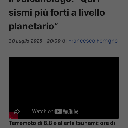
sismi più forti a livello
planetario”
di
Francesco Ferrigno
30 Luglio 2025 - 20:00
Terremoto di 8.8 e allerta tsunami: ore di