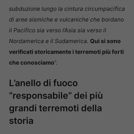
subduzione lungo la cintura circumpacifica
di aree sismiche e vulcaniche che bordano
il Pacifico sia verso l’Asia sia verso il
Nordamerica e il Sudamerica.
Qui si sono
verificati storicamente i terremoti più forti
che conosciamo
”.
L’anello di fuoco
“responsabile” dei più
grandi terremoti della
storia