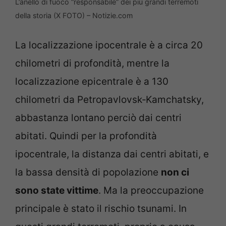
L’anello di fuoco “responsabile” dei più grandi terremoti
della storia (X FOTO) – Notizie.com
La localizzazione ipocentrale è a circa 20
chilometri di profondità, mentre la
localizzazione epicentrale è a 130
chilometri da Petropavlovsk‑Kamchatsky,
abbastanza lontano perciò dai centri
abitati. Quindi per la profondità
ipocentrale, la distanza dai centri abitati, e
la bassa densità di popolazione
non ci
sono state vittime
. Ma la preoccupazione
principale è stato il rischio tsunami. In