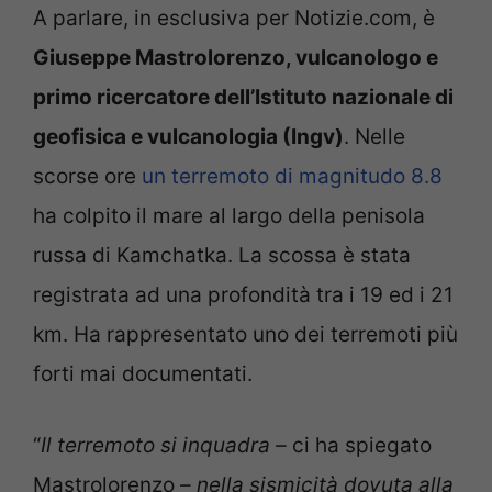
A parlare, in esclusiva per Notizie.com, è
Giuseppe Mastrolorenzo, vulcanologo e
primo ricercatore dell’Istituto nazionale di
geofisica e vulcanologia (Ingv)
. Nelle
scorse ore
un terremoto di magnitudo 8.8
ha colpito il mare al largo della penisola
russa di Kamchatka. La scossa è stata
registrata ad una profondità tra i 19 ed i 21
km. Ha rappresentato uno dei terremoti più
forti mai documentati.
“
Il terremoto si inquadra –
ci ha spiegato
Mastrolorenzo
– nella sismicità dovuta alla