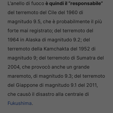
L’anello di fuoco
è quindi il “responsabile”
del terremoto del Cile del 1960 di
magnitudo 9.5, che è probabilmente il più
forte mai registrato; del terremoto del
1964 in Alaska di magnitudo 9.2; del
terremoto della Kamchakta del 1952 di
magnitudo 9; del terremoto di Sumatra del
2004, che provocò anche un grande
maremoto, di magnitudo 9.3; del terremoto
del Giappone di magnitudo 9.1 del 2011,
che causò il disastro alla centrale di
Fukushima
.