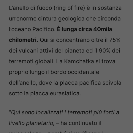
L’anello di fuoco (ring of fire) è in sostanza
un’enorme cintura geologica che circonda
l’oceano Pacifico.
È lunga circa 40mila
chilometri.
Qui si concentrano oltre il 75%
dei vulcani attivi del pianeta ed il 90% dei
terremoti globali. La Kamchatka si trova
proprio lungo il bordo occidentale
dell’anello, dove la placca pacifica scivola
sotto la placca eurasiatica.
“
Qui sono localizzati i terremoti più forti a
livello planetario, –
ha continuato il