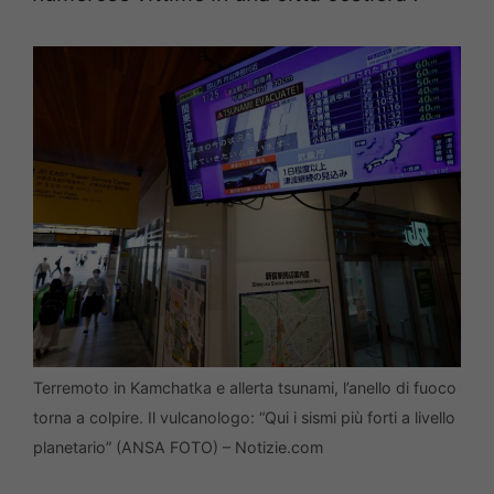
Terremoto in Kamchatka e allerta tsunami, l’anello di fuoco
torna a colpire. Il vulcanologo: “Qui i sismi più forti a livello
planetario” (ANSA FOTO) – Notizie.com