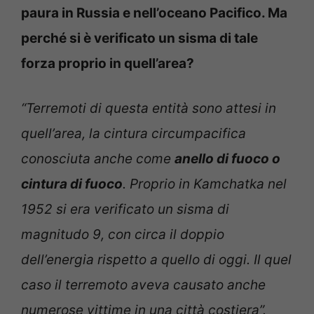
paura in Russia e nell’oceano Pacifico. Ma
perché si è verificato un sisma di tale
forza proprio in quell’area?
“Terremoti di questa entità sono attesi in
quell’area, la cintura circumpacifica
conosciuta anche come
anello di fuoco o
cintura di fuoco
. Proprio in Kamchatka nel
1952 si era verificato un sisma di
magnitudo 9, con circa il doppio
dell’energia rispetto a quello di oggi. Il quel
caso il terremoto aveva causato anche
numerose vittime in una città costiera”.