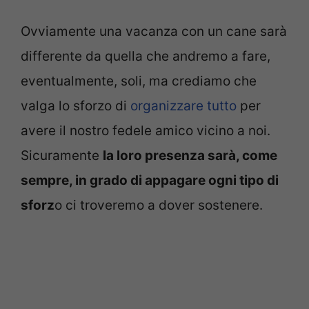
Ovviamente una vacanza con un cane sarà
differente da quella che andremo a fare,
eventualmente, soli, ma crediamo che
valga lo sforzo di
organizzare tutto
per
avere il nostro fedele amico vicino a noi.
Sicuramente
la loro presenza sarà, come
sempre, in grado di appagare ogni tipo di
sforz
o ci troveremo a dover sostenere.