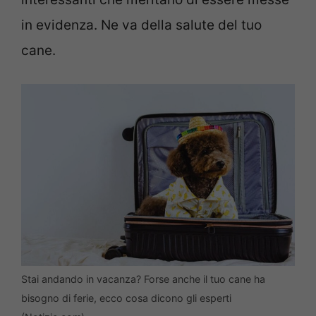
in evidenza. Ne va della salute del tuo
cane.
Stai andando in vacanza? Forse anche il tuo cane ha
bisogno di ferie, ecco cosa dicono gli esperti