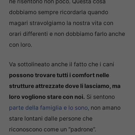
ne risentono non poco. Questa cosa
dobbiamo sempre ricordarla quando
magari stravolgiamo la nostra vita con
orari differenti e non dobbiamo farlo anche
con loro.
Va sottolineato anche il fatto che i cani
possono trovare tutti i comfort nelle
strutture attrezzate dove li lasciamo, ma
loro vogliono stare con noi.
Si sentono
parte della famiglia e lo sono,
non amano
stare lontani dalle persone che
riconoscono come un “padrone”.