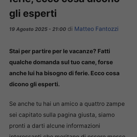
gli esperti
di
Matteo Fantozzi
19 Agosto 2025 - 21:00
Stai per partire per le vacanze? Fatti
qualche domanda sul tuo cane, forse
anche lui ha bisogno di ferie. Ecco cosa
dicono gli esperti.
Se anche tu hai un amico a quattro zampe
sei capitato sulla pagina giusta, siamo
pronti a darti alcune informazioni
interessanti che meritano di essere messe