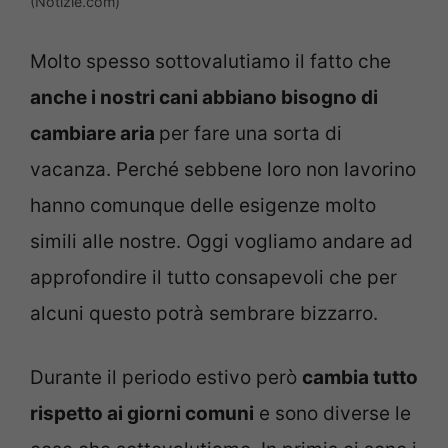
(Notizie.com)
Molto spesso sottovalutiamo il fatto che
anche i nostri cani abbiano bisogno di
cambiare aria
per fare una sorta di
vacanza. Perché sebbene loro non lavorino
hanno comunque delle esigenze molto
simili alle nostre. Oggi vogliamo andare ad
approfondire il tutto consapevoli che per
alcuni questo potrà sembrare bizzarro.
Durante il periodo estivo però
cambia tutto
rispetto ai giorni comuni
e sono diverse le