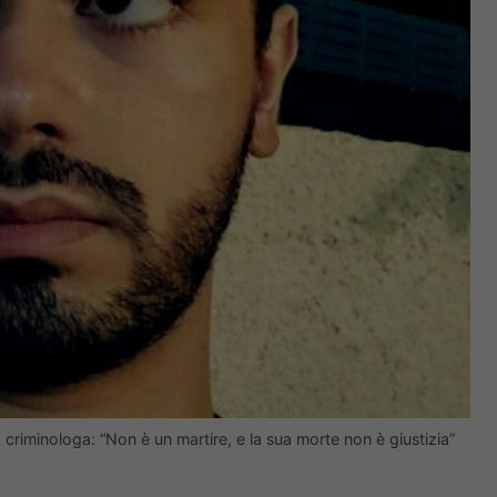
 criminologa: “Non è un martire, e la sua morte non è giustizia”