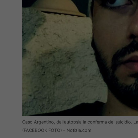
Caso Argentino, dall’autopsia la conferma del suicidio. La
(FACEBOOK FOTO) – Notizie.com