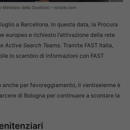
 Ministero della Giustizia) – notizie.com
luglio a Barcellona. In questa data, la Procura
 europeo e richiesto l’attivazione della rete
ve Active Search Teams.
Tramite FAST Italia,
bile lo scambio di informazioni con FAST
e anche per favoreggiamento, il ventiseienne è
 carcere di Bologna per continuare a scontare la
enitenziari