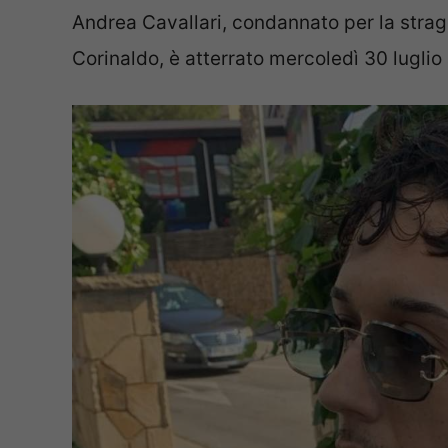
Andrea Cavallari, condannato per la strag
Corinaldo, è atterrato mercoledì 30 luglio 