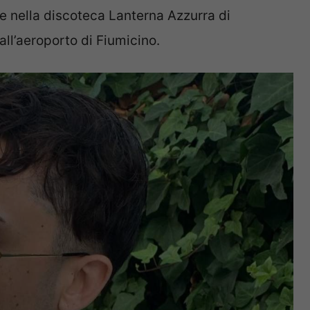
e nella discoteca Lanterna Azzurra di
all’aeroporto di Fiumicino.