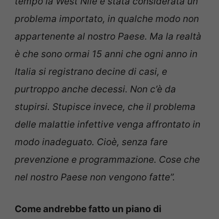
tempo la West Nile è stata considerata un
problema importato, in qualche modo non
appartenente al nostro Paese. Ma la realtà
è che sono ormai 15 anni che ogni anno in
Italia si registrano decine di casi, e
purtroppo anche decessi. Non c’è da
stupirsi. Stupisce invece, che il problema
delle malattie infettive venga affrontato in
modo inadeguato. Cioè, senza fare
prevenzione e programmazione. Cose che
nel nostro Paese non vengono fatte”.
Come andrebbe fatto un piano di