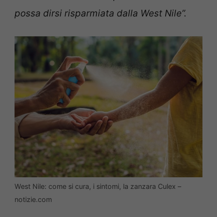
possa dirsi risparmiata dalla West Nile”.
West Nile: come si cura, i sintomi, la zanzara Culex –
notizie.com