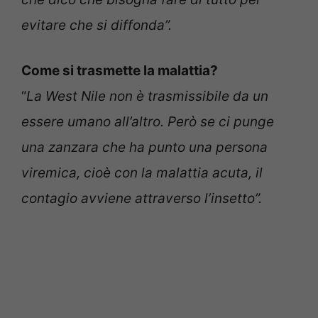
evitare che si diffonda”.
Come si trasmette la malattia?
“
La West Nile non è trasmissibile da un
essere umano all’altro. Però se ci punge
una zanzara che ha punto una persona
viremica, cioè con la malattia acuta, il
contagio avviene attraverso l’insetto”.