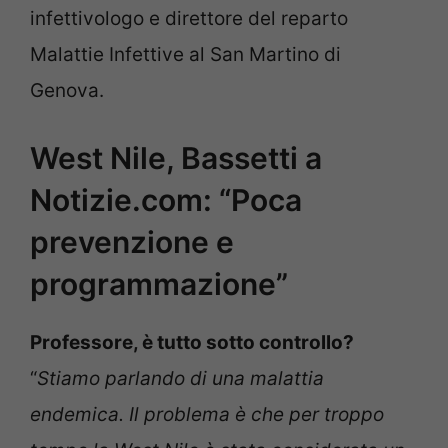
infettivologo e direttore del reparto
Malattie Infettive al San Martino di
Genova.
West Nile, Bassetti a
Notizie.com: “Poca
prevenzione e
programmazione”
Professore, è tutto sotto controllo?
“
Stiamo parlando di una malattia
endemica. Il problema è che per troppo