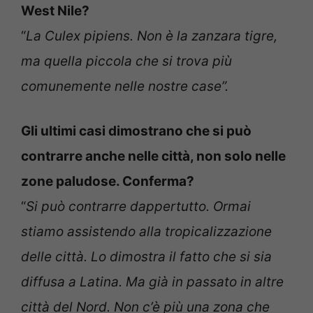
West Nile?
“
La Culex pipiens. Non è la zanzara tigre,
ma quella piccola che si trova più
comunemente nelle nostre case”.
Gli ultimi casi dimostrano che si può
contrarre anche nelle città, non solo nelle
zone paludose. Conferma?
“
Si può contrarre dappertutto. Ormai
stiamo assistendo alla tropicalizzazione
delle città. Lo dimostra il fatto che si sia
diffusa a Latina. Ma già in passato in altre
città del Nord. Non c’è più una zona che