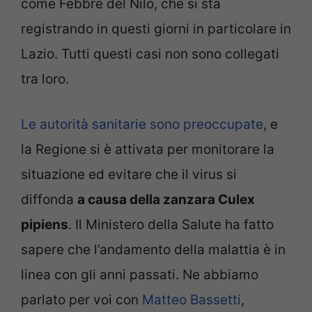
come Febbre del Nilo, che si sta
registrando in questi giorni in particolare in
Lazio. Tutti questi casi non sono collegati
tra loro.
Le autorità sanitarie sono preoccupate
, e
la Regione si è attivata per monitorare la
situazione ed evitare che il virus si
diffonda
a causa della zanzara Culex
pipiens
. Il Ministero della Salute ha fatto
sapere che l’andamento della malattia è in
linea con gli anni passati. Ne abbiamo
parlato per voi con
Matteo Bassetti
,