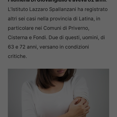
L’Istituto Lazzaro Spallanzani ha registrato
altri sei casi nella provincia di Latina, in
particolare nei Comuni di Priverno,
Cisterna e Fondi. Due di questi, uomini, di
63 e 72 anni, versano in condizioni
critiche.