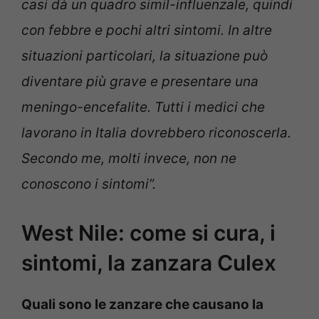
casi dà un quadro simil-influenzale, quindi
con febbre e pochi altri sintomi. In altre
situazioni particolari, la situazione può
diventare più grave e presentare una
meningo-encefalite. Tutti i medici che
lavorano in Italia dovrebbero riconoscerla.
Secondo me, molti invece, non ne
conoscono i sintomi”.
West Nile: come si cura, i
sintomi, la zanzara Culex
Quali sono le zanzare che causano la