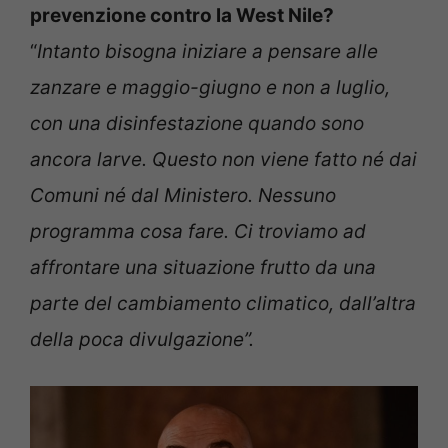
prevenzione contro la West Nile?
“
Intanto bisogna iniziare a pensare alle
zanzare e maggio-giugno e non a luglio,
con una disinfestazione quando sono
ancora larve. Questo non viene fatto né dai
Comuni né dal Ministero. Nessuno
programma cosa fare. Ci troviamo ad
affrontare una situazione frutto da una
parte del cambiamento climatico, dall’altra
della poca divulgazione”.