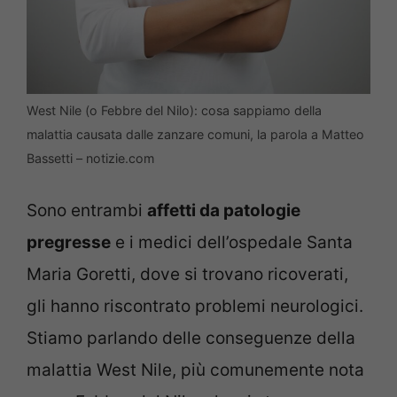
West Nile (o Febbre del Nilo): cosa sappiamo della
malattia causata dalle zanzare comuni, la parola a Matteo
Bassetti – notizie.com
Sono entrambi
affetti da patologie
pregresse
e i medici dell’ospedale Santa
Maria Goretti, dove si trovano ricoverati,
gli hanno riscontrato problemi neurologici.
Stiamo parlando delle conseguenze della
malattia West Nile, più comunemente nota