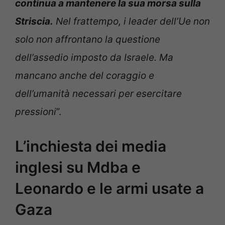
continua a mantenere la sua morsa sulla
Striscia.
Nel frattempo, i leader dell’Ue non
solo non affrontano la questione
dell’assedio imposto da Israele. Ma
mancano anche del coraggio e
dell’umanità necessari per esercitare
pressioni
”.
L’inchiesta dei media
inglesi su Mdba e
Leonardo e le armi usate a
Gaza