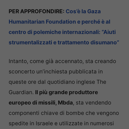
PER APPROFONDIRE:
Cos’è la Gaza
Humanitarian Foundation e perché è al
centro di polemiche internazionali: “Aiuti
strumentalizzati e trattamento disumano”
Intanto, come già accennato, sta creando
sconcerto un’inchiesta pubblicata in
queste ore dal quotidiano inglese The
Guardian.
Il più grande produttore
europeo di missili, Mbda
, sta vendendo
componenti chiave di bombe che vengono
spedite in Israele e utilizzate in numerosi