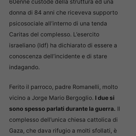
60enne custode della struttura ed una
donna di 84 anni che riceveva supporto
psicosociale all’interno di una tenda
Caritas del complesso. L’esercito
israeliano (Idf) ha dichiarato di essere a
conoscenza dell’incidente e di stare
indagando.
Ferito il parroco, padre Romanelli, molto
vicino a Jorge Mario Bergoglio.
I due si
sono spesso parlati durante la guerra.
Il
complesso dell’unica chiesa cattolica di
Gaza, che dava rifugio a molti sfollati, è