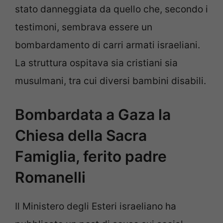
stato danneggiata da quello che, secondo i
testimoni, sembrava essere un
bombardamento di carri armati israeliani.
La struttura ospitava sia cristiani sia
musulmani, tra cui diversi bambini disabili.
Bombardata a Gaza la
Chiesa della Sacra
Famiglia, ferito padre
Romanelli
Il Ministero degli Esteri israeliano ha