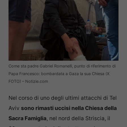
Come sta padre Gabriel Romanelli, punto di riferimento di
Papa Francesco: bombardata a Gaza la sua Chiesa (X
FOTO) – Notizie.com
Nel corso di uno degli ultimi attacchi di Tel
Aviv
sono rimasti uccisi nella Chiesa della
Sacra Famiglia
, nel nord della Striscia, il