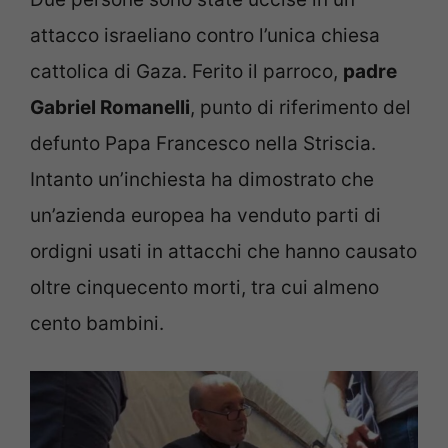
attacco israeliano contro l’unica chiesa
cattolica di Gaza. Ferito il parroco,
padre
Gabriel Romanelli
, punto di riferimento del
defunto Papa Francesco nella Striscia.
Intanto un’inchiesta ha dimostrato che
un’azienda europea ha venduto parti di
ordigni usati in attacchi che hanno causato
oltre cinquecento morti, tra cui almeno
cento bambini.