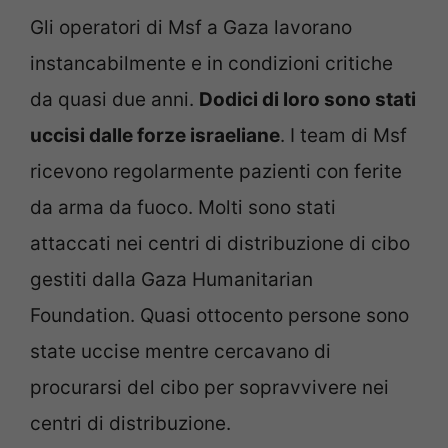
Gli operatori di Msf a Gaza lavorano
instancabilmente e in condizioni critiche
da quasi due anni.
Dodici di loro sono stati
uccisi dalle forze israeliane
. I team di Msf
ricevono regolarmente pazienti con ferite
da arma da fuoco. Molti sono stati
attaccati nei centri di distribuzione di cibo
gestiti dalla Gaza Humanitarian
Foundation. Quasi ottocento persone sono
state uccise mentre cercavano di
procurarsi del cibo per sopravvivere nei
centri di distribuzione.