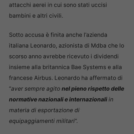
attacchi aerei in cui sono stati uccisi
bambini e altri civili.
Sotto accusa è finita anche l’azienda
italiana Leonardo, azionista di Mdba che lo
scorso anno avrebbe ricevuto i dividendi
insieme alla britannica Bae Systems e alla
francese Airbus. Leonardo ha affermato di
“
aver sempre agito
nel pieno rispetto delle
normative nazionali e internazionali
in
materia di esportazione di
equipaggiamenti militari
“.